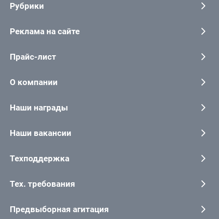
Рубрики
Реклама на сайте
Прайс-лист
О компании
Наши награды
Наши вакансии
Техподдержка
Тех. требования
Предвыборная агитация