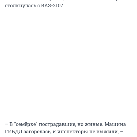
столкнулась с ВАЗ-2107.
– В "семёрке" пострадавшие, но живые. Машина
ГИБДД загорелась, и инспекторы не выжили, –