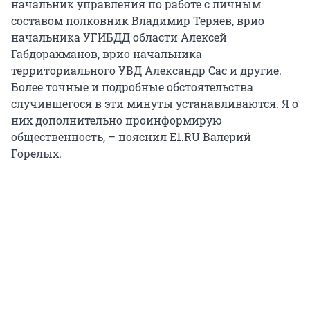
начальник управления по работе с личным
составом полковник Владимир Теряев, врио
начальника УГИБДД области Алексей
Габдорахманов, врио начальника
территориального УВД Александр Сас и другие.
Более точные и подробные обстоятельства
случившегося в эти минуты устанавливаются. Я о
них дополнительно проинформирую
общественность, – пояснил Е1.RU Валерий
Горелых.