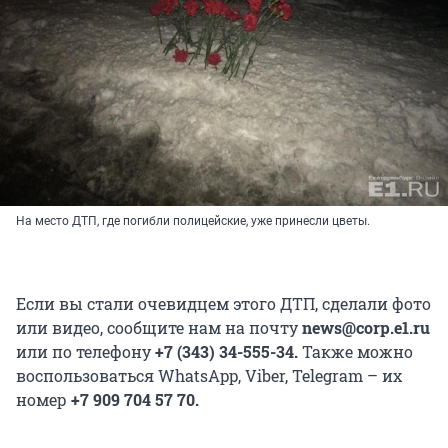
На место ДТП, где погибли полицейские, уже принесли цветы.
Если вы стали очевидцем этого ДТП, сделали фото
или видео, сообщите нам на почту
news@corp.e1.ru
или по телефону
+7 (343) 34-555-34.
Также можно
воспользоваться WhatsApp, Viber, Telegram – их
номер
+7 909 704 57 70.