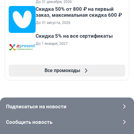
До 31 декабря, 2026
Скидка 50% от 800 ₽ на первый
заказ, максимальная скидка 600 ₽
До 31 августа, 2026
Скидка 5% на все сертификаты
До 1 января, 2027
Все промокоды
Подписаться на новости
Сообщить новость