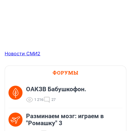
Новости СМИ2
ФОРУМЫ
ОАКЗВ Бабушкофон.
1 216
27
Разминаем мозг: играем в
"Ромашку" 3