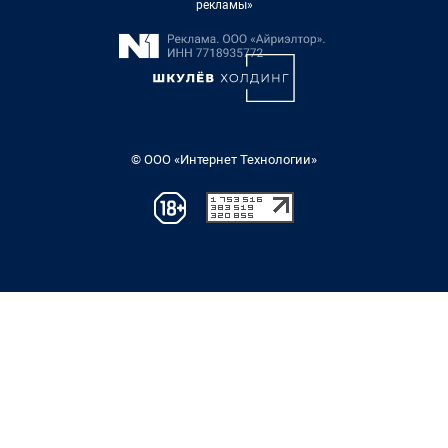
рекламы»
© ООО «Интернет Технологии»