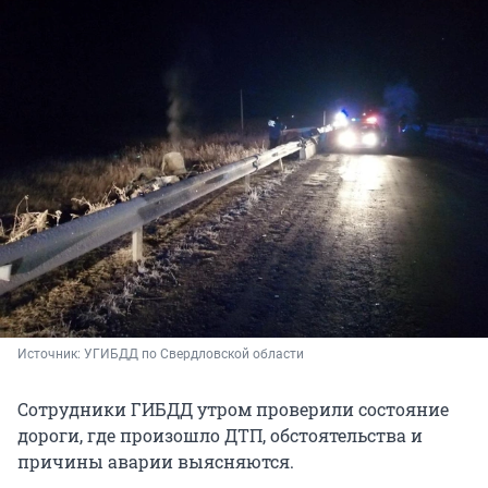
Источник: 
УГИБДД по Свердловской области
Сотрудники ГИБДД утром проверили состояние
дороги, где произошло ДТП, обстоятельства и
причины аварии выясняются.