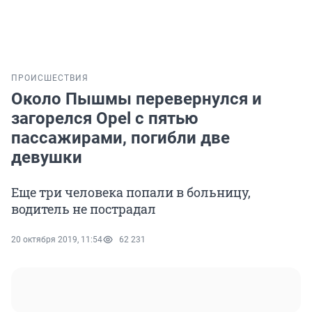
ПРОИСШЕСТВИЯ
Около Пышмы перевернулся и
загорелся Opel с пятью
пассажирами, погибли две
девушки
Еще три человека попали в больницу,
водитель не пострадал
20 октября 2019, 11:54
62 231