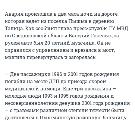
Авария произошла в два часа ночи на дороге,
которая ведет из поселка Пышма в деревню
Талица. Как сообщил глава пресс-службы ГУ МВД
по Свердловской области Валерий Горелых, за
рулем авто был 20-летний мужчина. Он не
справился с управлением и врезался в мост,
машина перевернулась и загорелась:
— Две пассажирки 1996 и 2001 годов рождения
погибли на месте ДТП до приезда скорой
медицинской помощи. Еще три пассажира —
молодые люди 1993 и 1995 годов рождения и
несовершеннолетняя девушка 2001 года рождения
— с травмами различной степени тяжести были
доставлены в Пышминскую районную больницу.