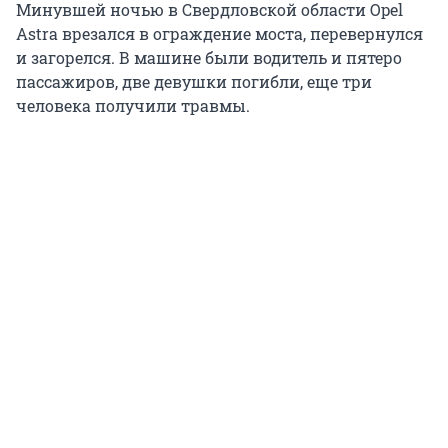
Минувшей ночью в Свердловской области Opel
Astra врезался в ограждение моста, перевернулся
и загорелся. В машине были водитель и пятеро
пассажиров, две девушки погибли, еще три
человека получили травмы.