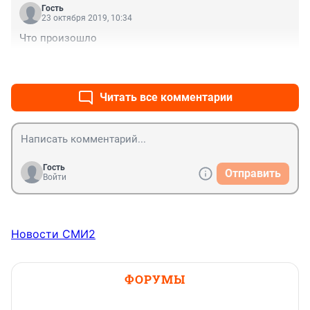
Гость
23 октября 2019, 10:34
Что произошло
+0
–0
Читать все комментарии
Гость
Отправить
Войти
Новости СМИ2
ФОРУМЫ