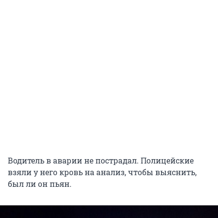
Водитель в аварии не пострадал. Полицейские
взяли у него кровь на анализ, чтобы выяснить,
был ли он пьян.