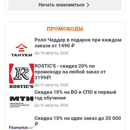
Начать знакомиться
ПРОМОКОДЫ
Ролл Чеддер в подарок при каждом
заказе от 1490 ₽
До 16 августа, 2026
ROSTIC'S - скидка 20% по
промокоду на любой заказ от
3199₽!
До 31 августа, 2026
Скидка 10% на ВО и СПО в первый
год обучения
До 31 августа, 2026
Скидка 10% на один заказ до 20 000
₽