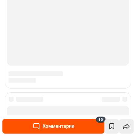
15
Комментарии