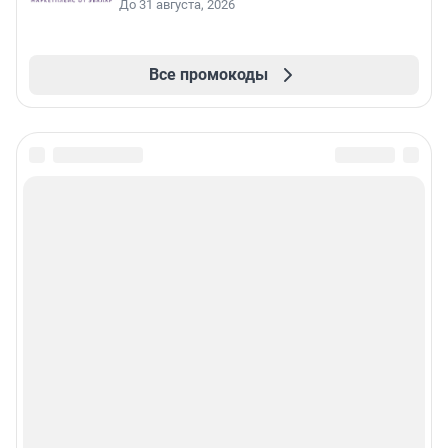
До 31 августа, 2026
Все промокоды