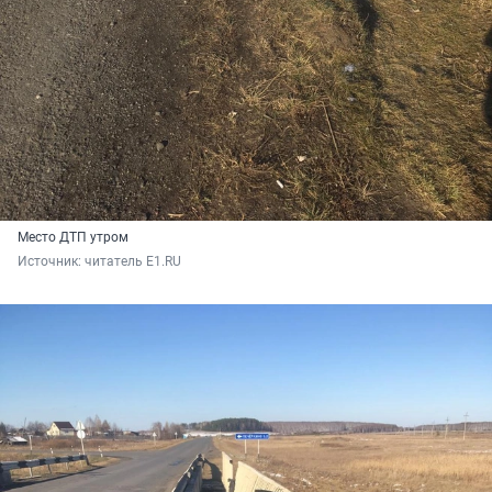
Место ДТП утром
Источник: 
читатель E1.RU