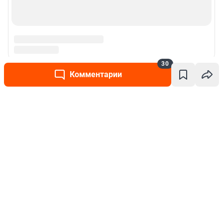
30
Комментарии
Написать комментарий