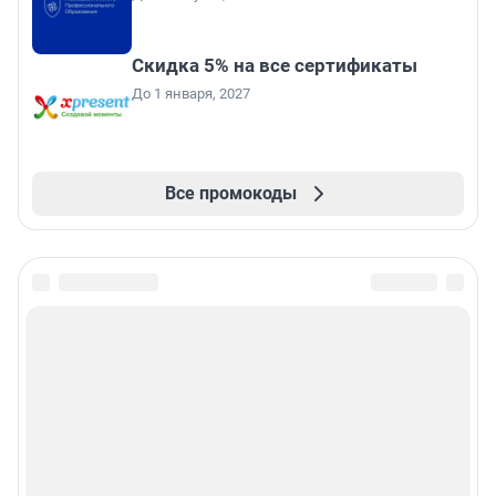
Скидка 5% на все сертификаты
До 1 января, 2027
Все промокоды