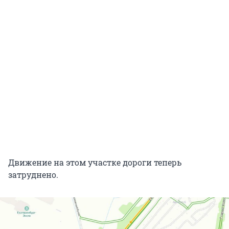
Движение на этом участке дороги теперь
затруднено.