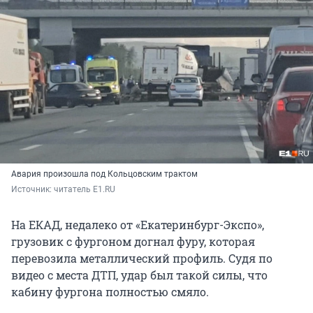
Авария произошла под Кольцовским трактом
Источник: 
читатель E1.RU
На ЕКАД, недалеко от «Екатеринбург-Экспо»,
грузовик с фургоном догнал фуру, которая
перевозила металлический профиль. Судя по
видео с места ДТП, удар был такой силы, что
кабину фургона полностью смяло.