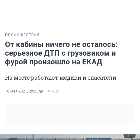
ПРОИСШЕСТВИЯ
От кабины ничего не осталось:
серьезное ДТП с грузовиком и
фурой произошло на ЕКАД
На месте работают медики и спасатели
18 мая 2021, 20:25
19 730