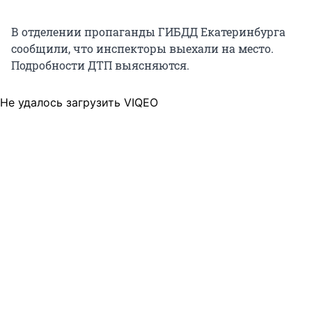
В отделении пропаганды ГИБДД Екатеринбурга
сообщили, что инспекторы выехали на место.
Подробности ДТП выясняются.
Не удалось загрузить VIQEO