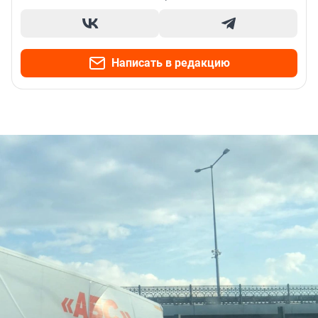
Написать в редакцию