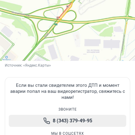
Источник: 
«Яндекс.Карты»
Если вы стали свидетелем этого ДТП и момент
аварии попал на ваш видеорегистратор, свяжитесь с
нами!
ЗВОНИТЕ
8 (343) 379-49-95
МЫ В СОЦСЕТЯХ