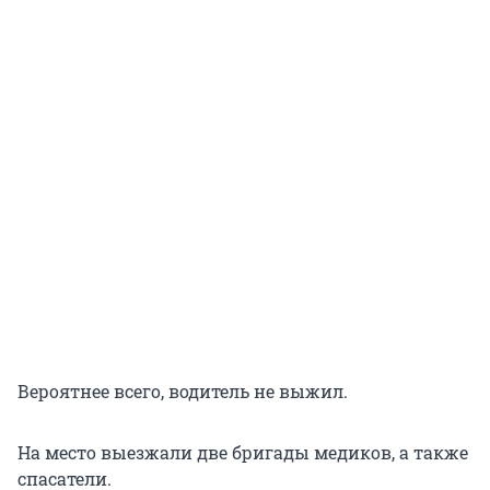
Вероятнее всего, водитель не выжил.
На место выезжали две бригады медиков, а также
спасатели.