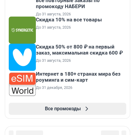
все повторные заказы по
промокоду НАБЕРИ
До 31 августа, 2026
Скидка 10% на все товары
До 31 августа, 2026
Скидка 50% от 800 ₽ на первый
заказ, максимальная скидка 600 ₽
До 31 августа, 2026
Интернет в 180+ странах мира без
роуминга и сим-карт
До 31 декабря, 2026
Все промокоды