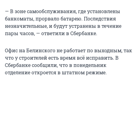
— В зоне самообслуживания, где установлены
банкоматы, прорвало батарею. Последствия
незначительные, и будут устранены в течение
пары часов, — ответили в Сбербанке.
Офис на Белинского не работает по выходным, так
что у строителей есть время всё исправить. В
Сбербанке сообщили, что в понедельник
отделение откроется в штатном режиме.