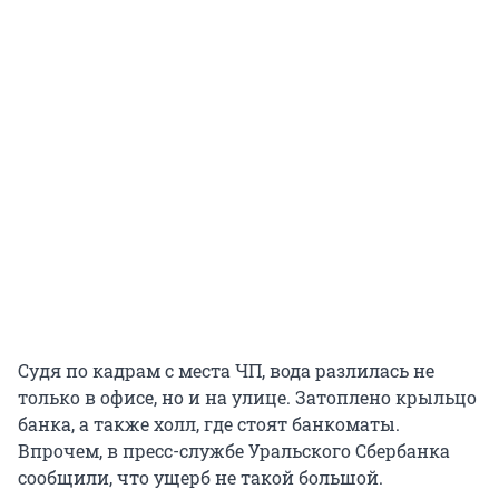
Судя по кадрам с места ЧП, вода разлилась не
только в офисе, но и на улице. Затоплено крыльцо
банка, а также холл, где стоят банкоматы.
Впрочем, в пресс-службе Уральского Сбербанка
сообщили, что ущерб не такой большой.