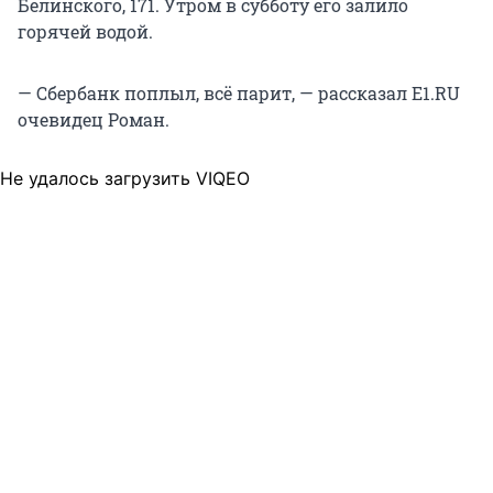
Белинского, 171. Утром в субботу его залило
горячей водой.
— Сбербанк поплыл, всё парит, — рассказал E1.RU
очевидец Роман.
Не удалось загрузить VIQEO