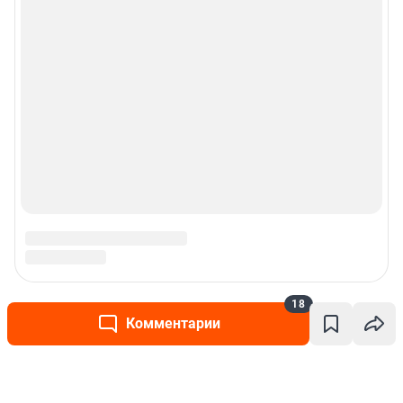
18
Комментарии
Написать комментарий