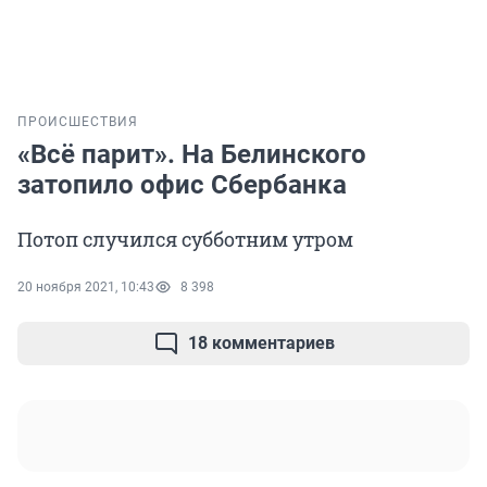
ПРОИСШЕСТВИЯ
«Всё парит». На Белинского
затопило офис Сбербанка
Потоп случился субботним утром
20 ноября 2021, 10:43
8 398
18 комментариев