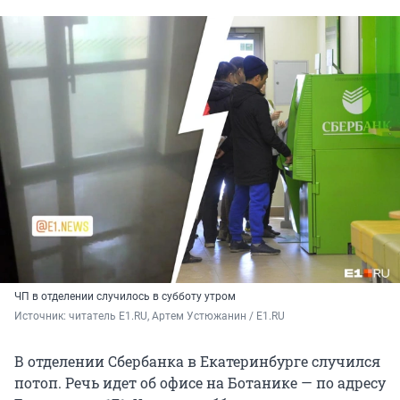
ЧП в отделении случилось в субботу утром
Источник: 
читатель E1.RU, Артем Устюжанин / E1.RU
В отделении Сбербанка в Екатеринбурге случился
потоп. Речь идет об офисе на Ботанике — по адресу