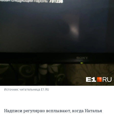
Источник: 
читательница E1.RU
Надписи регулярно всплывают, когда Наталья