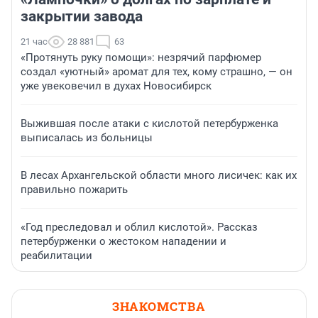
закрытии завода
21 час
28 881
63
«Протянуть руку помощи»: незрячий парфюмер
создал «уютный» аромат для тех, кому страшно, — он
уже увековечил в духах Новосибирск
Выжившая после атаки с кислотой петербурженка
выписалась из больницы
В лесах Архангельской области много лисичек: как их
правильно пожарить
«Год преследовал и облил кислотой». Рассказ
петербурженки о жестоком нападении и
реабилитации
ЗНАКОМСТВА