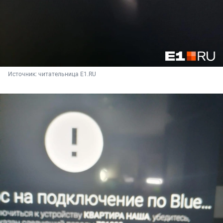
Источник: 
читательница E1.RU