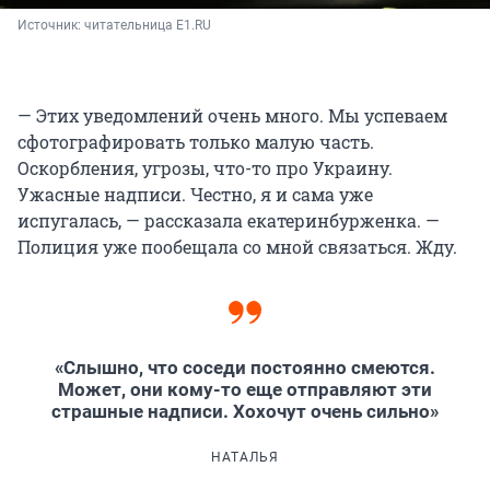
Источник: 
читательница E1.RU
— Этих уведомлений очень много. Мы успеваем
сфотографировать только малую часть.
Оскорбления, угрозы, что-то про Украину.
Ужасные надписи. Честно, я и сама уже
испугалась, — рассказала екатеринбурженка. —
Полиция уже пообещала со мной связаться. Жду.
«Слышно, что соседи постоянно смеются.
Может, они кому-то еще отправляют эти
страшные надписи. Хохочут очень сильно»
НАТАЛЬЯ