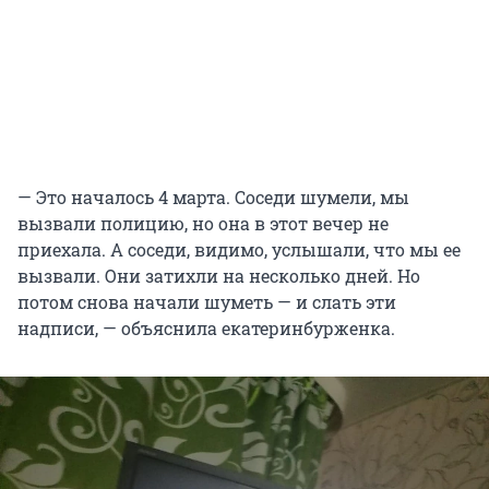
— Это началось 4 марта. Соседи шумели, мы
вызвали полицию, но она в этот вечер не
приехала. А соседи, видимо, услышали, что мы ее
вызвали. Они затихли на несколько дней. Но
потом снова начали шуметь — и слать эти
надписи, — объяснила екатеринбурженка.