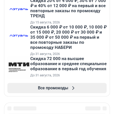
Скидка 20% от 4 000 ₽, 30% от 7 000
₽ и 40% от 12 000 ₽ на первый и все
повторные заказы по промокоду
ТРЕНД
До 15 августа, 2026
Скидка 6 000 ₽ от 10 000 ₽, 10 000 ₽
от 15 000 ₽, 20 000 ₽ от 30 000 ₽ и
35 000 ₽ от 50 000 ₽ на первый и
все повторные заказы по
промокоду НАБЕРИ
До 31 августа, 2026
Скидка 72 000 на высшее
образование и среднее специальное
образование в первый год обучения
До 31 августа, 2026
Все промокоды