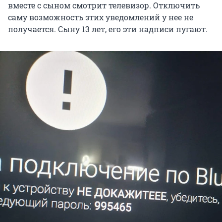
вместе с сыном смотрит телевизор. Отключить
саму возможность этих уведомлений у нее не
получается. Сыну 13 лет, его эти надписи пугают.