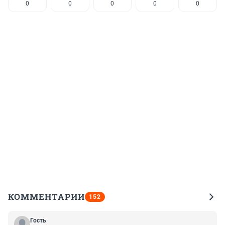
0
0
0
0
0
КОММЕНТАРИИ
152
Гость