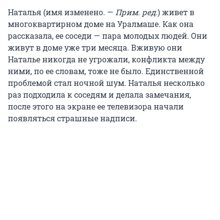
Наталья (имя изменено. —
Прим. ред.
) живет в
многоквартирном доме на Уралмаше. Как она
рассказала, ее соседи — пара молодых людей. Они
живут в доме уже три месяца. Вживую они
Наталье никогда не угрожали, конфликта между
ними, по ее словам, тоже не было. Единственной
проблемой стал ночной шум. Наталья несколько
раз подходила к соседям и делала замечания,
после этого на экране ее телевизора начали
появляться страшные надписи.