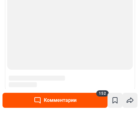
152
Комментарии
Написать комментарий