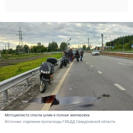
Мотоциклиста спасли шлем и полная экипировка
Источник: 
отделение пропаганды ГИБДД Свердловской области