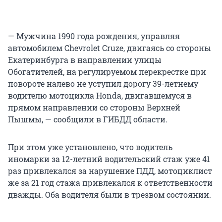
— Мужчина 1990 года рождения, управляя
автомобилем Chevrolet Cruze, двигаясь со стороны
Екатеринбурга в направлении улицы
Обогатителей, на регулируемом перекрестке при
повороте налево не уступил дорогу 39-летнему
водителю мотоцикла Honda, двигавшемуся в
прямом направлении со стороны Верхней
Пышмы, — сообщили в ГИБДД области.
При этом уже установлено, что водитель
иномарки за 12-летний водительский стаж уже 41
раз привлекался за нарушение ПДД, мотоциклист
же за 21 год стажа привлекался к ответственности
дважды. Оба водителя были в трезвом состоянии.