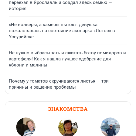
переехал в Ярославль и создал здесь семью —
история
«Не вольеры, а камеры пыток»: девушка
пожаловалась на состояние экопарка «Лотос» в
Уссурийске
Не нужно выбрасывать и сжигать ботву помидоров и
картофеля! Как я нашла лучшее удобрение для
яблони и малины
Почему у томатов скручиваются листья — три
причины и решение проблемы
ЗНАКОМСТВА