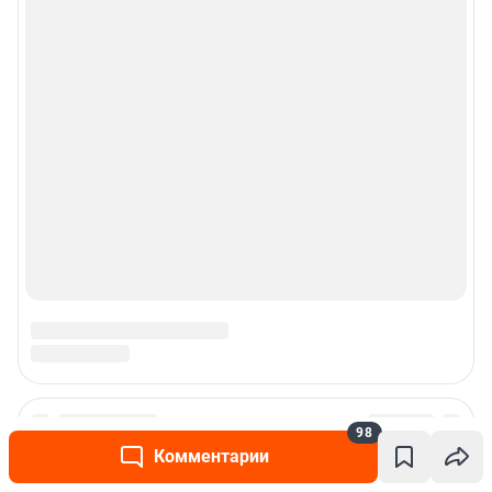
98
Подписаться на новости
Комментарии