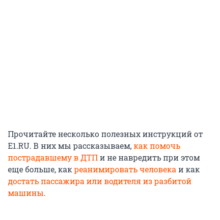
Прочитайте несколько полезных инструкций от
E1.RU. В них мы рассказываем,
как помочь
пострадавшему в ДТП
и не навредить при этом
еще больше, как
реанимировать человека
и как
достать пассажира или водителя из разбитой
машины
.