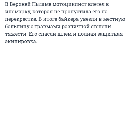
В Верхней Пышме мотоциклист влетел в
иномарку, которая не пропустила его на
перекрестке. В итоге байкера увезли в местную
больницу с травмами различной степени
тяжести. Его спасли шлем и полная защитная
экипировка.