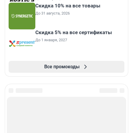
Скидка 10% на все товары
До 31 августа, 2026
Скидка 5% на все сертификаты
До 1 января, 2027
Все промокоды