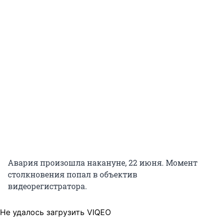
Авария произошла накануне, 22 июня. Момент
столкновения попал в объектив
видеорегистратора.
Не удалось загрузить VIQEO