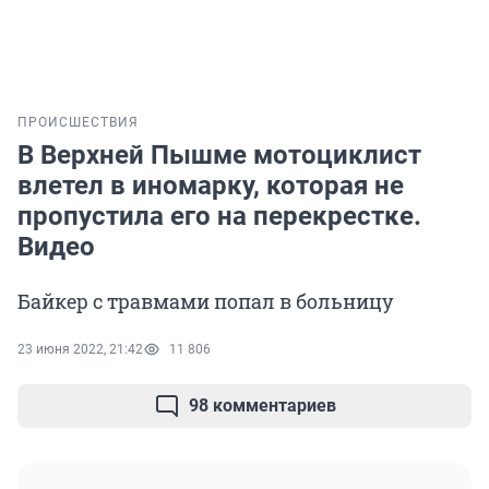
ПРОИСШЕСТВИЯ
В Верхней Пышме мотоциклист
влетел в иномарку, которая не
пропустила его на перекрестке.
Видео
Байкер с травмами попал в больницу
23 июня 2022, 21:42
11 806
98 комментариев