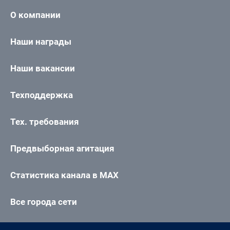
О компании
Наши награды
Наши вакансии
Техподдержка
Тех. требования
Предвыборная агитация
Статистика канала в MAX
Все города сети