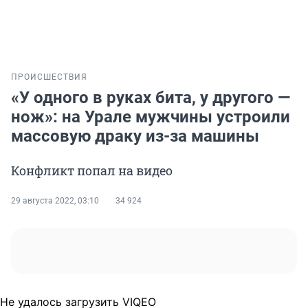
ПРОИСШЕСТВИЯ
«У одного в руках бита, у другого —
нож»: на Урале мужчины устроили
массовую драку из-за машины
Конфликт попал на видео
29 августа 2022, 03:10
34 924
Не удалось загрузить VIQEO