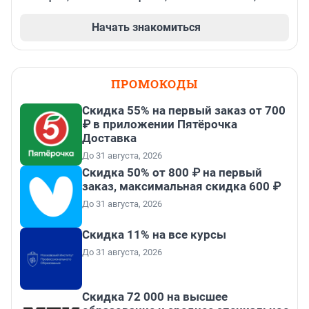
Начать знакомиться
ПРОМОКОДЫ
Скидка 55% на первый заказ от 700
₽ в приложении Пятёрочка
Доставка
До 31 августа, 2026
Скидка 50% от 800 ₽ на первый
заказ, максимальная скидка 600 ₽
До 31 августа, 2026
Скидка 11% на все курсы
До 31 августа, 2026
Скидка 72 000 на высшее