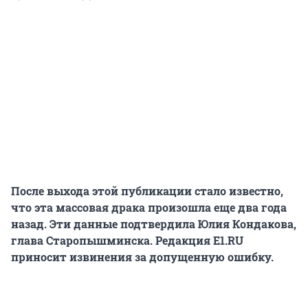
После выхода этой публикации стало известно,
что эта массовая драка произошла еще два года
назад. Эти данные подтвердила Юлия Кондакова,
глава Старопышминска. Редакция E1.RU
приносит извинения за допущенную ошибку.