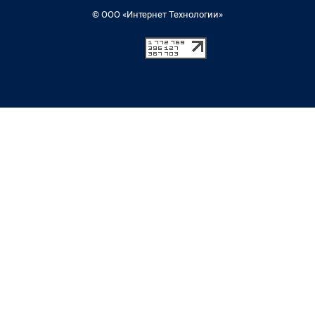
© ООО «Интернет Технологии»