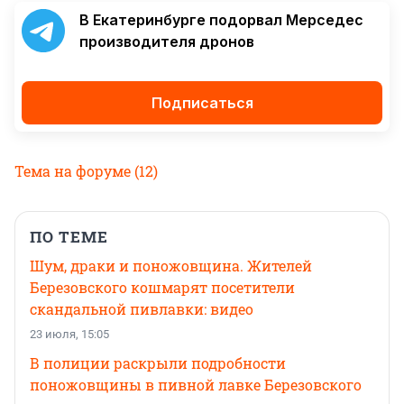
В Екатеринбурге подорвал Мерседес
производителя дронов
Подписаться
Тема на форуме
(12)
ПО ТЕМЕ
Шум, драки и поножовщина. Жителей
Березовского кошмарят посетители
скандальной пивлавки: видео
23 июля, 15:05
В полиции раскрыли подробности
поножовщины в пивной лавке Березовского