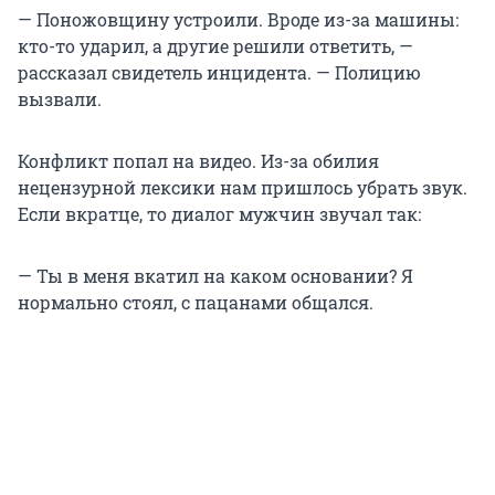
— Поножовщину устроили. Вроде из-за машины:
кто-то ударил, а другие решили ответить, —
рассказал свидетель инцидента. — Полицию
вызвали.
Конфликт попал на видео. Из-за обилия
нецензурной лексики нам пришлось убрать звук.
Если вкратце, то диалог мужчин звучал так:
— Ты в меня вкатил на каком основании? Я
нормально стоял, с пацанами общался.