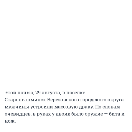
Этой ночью, 29 августа, в поселке
Старопышминск Березовского городского округа
мужчины устроили массовую драку. По словам
очевидцев, в руках у двоих было оружие — бита и
нож.