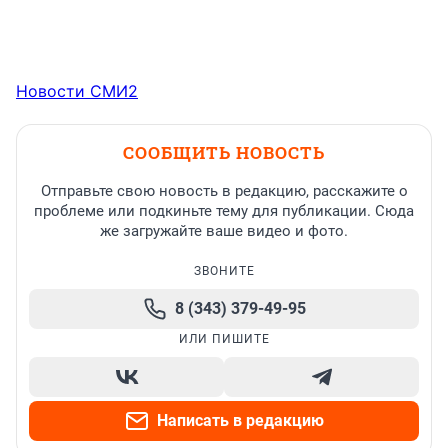
Новости СМИ2
СООБЩИТЬ НОВОСТЬ
Отправьте свою новость в редакцию, расскажите о
проблеме или подкиньте тему для публикации. Сюда
же загружайте ваше видео и фото.
ЗВОНИТЕ
8 (343) 379-49-95
ИЛИ ПИШИТЕ
Написать в редакцию