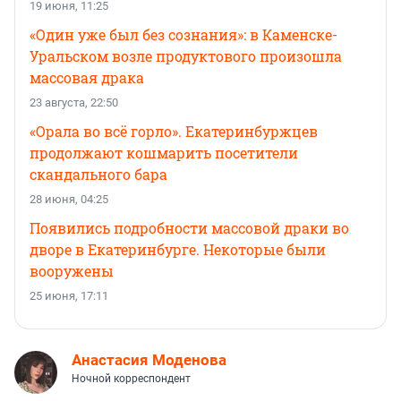
19 июня, 11:25
«Один уже был без сознания»: в Каменске-
Уральском возле продуктового произошла
массовая драка
23 августа, 22:50
«Орала во всё горло». Екатеринбуржцев
продолжают кошмарить посетители
скандального бара
28 июня, 04:25
Появились подробности массовой драки во
дворе в Екатеринбурге. Некоторые были
вооружены
25 июня, 17:11
Анастасия Моденова
Ночной корреспондент