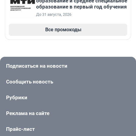
образование и среднее специальное
образование в первый год обучения
До 31 августа, 2026
Все промокоды
Подписаться на новости
Сообщить новость
Рубрики
Реклама на сайте
Прайс-лист