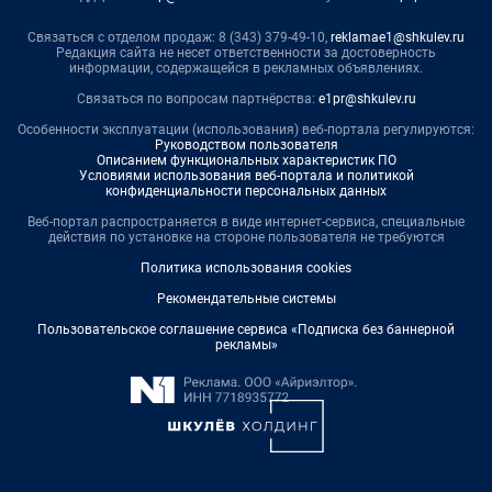
Связаться с отделом продаж: 8 (343) 379-49-10,
reklamae1@shkulev.ru
Редакция сайта не несет ответственности за достоверность
информации, содержащейся в рекламных объявлениях.
Связаться по вопросам партнёрства:
e1pr@shkulev.ru
Особенности эксплуатации (использования) веб-портала регулируются:
Руководством пользователя
Описанием функциональных характеристик ПО
Условиями использования веб-портала и политикой
конфиденциальности персональных данных
Веб-портал распространяется в виде интернет-сервиса, специальные
действия по установке на стороне пользователя не требуются
Политика использования cookies
Рекомендательные системы
Пользовательское соглашение сервиса «Подписка без баннерной
рекламы»