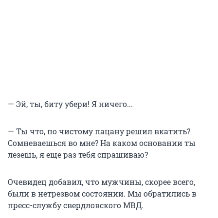
— Эй, ты, биту убери! Я ничего...
— Ты что, по чистому пацану решил вкатить?
Сомневаешься во мне? На каком основании ты
лезешь, я еще раз тебя спрашиваю?
Очевидец добавил, что мужчины, скорее всего,
были в нетрезвом состоянии. Мы обратились в
пресс-службу свердловского МВД.