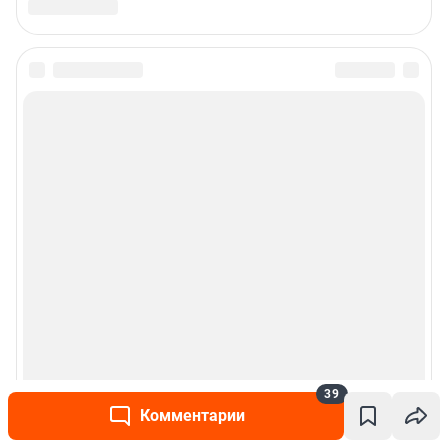
39
Комментарии