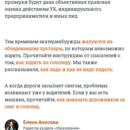
проверки будет дана объективная правовая
оценка действиям УК, индивидуального
предпринимателя и иных лиц.
Тем временем екатеринбуржцы
жалуются на
обледеневшие тротуары
, по которым невозможно
ходить. Прочитайте инструкцию от спасателей о
том,
как ходить по гололеду
. Мы также
рассказывали,
как надо и как не надо падать
.
А когда дороги засыпает снегом, проблемы
возникают уже у водителей. Если у вас есть
машина, прочитайте,
как наказать дорожников за
снег и гололед
.
Елена Аносова
Редактор раздела «Образование»