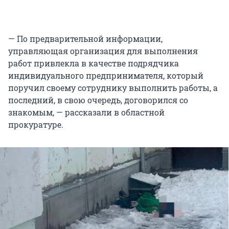
— По предварительной информации,
управляющая организация для выполнения
работ привлекла в качестве подрядчика
индивидуального предпринимателя, который
поручил своему сотруднику выполнить работы, а
последний, в свою очередь, договорился со
знакомым, — рассказали в областной
прокуратуре.