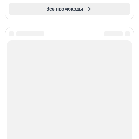
Все промокоды