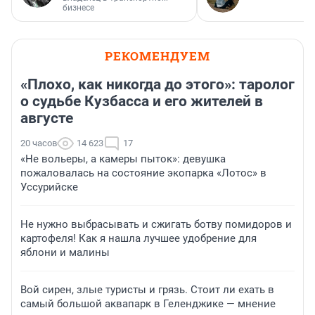
бизнесе
РЕКОМЕНДУЕМ
«Плохо, как никогда до этого»: таролог
о судьбе Кузбасса и его жителей в
августе
20 часов
14 623
17
«Не вольеры, а камеры пыток»: девушка
пожаловалась на состояние экопарка «Лотос» в
Уссурийске
Не нужно выбрасывать и сжигать ботву помидоров и
картофеля! Как я нашла лучшее удобрение для
яблони и малины
Вой сирен, злые туристы и грязь. Стоит ли ехать в
самый большой аквапарк в Геленджике — мнение