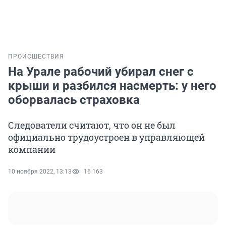
ПРОИСШЕСТВИЯ
На Урале рабочий убирал снег с
крыши и разбился насмерть: у него
оборвалась страховка
Следователи считают, что он не был
официально трудоустроен в управляющей
компании
10 ноября 2022, 13:13
16 163