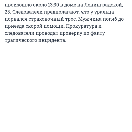
произошло около 13:30 в доме на Ленинградской,
23. Следователи предполагают, что у уральца
порвался страховочный трос. Мужчина погиб до
приезда скорой помощи. Прокуратура и
следователи проводят проверку по факту
трагического инцидента.