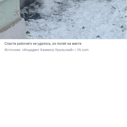
Спасти рабочего не удалось, он погиб на месте
Источник: 
«Инцидент Каменск Уральский» / Vk.com