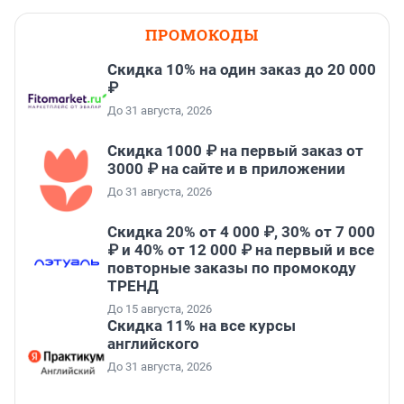
ПРОМОКОДЫ
Скидка 10% на один заказ до 20 000
₽
До 31 августа, 2026
Скидка 1000 ₽ на первый заказ от
3000 ₽ на сайте и в приложении
До 31 августа, 2026
Скидка 20% от 4 000 ₽, 30% от 7 000
₽ и 40% от 12 000 ₽ на первый и все
повторные заказы по промокоду
ТРЕНД
До 15 августа, 2026
Скидка 11% на все курсы
английского
До 31 августа, 2026