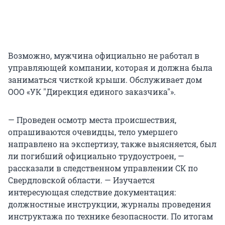
Возможно, мужчина официально не работал в
управляющей компании, которая и должна была
заниматься чисткой крыши. Обслуживает дом
ООО «УК "Дирекция единого заказчика"».
— Проведен осмотр места происшествия,
опрашиваются очевидцы, тело умершего
направлено на экспертизу, также выясняется, был
ли погибший официально трудоустроен, —
рассказали в следственном управлении СК по
Свердловской области. — Изучается
интересующая следствие документация:
должностные инструкции, журналы проведения
инструктажа по технике безопасности. По итогам