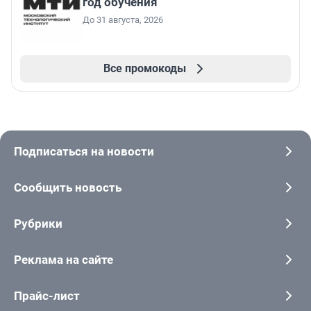
год обучения
До 31 августа, 2026
Все промокоды
Подписаться на новости
Сообщить новость
Рубрики
Реклама на сайте
Прайс-лист