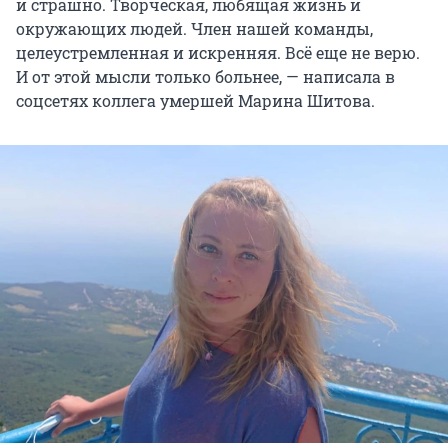
и страшно. Творческая, любящая жизнь и
окружающих людей. Член нашей команды,
целеустремленная и искренняя. Всё еще не верю.
И от этой мысли только больнее, — написала в
соцсетях коллега умершей Марина Шитова.