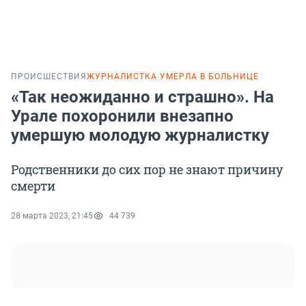
ПРОИСШЕСТВИЯ
ЖУРНАЛИСТКА УМЕРЛА В БОЛЬНИЦЕ
«Так неожиданно и страшно». На
Урале похоронили внезапно
умершую молодую журналистку
Родственники до сих пор не знают причину
смерти
28 марта 2023, 21:45
44 739