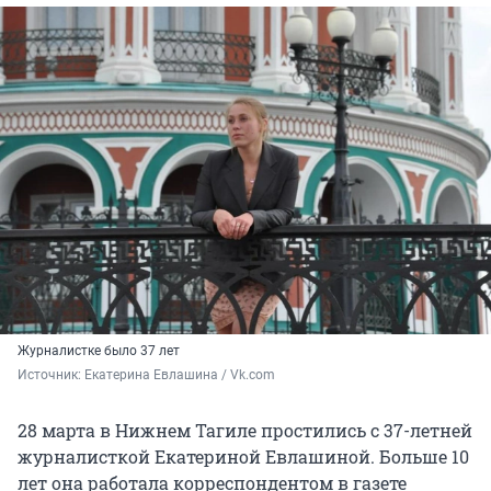
Журналистке было 37 лет
Источник: 
Екатерина Евлашина / Vk.com
28 марта в Нижнем Тагиле простились с 37-летней
журналисткой Екатериной Евлашиной. Больше 10
лет она работала корреспондентом в газете