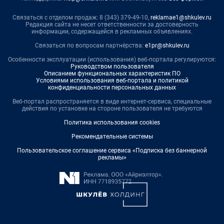
Связаться с отделом продаж: 8 (343) 379-49-10,
reklamae1@shkulev.ru
Редакция сайта не несет ответственности за достоверность
информации, содержащейся в рекламных объявлениях.
Связаться по вопросам партнёрства:
e1pr@shkulev.ru
Особенности эксплуатации (использования) веб-портала регулируются:
Руководством пользователя
Описанием функциональных характеристик ПО
Условиями использования веб-портала и политикой
конфиденциальности персональных данных
Веб-портал распространяется в виде интернет-сервиса, специальные
действия по установке на стороне пользователя не требуются
Политика использования cookies
Рекомендательные системы
Пользовательское соглашение сервиса «Подписка без баннерной
рекламы»