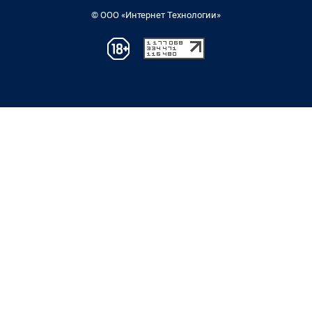
© ООО «Интернет Технологии»