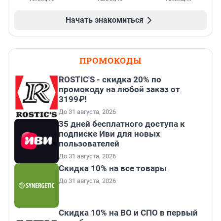
Начать знакомиться
ПРОМОКОДЫ
ROSTIC'S - скидка 20% по
промокоду на любой заказ от
3199₽!
До 31 августа, 2026
35 дней бесплатного доступа к
подписке Иви для новых
пользователей
До 31 августа, 2026
Скидка 10% на все товары
До 31 августа, 2026
Скидка 10% на ВО и СПО в первый