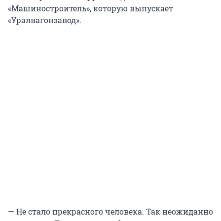
«Машиностроитель», которую выпускает
«Уралвагонзавод».
— Не стало прекрасного человека. Так неожиданно