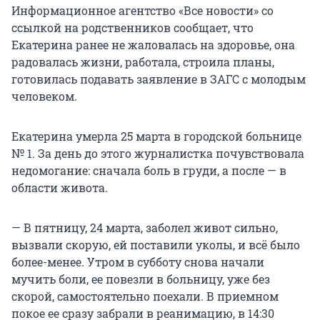
Информационное агентство «Все новости» со
ссылкой на родственников сообщает, что
Екатерина ранее не жаловалась на здоровье, она
радовалась жизни, работала, строила планы,
готовилась подавать заявление в ЗАГС с молодым
человеком.
Екатерина умерла 25 марта в городской больнице
№ 1. За день до этого журналистка почувствовала
недомогание: сначала боль в груди, а после — в
области живота.
— В пятницу, 24 марта, заболел живот сильно,
вызвали скорую, ей поставили уколы, и всё было
более-менее. Утром в субботу снова начали
мучить боли, ее повезли в больницу, уже без
скорой, самостоятельно поехали. В приемном
покое ее сразу забрали в реанимацию, в 14:30