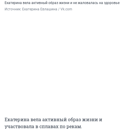
Екатерина вела активный образ жизни и не жаловалась на здоровье
Источник: 
Екатерина Евлашина / Vk.com
Екатерина вела активный образ жизни и
участвовала в сплавах по рекам.