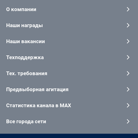
О компании
Наши награды
Наши вакансии
Техподдержка
Тех. требования
Предвыборная агитация
Статистика канала в MAX
Все города сети