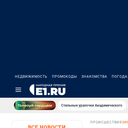
НЕДВИЖИМОСТЬ
ПРОМОКОДЫ
ЗНАКОМСТВА
ПОГОДА
Стильные уралочки Академического
ПРОИСШЕСТВИЯ
ЗИ
ВСЕ НОВОСТИ