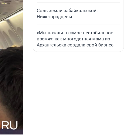
Соль земли забайкальской.
Нижегородцевы
«Мы начали в самое нестабильное
время»: как многодетная мама из
Архангельска создала свой бизнес