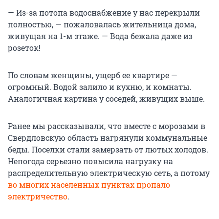
— Из-за потопа водоснабжение у нас перекрыли
полностью, — пожаловалась жительница дома,
живущая на 1-м этаже. — Вода бежала даже из
розеток!
По словам женщины, ущерб ее квартире —
огромный. Водой залило и кухню, и комнаты.
Аналогичная картина у соседей, живущих выше.
Ранее мы рассказывали, что вместе с морозами в
Свердловскую область нагрянули коммунальные
беды. Поселки стали замерзать от лютых холодов.
Непогода серьезно повысила нагрузку на
распределительную электрическую сеть, а потому
во многих населенных пунктах пропало
электричество
.