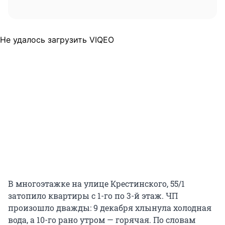
Не удалось загрузить VIQEO
В многоэтажке на улице Крестинского, 55/1
затопило квартиры с 1-го по 3-й этаж. ЧП
произошло дважды: 9 декабря хлынула холодная
вода, а 10-го рано утром — горячая. По словам