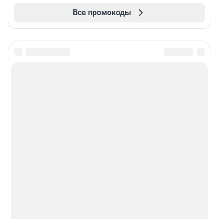
Все промокоды