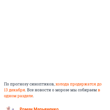
По прогнозу синоптиков,
холода продержатся до
13 декабря
. Все новости о морозе мы собираем
в
одном разделе
.
Роман Марьяненко