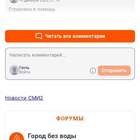
10 декабря 2023, 21:19
Страховка в помощь
+0
–0
Читать все комментарии
Гость
Отправить
Войти
Новости СМИ2
ФОРУМЫ
Город без воды