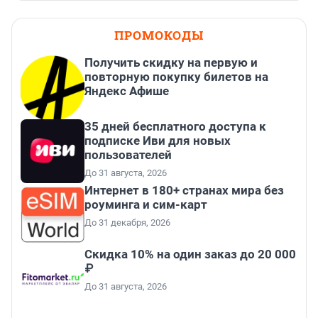
ПРОМОКОДЫ
Получить скидку на первую и
повторную покупку билетов на
Яндекс Афише
35 дней бесплатного доступа к
подписке Иви для новых
пользователей
До 31 августа, 2026
Интернет в 180+ странах мира без
роуминга и сим-карт
До 31 декабря, 2026
Скидка 10% на один заказ до 20 000
₽
До 31 августа, 2026