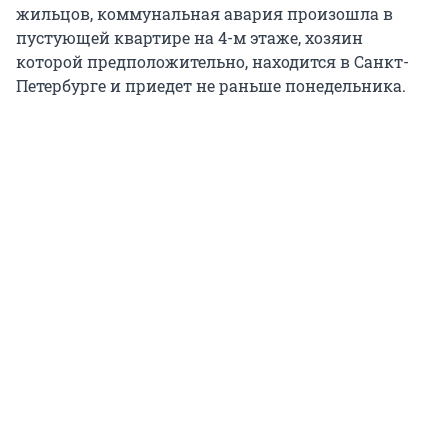
жильцов, коммунальная авария произошла в
пустующей квартире на 4-м этаже, хозяин
которой предположительно, находится в Санкт-
Петербурге и приедет не раньше понедельника.