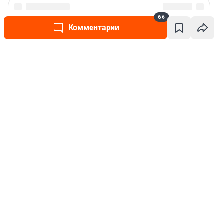
66
Комментарии
Написать комментарий