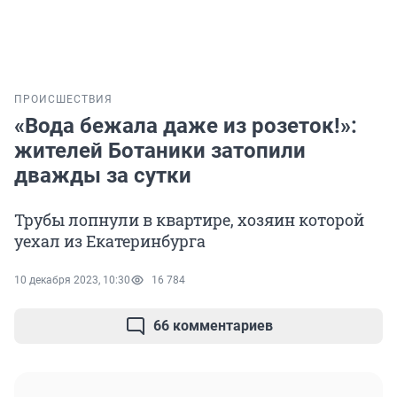
ПРОИСШЕСТВИЯ
«Вода бежала даже из розеток!»:
жителей Ботаники затопили
дважды за сутки
Трубы лопнули в квартире, хозяин которой
уехал из Екатеринбурга
10 декабря 2023, 10:30
16 784
66 комментариев