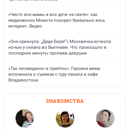
«Чисто все мамы и все дети на свете»: как
медвежонок Момота покорил буквально весь
интернет. Видео
«Она крикнула: „Дядя Боря!“» Москвичка исчезла
ночью у океана во Вьетнаме. Что произошло в
последние минуты пропажи девушки
«Так неожиданно и приятно». Героиня мема
вспомнила о съемках с гуру пикапа в кафе
Владивостока
ЗНАКОМСТВА