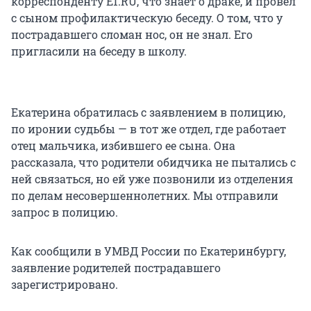
корреспонденту E1.RU, что знает о драке, и провел
с сыном профилактическую беседу. О том, что у
пострадавшего сломан нос, он не знал. Его
пригласили на беседу в школу.
Екатерина обратилась с заявлением в полицию,
по иронии судьбы — в тот же отдел, где работает
отец мальчика, избившего ее сына. Она
рассказала, что родители обидчика не пытались с
ней связаться, но ей уже позвонили из отделения
по делам несовершеннолетних. Мы отправили
запрос в полицию.
Как сообщили в УМВД России по Екатеринбургу,
заявление родителей пострадавшего
зарегистрировано.