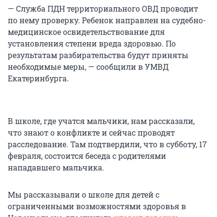
— Служба ПДН территориального ОВД проводит
по нему проверку. Ребенок направлен на судебно-
медицинское освидетельствование для
установления степени вреда здоровью. По
результатам разбирательства будут приняты
необходимые меры, — сообщили в УМВД
Екатеринбурга.
В школе, где учатся мальчики, нам рассказали,
что знают о конфликте и сейчас проводят
расследование. Там подтвердили, что в субботу, 17
февраля, состоится беседа с родителями
нападавшего мальчика.
Мы рассказывали о школе для детей с
ограниченными возможностями здоровья в