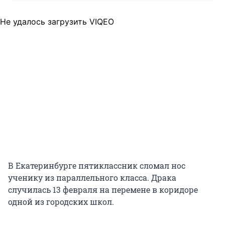
Не удалось загрузить VIQEO
В Екатеринбурге пятиклассник сломал нос
ученику из параллельного класса. Драка
случилась 13 февраля на перемене в коридоре
одной из городских школ.