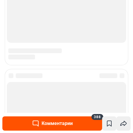
388
Комментарии