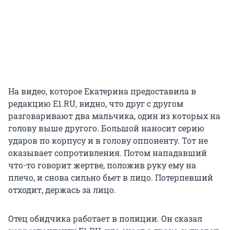
На видео, которое Екатерина предоставила в
редакцию E1.RU, видно, что друг с другом
разговаривают два мальчика, один из которых на
голову выше другого. Большой наносит серию
ударов по корпусу и в голову оппоненту. Тот не
оказывает сопротивления. Потом нападавший
что-то говорит жертве, положив руку ему на
плечо, и снова сильно бьет в лицо. Потерпевший
отходит, держась за лицо.
Отец обидчика работает в полиции. Он сказал