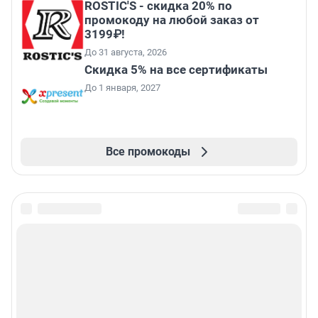
ROSTIC'S - скидка 20% по
промокоду на любой заказ от
3199₽!
До 31 августа, 2026
Скидка 5% на все сертификаты
До 1 января, 2027
Все промокоды