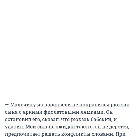
— Мальчику из параллели не понравился рюкзак
сына с яркими фиолетовыми лямками. Он
остановил его, сказал, что рюкзак бабский, и
ударил. Мой сын не ожидал такого, он не дерется,
предпочитает решать конфликты словами. При