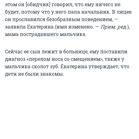
этом он [обидчик] говорил, что ему ничего не
будет, потому что у него папа начальник. В лицее
он прославился безобразным поведением, —
заявила Екатерина (имя изменено. —
Прим. ред.
),
мама пострадавшего мальчика.
Сейчас ее сын лежит в больнице, ему поставили
диагноз «перелом носа со смещением», также у
мальчика сколот зуб. Екатерина утверждает, что
дети не были знакомы.