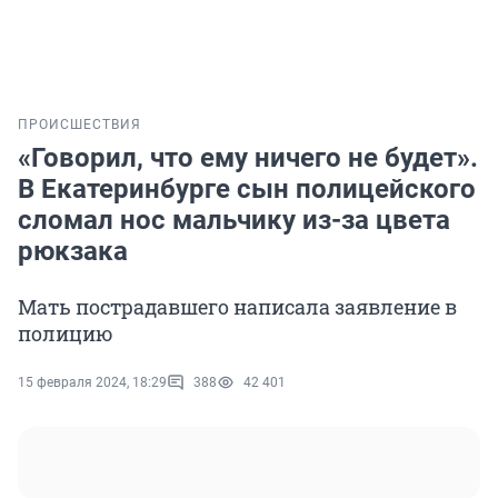
ПРОИСШЕСТВИЯ
«Говорил, что ему ничего не будет».
В Екатеринбурге сын полицейского
сломал нос мальчику из-за цвета
рюкзака
Мать пострадавшего написала заявление в
полицию
15 февраля 2024, 18:29
388
42 401