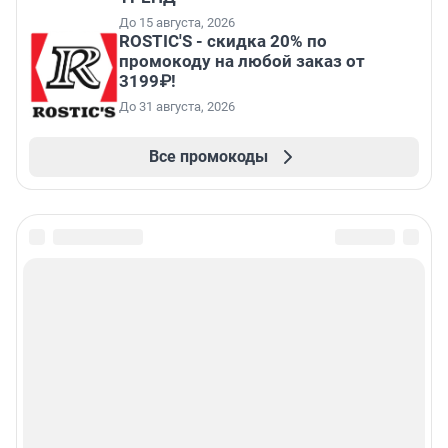
До 15 августа, 2026
ROSTIC'S - скидка 20% по
промокоду на любой заказ от
3199₽!
До 31 августа, 2026
Все промокоды