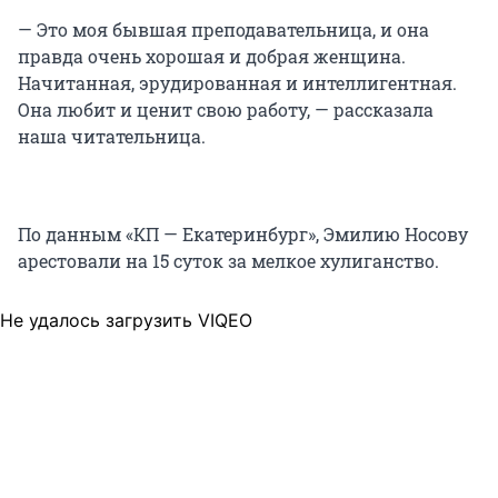
— Это моя бывшая преподавательница, и она
правда очень хорошая и добрая женщина.
Начитанная, эрудированная и интеллигентная.
Она любит и ценит свою работу, — рассказала
наша читательница.
По данным «КП — Екатеринбург», Эмилию Носову
арестовали на 15 суток за мелкое хулиганство.
Не удалось загрузить VIQEO