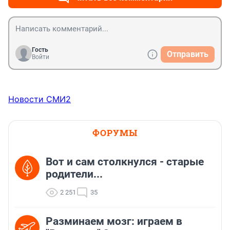
Гость
Отправить
Войти
Новости СМИ2
ФОРУМЫ
Вот и сам столкнулся - старые
родители...
2 251
35
Разминаем мозг: играем в