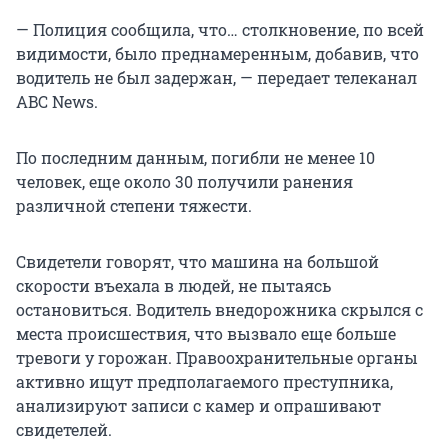
— Полиция сообщила, что… столкновение, по всей
видимости, было преднамеренным, добавив, что
водитель не был задержан, — передает телеканал
ABC News.
По последним данным, погибли не менее 10
человек, еще около 30 получили ранения
различной степени тяжести.
Свидетели говорят, что машина на большой
скорости въехала в людей, не пытаясь
остановиться. Водитель внедорожника скрылся с
места происшествия, что вызвало еще больше
тревоги у горожан. Правоохранительные органы
активно ищут предполагаемого преступника,
анализируют записи с камер и опрашивают
свидетелей.