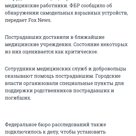
медицинские работники. ФБР сообщило об
обнаружении самодельных взрывных устройств,
передает Fox News.
Пострадавших доставили в ближайшие
медицинские учреждения. Состояние некоторых
из них оценивается как критическое.
Сотрудники медицинских служб и добровольцы
оказывают помощь пострадавшим. Городские
власти организовали специальные пункты для
поддержки родственников пострадавших и
погибших.
Федеральное бюро расследований также
подключилось к делу, чтобы установить