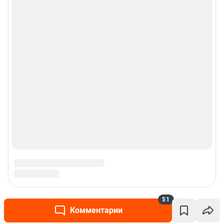
51
Комментарии