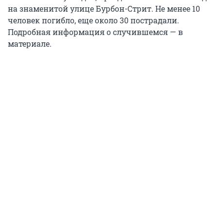
на знаменитой улице Бурбон-Стрит. Не менее 10
человек погибло, еще около 30 пострадали.
Подробная информация о случившемся — в
материале.