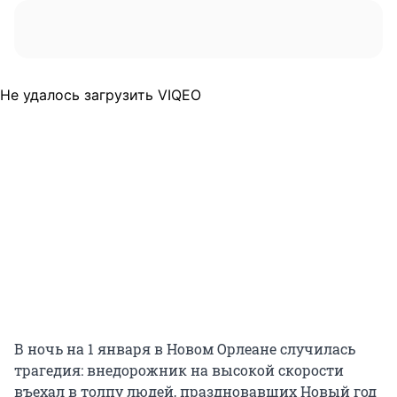
Не удалось загрузить VIQEO
В ночь на 1 января в Новом Орлеане случилась
трагедия: внедорожник на высокой скорости
въехал в толпу людей, праздновавших Новый год