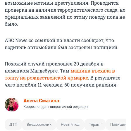
возможные мотивы преступления. Проводится
проверка на наличие террористического следа, но
официальных заявлений по этому поводу пока не
было.
ABC News со ссылкой на власти сообщает, что
водитель автомобиля был застрелен полицией.
Похожий случай произошел 20 декабря в
немецком Магдебурге. Там
машина въехала в
толпу на рождественской ярмарке
. В результате
чего погибли 11 человек, 60 получили ранения.
Алена Смагина
Корреспондент оперативной редакции
ДТП
Внедорожник
Новый год
Теракт
Полиция