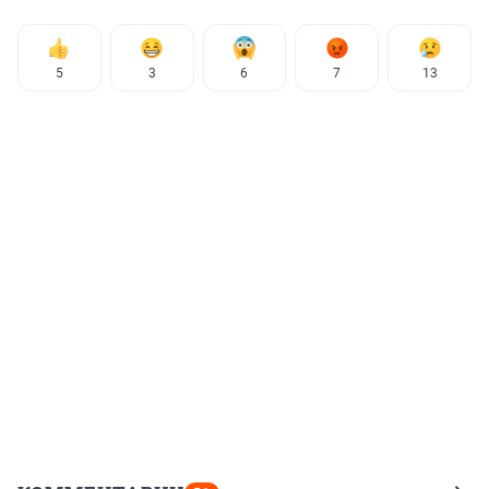
5
3
6
7
13