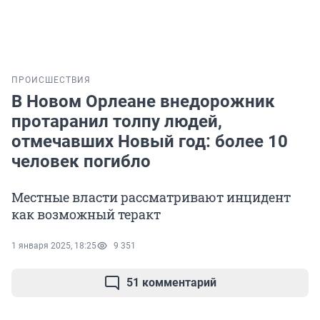
ПРОИСШЕСТВИЯ
В Новом Орлеане внедорожник
протаранил толпу людей,
отмечавших Новый год: более 10
человек погибло
Местные власти рассматривают инцидент
как возможный теракт
1 января 2025, 18:25
9 351
51 комментарий