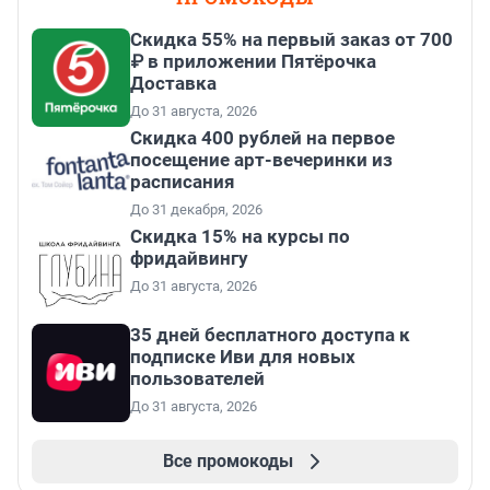
Скидка 55% на первый заказ от 700
₽ в приложении Пятёрочка
Доставка
До 31 августа, 2026
Cкидка 400 рублей на первое
посещение арт-вечеринки из
расписания
До 31 декабря, 2026
Скидка 15% на курсы по
фридайвингу
До 31 августа, 2026
35 дней бесплатного доступа к
подписке Иви для новых
пользователей
До 31 августа, 2026
Все промокоды