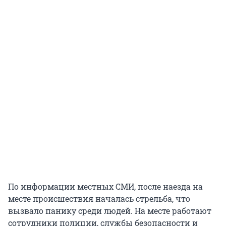
По информации местных СМИ, после наезда на
месте происшествия началась стрельба, что
вызвало панику среди людей. На месте работают
сотрудники полиции, службы безопасности и