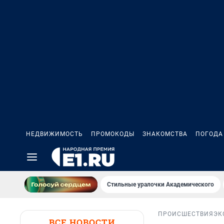
НЕДВИЖИМОСТЬ
ПРОМОКОДЫ
ЗНАКОМСТВА
ПОГОДА
Стильные уралочки Академического
ПРОИСШЕСТВИЯ
ЭК
ВСЕ НОВОСТИ