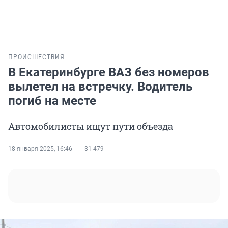
ПРОИСШЕСТВИЯ
В Екатеринбурге ВАЗ без номеров
вылетел на встречку. Водитель
погиб на месте
Автомобилисты ищут пути объезда
18 января 2025, 16:46
31 479