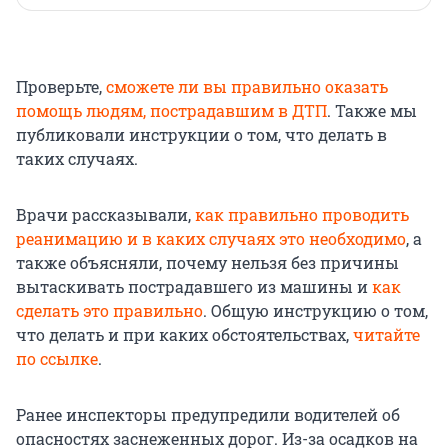
Проверьте,
сможете ли вы правильно оказать
помощь людям, пострадавшим в ДТП
. Также мы
публиковали инструкции о том, что делать в
таких случаях.
Врачи рассказывали,
как правильно проводить
реанимацию и в каких случаях это необходимо
, а
также объясняли, почему нельзя без причины
вытаскивать пострадавшего из машины и
как
сделать это правильно
. Общую инструкцию о том,
что делать и при каких обстоятельствах,
читайте
по ссылке
.
Ранее инспекторы предупредили водителей об
опасностях заснеженных дорог. Из-за осадков на