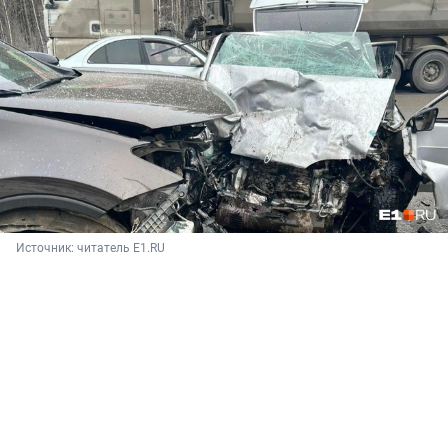
Источник: 
читатель E1.RU