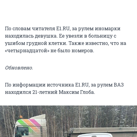
По словам читателя E1.RU, за рулем иномарки
находилась девушка. Ее увезли в больницу с
ушибом грудной клетки. Также известно, что на
«четырнадцатой» не было номеров.
Обновлено.
По информации источника E1.RU, за рулем ВАЗ
находился 21-летний Максим Глоба.