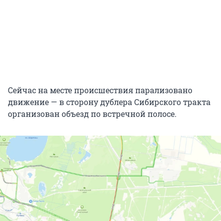
Сейчас на месте происшествия парализовано
движение — в сторону дублера Сибирского тракта
организован объезд по встречной полосе.