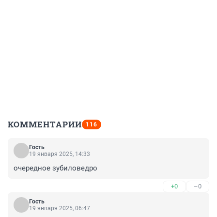
КОММЕНТАРИИ
116
Гость
19 января 2025, 14:33
очередное зубиловедро
+0
–0
Гость
19 января 2025, 06:47