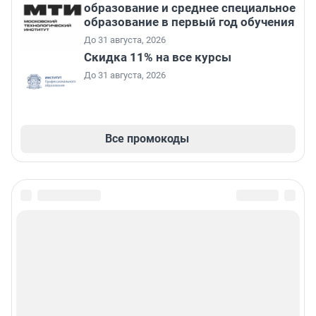
образование и среднее специальное
образование в первый год обучения
До 31 августа, 2026
Скидка 11% на все курсы
До 31 августа, 2026
Все промокоды