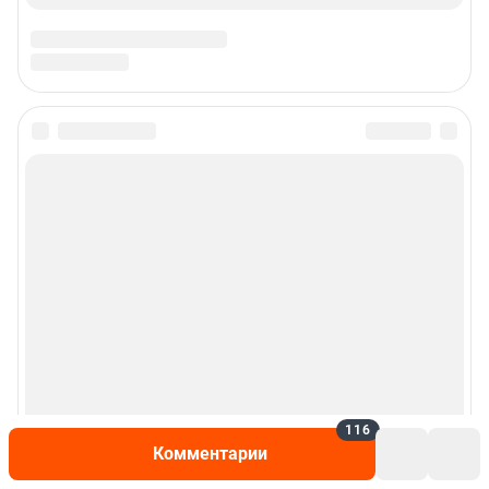
116
Комментарии