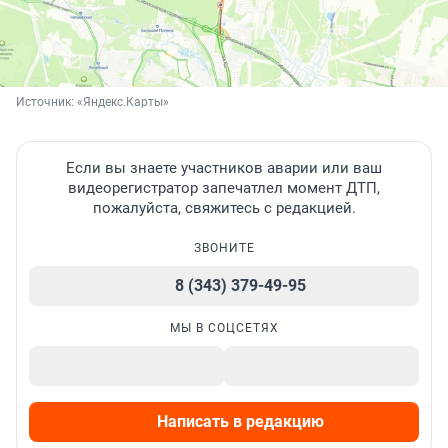
Источник: 
«Яндекс.Карты»
Если вы знаете участников аварии или ваш
видеорегистратор запечатлел момент ДТП,
пожалуйста, свяжитесь с редакцией.
ЗВОНИТЕ
8 (343) 379-49-95
МЫ В СОЦСЕТЯХ
Написать в редакцию