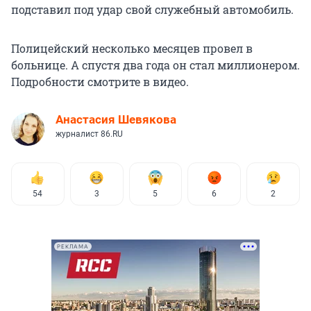
подставил под удар свой служебный автомобиль.
Полицейский несколько месяцев провел в
больнице. А спустя два года он стал миллионером.
Подробности смотрите в видео.
Анастасия Шевякова
журналист 86.RU
54
3
5
6
2
РЕКЛАМА