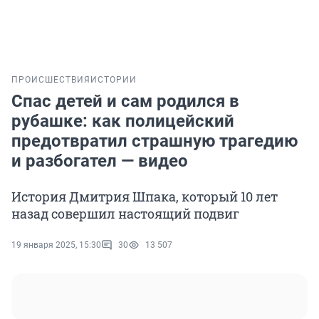
ПРОИСШЕСТВИЯ
ИСТОРИИ
Спас детей и сам родился в
рубашке: как полицейский
предотвратил страшную трагедию
и разбогател — видео
История Дмитрия Шпака, который 10 лет
назад совершил настоящий подвиг
19 января 2025, 15:30
30
13 507