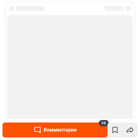
30
Комментарии