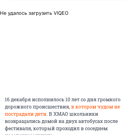
Не удалось загрузить VIQEO
16 декабря исполнилось 10 лет со дня громкого
дорожного происшествия,
в котором чудом не
пострадали дети
. В ХМАО школьники
возвращались домой на двух автобусах после
фестиваля, который проходил в соседнем