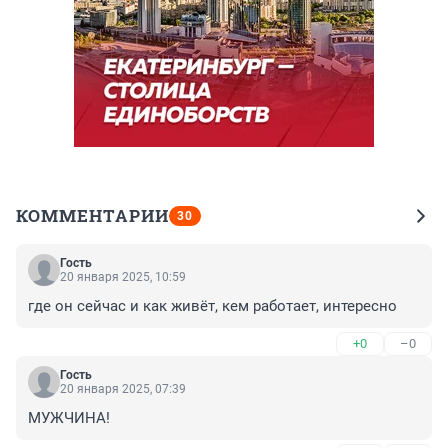
КОММЕНТАРИИ
30
Гость
20 января 2025, 10:59
где он сейчас и как живёт, кем работает, интересно
+0
–0
Гость
20 января 2025, 07:39
МУЖЧИНА!