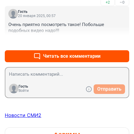
+2
–0
Гость
20 января 2025, 00:57
Очень приятно посмотреть такое! Побольше 
подобных видео надо!!!
+1
–0
Читать все комментарии
Гость
Отправить
Войти
Новости СМИ2