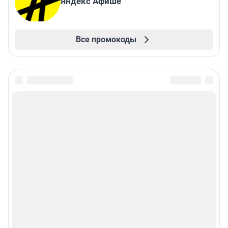
Яндекс Афише
Все промокоды