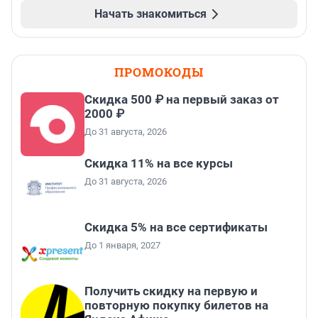
Начать знакомиться
ПРОМОКОДЫ
Скидка 500 ₽ на первый заказ от
2000 ₽
До 31 августа, 2026
Скидка 11% на все курсы
До 31 августа, 2026
Скидка 5% на все сертификаты
До 1 января, 2027
Получить скидку на первую и
повторную покупку билетов на