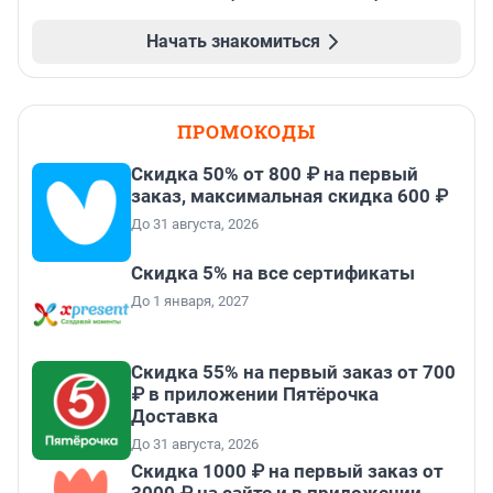
Начать знакомиться
ПРОМОКОДЫ
Скидка 50% от 800 ₽ на первый
заказ, максимальная скидка 600 ₽
До 31 августа, 2026
Скидка 5% на все сертификаты
До 1 января, 2027
Скидка 55% на первый заказ от 700
₽ в приложении Пятёрочка
Доставка
До 31 августа, 2026
Скидка 1000 ₽ на первый заказ от
3000 ₽ на сайте и в приложении