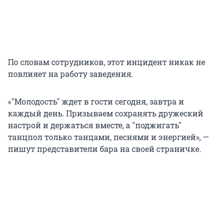
По словам сотрудников, этот инцидент никак не
повлияет на работу заведения.
«"Молодость
"
ждет в гости сегодня, завтра и
каждый день. Призываем сохранять дружеский
настрой и держаться вместе, а
"
поджигать
"
танцпол только танцами, песнями и энергией», —
пишут представители бара на своей страничке.