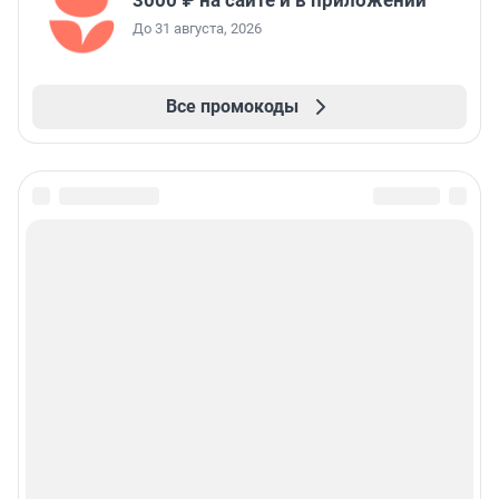
До 31 августа, 2026
Все промокоды