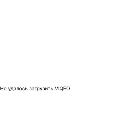
Не удалось загрузить VIQEO