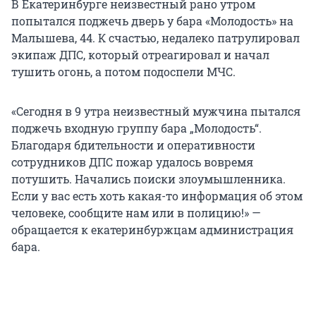
В Екатеринбурге неизвестный рано утром
попытался поджечь дверь у бара «Молодость» на
Малышева, 44. К счастью, недалеко патрулировал
экипаж ДПС, который отреагировал и начал
тушить огонь, а потом подоспели МЧС.
«Сегодня в 9 утра неизвестный мужчина пытался
поджечь входную группу бара „Молодость“.
Благодаря бдительности и оперативности
сотрудников ДПС пожар удалось вовремя
потушить. Начались поиски злоумышленника.
Если у вас есть хоть какая-то информация об этом
человеке, сообщите нам или в полицию!» —
обращается к екатеринбуржцам администрация
бара.