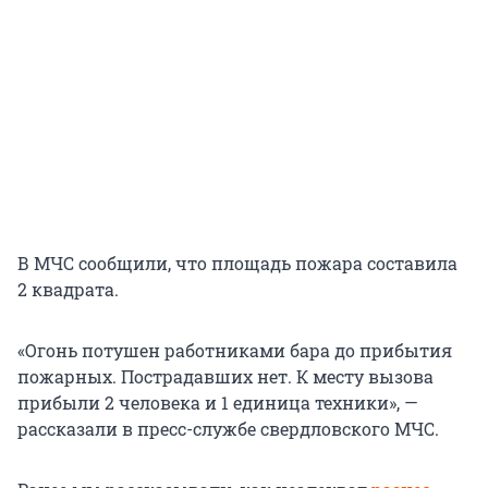
В МЧС сообщили, что площадь пожара составила
2 квадрата.
«Огонь потушен работниками бара до прибытия
пожарных. Пострадавших нет. К месту вызова
прибыли 2 человека и 1 единица техники», —
рассказали в пресс-службе свердловского МЧС.