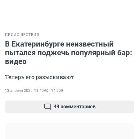
ПРОИСШЕСТВИЯ
В Екатеринбурге неизвестный
пытался поджечь популярный бар:
видео
Теперь его разыскивают
13 апреля 2025, 11:40
14 209
49 комментариев