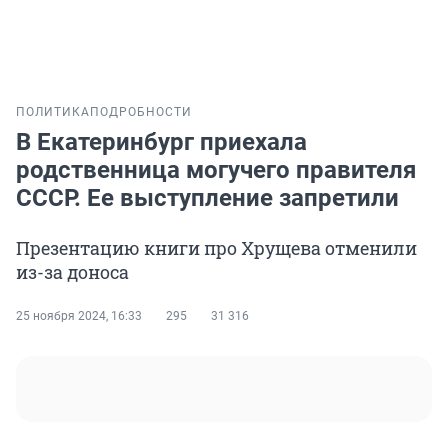
ПОЛИТИКА
ПОДРОБНОСТИ
В Екатеринбург приехала
родственница могучего правителя
СССР. Ее выступление запретили
Презентацию книги про Хрущева отменили
из-за доноса
25 ноября 2024, 16:33
295
31 316