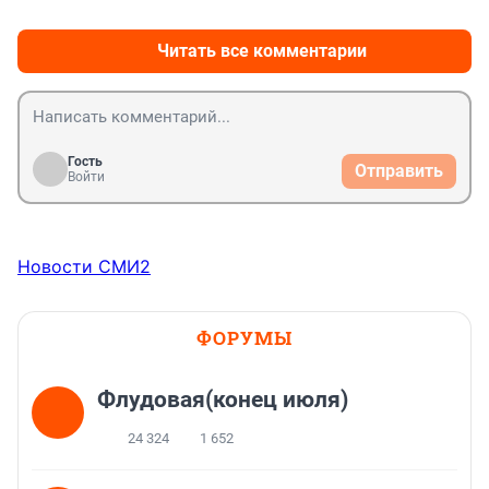
Читать все комментарии
Гость
Отправить
Войти
Новости СМИ2
ФОРУМЫ
Флудовая(конец июля)
24 324
1 652