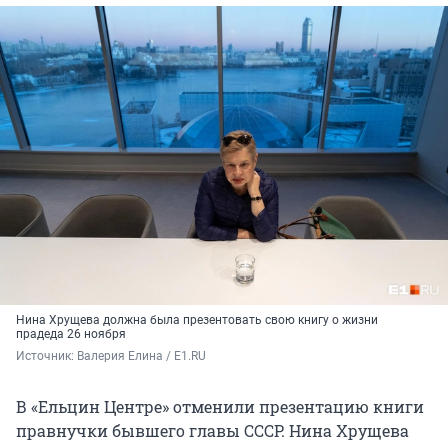
Нина Хрущева должна была презентовать свою книгу о жизни
прадеда 26 ноября
Источник: 
Валерия Елина / E1.RU
В «Ельцин Центре» отменили презентацию книги
правнучки бывшего главы СССР. Нина Хрущева