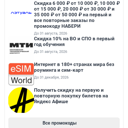
Скидка 6 000 ₽ от 10 000 ₽, 10 000 ₽
от 15 000 ₽, 20 000 ₽ от 30 000 ₽ и
35 000 ₽ от 50 000 ₽ на первый и
все повторные заказы по
промокоду НАБЕРИ
До 31 августа, 2026
Скидка 10% на ВО и СПО в первый
год обучения
До 31 августа, 2026
Интернет в 180+ странах мира без
роуминга и сим-карт
До 31 декабря, 2026
Получить скидку на первую и
повторную покупку билетов на
Яндекс Афише
Все промокоды