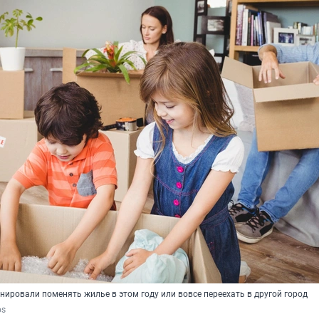
ировали поменять жилье в этом году или вовсе переехать в другой город
os