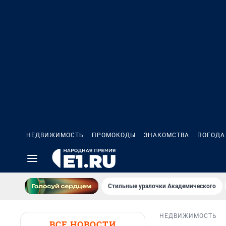
НЕДВИЖИМОСТЬ
ПРОМОКОДЫ
ЗНАКОМСТВА
ПОГОДА
Стильные уралочки Академического
НЕДВИЖИМОСТЬ
ВСЕ НОВОСТИ