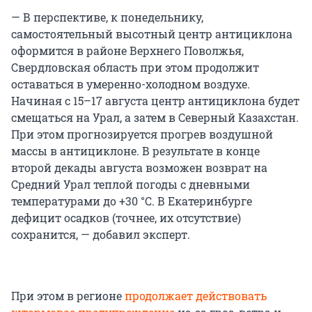
— В перспективе, к понедельнику,
самостоятельный высотный центр антициклона
оформится в районе Верхнего Поволжья,
Свердловская область при этом продолжит
оставаться в умеренно-холодном воздухе.
Начиная с 15–17 августа центр антициклона будет
смещаться на Урал, а затем в Северный Казахстан.
При этом прогнозируется прогрев воздушной
массы в антициклоне. В результате в конце
второй декады августа возможен возврат на
Средний Урал теплой погоды с дневными
температурами до +30 °C. В Екатеринбурге
дефицит осадков (точнее, их отсутствие)
сохранится, — добавил эксперт.
При этом в регионе
продолжает действовать