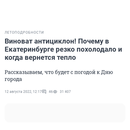
ЛЕТО
ПОДРОБНОСТИ
Виноват антициклон! Почему в
Екатеринбурге резко похолодало и
когда вернется тепло
Рассказываем, что будет с погодой к Дню
города
12 августа 2022, 12:17
46
31 407