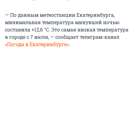
— По данным метеостанции Екатеринбурга,
минимальная температура минувшей ночью
составила +12,6 °C. Это самая низкая температура
в городе с 7 июля, — сообщает телеграм-канал
«Погода в Екатеринбурге»
.