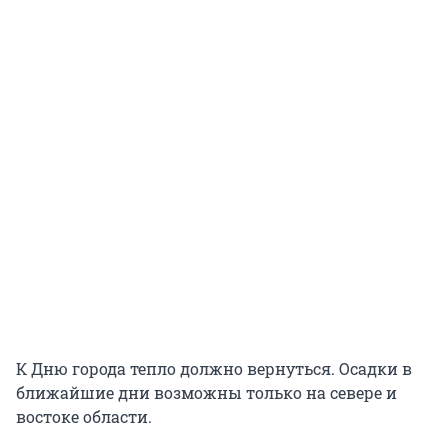
К Дню города тепло должно вернуться. Осадки в
ближайшие дни возможны только на севере и
востоке области.