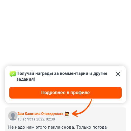
Получай награды за комментарии и другие 
задания!
Подробнее в профиле
КОММЕНТАРИИ
46
Зам Капитана Очевидность
13 августа 2022, 02:30
Не надо нам этого пекла снова. Только погода 