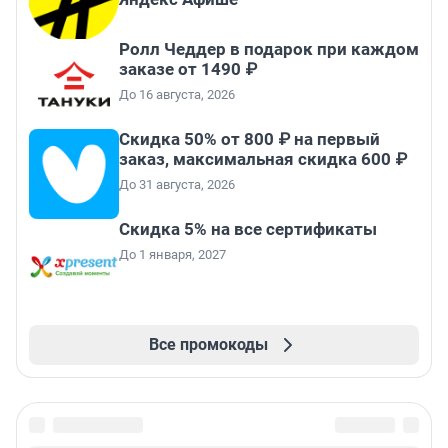
Ролл Чеддер в подарок при каждом
заказе от 1490 ₽
До 16 августа, 2026
Скидка 50% от 800 ₽ на первый
заказ, максимальная скидка 600 ₽
До 31 августа, 2026
Скидка 5% на все сертификаты
До 1 января, 2027
Все промокоды