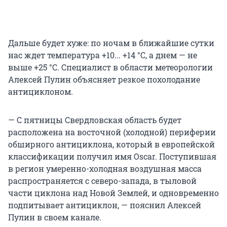
Дальше будет хуже: по ночам в ближайшие сутки
нас ждет температура +10... +14 °C, а днем — не
выше +25 °C. Специалист в области метеорологии
Алексей Пулин объясняет резкое похолодание
антициклоном.
— С пятницы Свердловская область будет
расположена на восточной (холодной) периферии
обширного антициклона, который в европейской
классификации получил имя Oscar. Поступившая
в регион умеренно-холодная воздушная масса
распространяется с северо-запада, в тыловой
части циклона над Новой Землей, и одновременно
подпитывает антициклон, — пояснил Алексей
Пулин в своем канале.