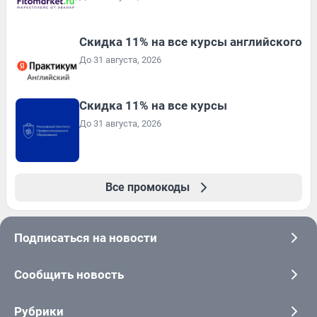
Скидка 11% на все курсы английского
До 31 августа, 2026
Скидка 11% на все курсы
До 31 августа, 2026
Все промокоды
Подписаться на новости
Сообщить новость
Рубрики