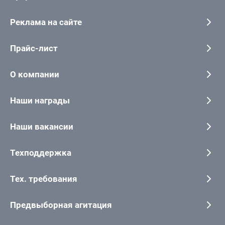
Реклама на сайте
Прайс-лист
О компании
Наши награды
Наши вакансии
Техподдержка
Тех. требования
Предвыборная агитация