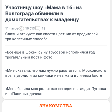
Участницу шоу «Мама в 16» из
Волгограда обвинили в
домогательствах к младенцу
11 часов
10 613
13
Слизни атакуют: как спасти цветник от вредителей —
три копеечных способа
«Все еще в шоке»: сыну Трусовой исполнился год —
трогательный пост и фото
«Мне сказали, что нам нужно расстаться». Московского
врача уволили из клиники из-за мата в личном блоге
«Меня бесила моя роль»: как сегодня выглядит Пуговка
из «Папиных дочек»
ЗНАКОМСТВА