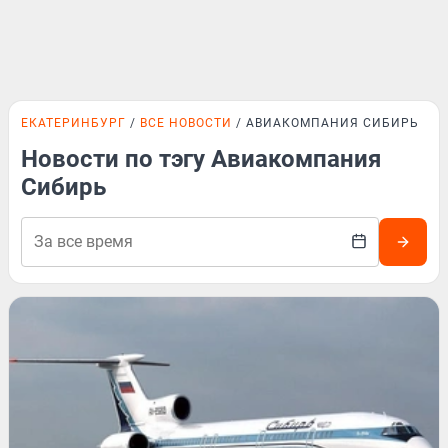
ЕКАТЕРИНБУРГ
ВСЕ НОВОСТИ
АВИАКОМПАНИЯ СИБИРЬ
Новости по тэгу Авиакомпания
Сибирь