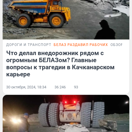
ДОРОГИ И ТРАНСПОРТ
БЕЛАЗ РАЗДАВИЛ РАБОЧИХ
ОБЗОР
Что делал внедорожник рядом с
огромным БЕЛАЗом? Главные
вопросы к трагедии в Качканарском
карьере
30 октября, 2024, 18:34
36 246
93