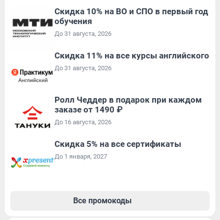
Скидка 10% на ВО и СПО в первый год
обучения
До 31 августа, 2026
Скидка 11% на все курсы английского
До 31 августа, 2026
Ролл Чеддер в подарок при каждом
заказе от 1490 ₽
До 16 августа, 2026
Скидка 5% на все сертификаты
До 1 января, 2027
Все промокоды