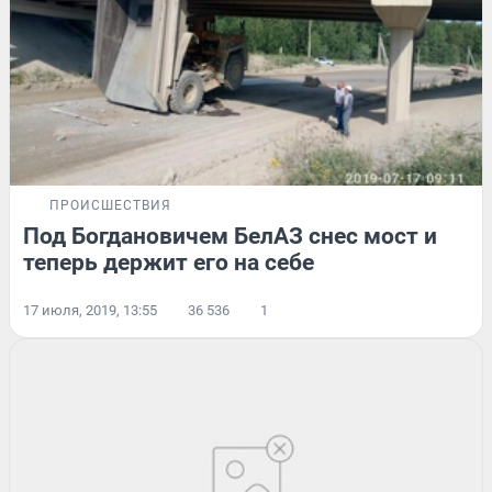
ПРОИСШЕСТВИЯ
Под Богдановичем БелАЗ снес мост и
теперь держит его на себе
17 июля, 2019, 13:55
36 536
1