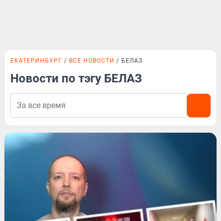
ЕКАТЕРИНБУРГ
ВСЕ НОВОСТИ
БЕЛАЗ
Новости по тэгу БЕЛАЗ