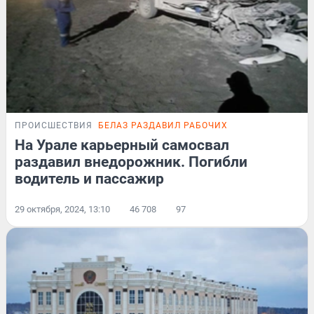
ПРОИСШЕСТВИЯ
БЕЛАЗ РАЗДАВИЛ РАБОЧИХ
На Урале карьерный самосвал
раздавил внедорожник. Погибли
водитель и пассажир
29 октября, 2024, 13:10
46 708
97