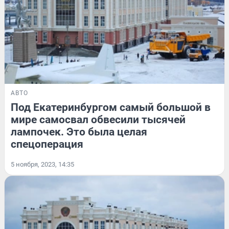
АВТО
Под Екатеринбургом самый большой в
мире самосвал обвесили тысячей
лампочек. Это была целая
спецоперация
5 ноября, 2023, 14:35