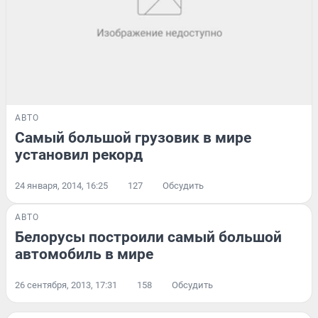
АВТО
Самый большой грузовик в мире
установил рекорд
24 января, 2014, 16:25
127
Обсудить
АВТО
Белорусы построили самый большой
автомобиль в мире
26 сентября, 2013, 17:31
158
Обсудить