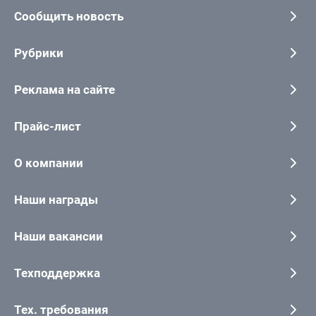
Сообщить новость
Рубрики
Реклама на сайте
Прайс-лист
О компании
Наши награды
Наши вакансии
Техподдержка
Тех. требования