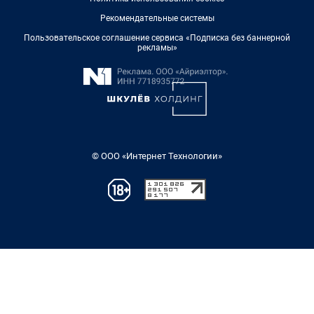
Рекомендательные системы
Пользовательское соглашение сервиса «Подписка без баннерной
рекламы»
© ООО «Интернет Технологии»