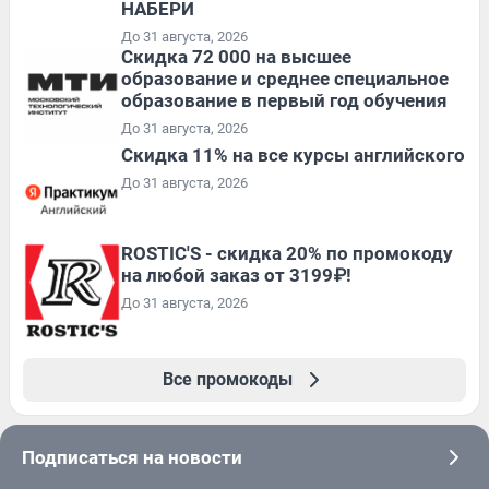
НАБЕРИ
До 31 августа, 2026
Скидка 72 000 на высшее
образование и среднее специальное
образование в первый год обучения
До 31 августа, 2026
Скидка 11% на все курсы английского
До 31 августа, 2026
ROSTIC'S - скидка 20% по промокоду
на любой заказ от 3199₽!
До 31 августа, 2026
Все промокоды
Подписаться на новости