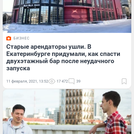
БИЗНЕС
Старые арендаторы ушли. В
Екатеринбурге придумали, как спасти
двухэтажный бар после неудачного
запуска
11 февраля, 2021, 13:52
17 472
39