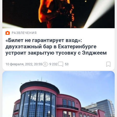
РАЗВЛЕЧЕНИЯ
«Билет не гарантирует вход»:
двухэтажный бар в Екатеринбурге
устроит закрытую тусовку с Элджеем
10 февраля, 2022, 20:55
9 232
53