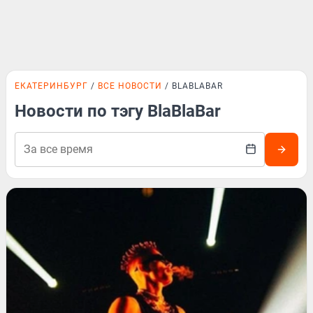
ЕКАТЕРИНБУРГ
ВСЕ НОВОСТИ
BLABLABAR
Новости по тэгу BlaBlaBar