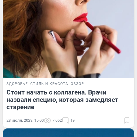
ЗДОРОВЬЕ
СТИЛЬ И КРАСОТА
ОБЗОР
Стоит начать с коллагена. Врачи
назвали специю, которая замедляет
старение
28 июля, 2023, 15:00
7 052
19