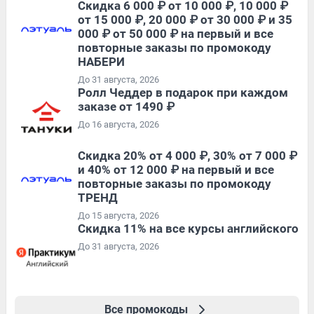
Скидка 6 000 ₽ от 10 000 ₽, 10 000 ₽
от 15 000 ₽, 20 000 ₽ от 30 000 ₽ и 35
000 ₽ от 50 000 ₽ на первый и все
повторные заказы по промокоду
НАБЕРИ
До 31 августа, 2026
Ролл Чеддер в подарок при каждом
заказе от 1490 ₽
До 16 августа, 2026
Скидка 20% от 4 000 ₽, 30% от 7 000 ₽
и 40% от 12 000 ₽ на первый и все
повторные заказы по промокоду
ТРЕНД
До 15 августа, 2026
Скидка 11% на все курсы английского
До 31 августа, 2026
Все промокоды