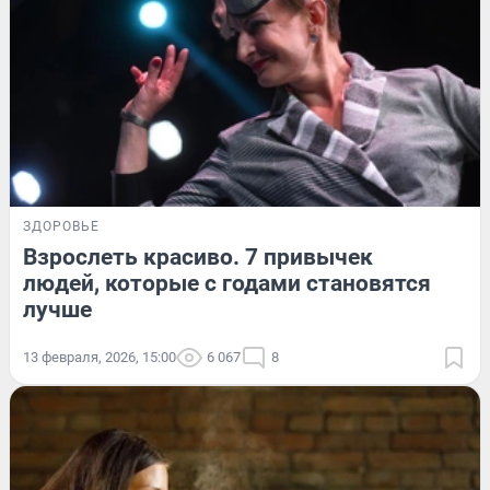
ЗДОРОВЬЕ
Взрослеть красиво. 7 привычек
людей, которые с годами становятся
лучше
13 февраля, 2026, 15:00
6 067
8