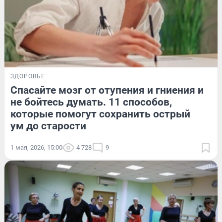
ЗДОРОВЬЕ
Спасайте мозг от отупения и гниения и
не бойтесь думать. 11 способов,
которые помогут сохранить острый
ум до старости
1 мая, 2026, 15:00
4 728
9