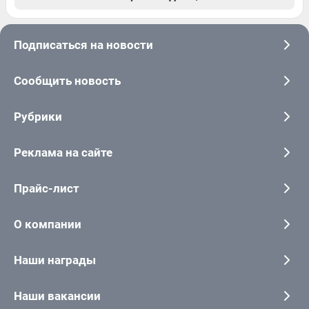
Подписаться на новости
Сообщить новость
Рубрики
Реклама на сайте
Прайс-лист
О компании
Наши награды
Наши вакансии