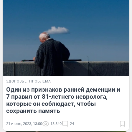
ЗДОРОВЬЕ
ПРОБЛЕМА
Один из признаков ранней деменции и
7 правил от 81-летнего невролога,
которые он соблюдает, чтобы
сохранить память
21 июня, 2023, 13:00
13 840
24