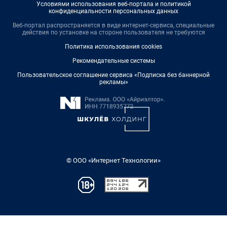
Условиями использования веб-портала и политикой
конфиденциальности персональных данных
Веб-портал распространяется в виде интернет-сервиса, специальные
действия по установке на стороне пользователя не требуются
Политика использования cookies
Рекомендательные системы
Пользовательское соглашение сервиса «Подписка без баннерной
рекламы»
© ООО «Интернет Технологии»