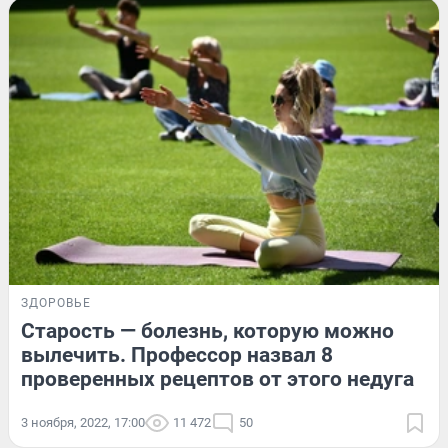
ЗДОРОВЬЕ
Старость — болезнь, которую можно
вылечить. Профессор назвал 8
проверенных рецептов от этого недуга
3 ноября, 2022, 17:00
11 472
50