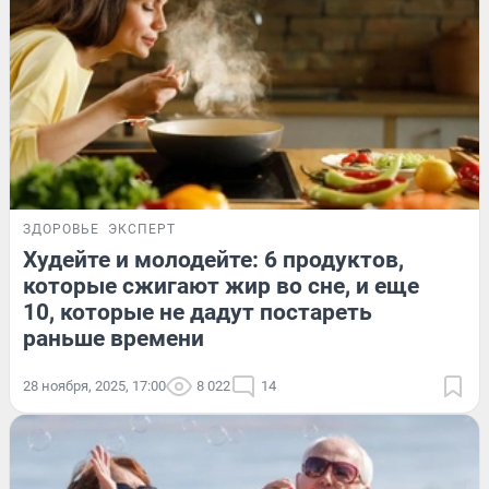
ЗДОРОВЬЕ
ЭКСПЕРТ
Худейте и молодейте: 6 продуктов,
которые сжигают жир во сне, и еще
10, которые не дадут постареть
раньше времени
28 ноября, 2025, 17:00
8 022
14