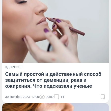
ЗДОРОВЬЕ
Самый простой и действенный способ
защититься от деменции, рака и
ожирения. Что подсказали ученые
30 октября, 2023, 17:00
9 309
14