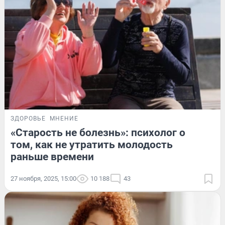
ЗДОРОВЬЕ
МНЕНИЕ
«Старость не болезнь»: психолог о
том, как не утратить молодость
раньше времени
27 ноября, 2025, 15:00
10 188
43