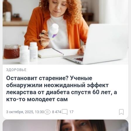
ЗДОРОВЬЕ
Остановит старение? Ученые
обнаружили неожиданный эффект
лекарства от диабета спустя 60 лет, а
кто-то молодеет сам
3 октября, 2025, 13:30
8 474
17