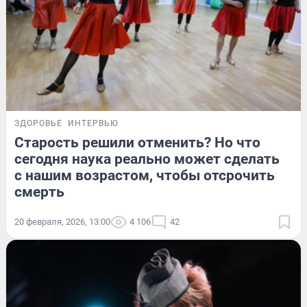
ЗДОРОВЬЕ
ИНТЕРВЬЮ
Старость решили отменить? Но что
сегодня наука реально может сделать
с нашим возрастом, чтобы отсрочить
смерть
20 февраля, 2026, 13:00
4 106
42