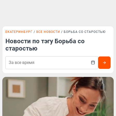
ЕКАТЕРИНБУРГ
ВСЕ НОВОСТИ
БОРЬБА СО СТАРОСТЬЮ
Новости по тэгу Борьба со
старостью