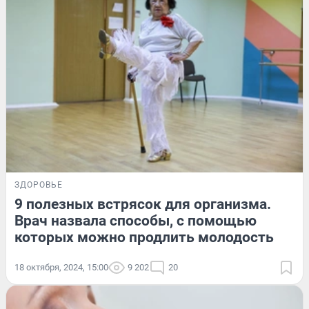
ЗДОРОВЬЕ
9 полезных встрясок для организма.
Врач назвала способы, с помощью
которых можно продлить молодость
18 октября, 2024, 15:00
9 202
20