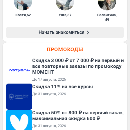
Костя
,
62
Yura
,
37
Валентина
,
49
Начать знакомиться
ПРОМОКОДЫ
Скидка 3 000 ₽ от 7 000 ₽ на первый и
все повторные заказы по промокоду
МОМЕНТ
До 17 августа, 2026
Скидка 11% на все курсы
До 31 августа, 2026
Скидка 50% от 800 ₽ на первый заказ,
максимальная скидка 600 ₽
До 31 августа, 2026