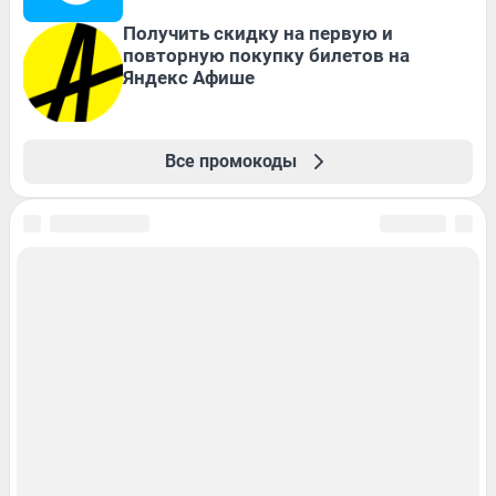
Получить скидку на первую и
повторную покупку билетов на
Яндекс Афише
Все промокоды