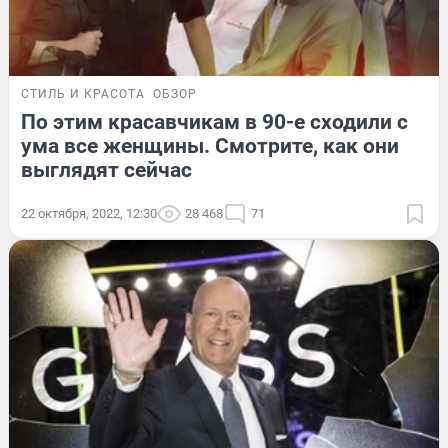
СТИЛЬ И КРАСОТА
ОБЗОР
По этим красавчикам в 90-е сходили с
ума все женщины. Смотрите, как они
выглядят сейчас
22 октября, 2022, 12:30
28 468
71