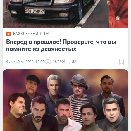
РАЗВЛЕЧЕНИЯ
ТЕСТ
Вперед в прошлое! Проверьте, что вы
помните из девяностых
4 декабря, 2022, 12:00
18 290
52