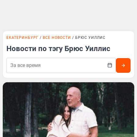
ЕКАТЕРИНБУРГ
ВСЕ НОВОСТИ
БРЮС УИЛЛИС
Новости по тэгу Брюс Уиллис