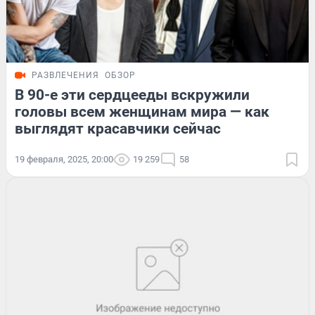
РАЗВЛЕЧЕНИЯ
ОБЗОР
В 90-е эти сердцееды вскружили
головы всем женщинам мира — как
выглядят красавчики сейчас
19 февраля, 2025, 20:00
19 259
58