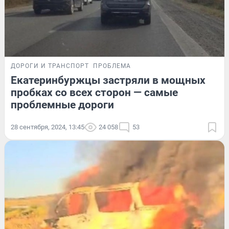
ДОРОГИ И ТРАНСПОРТ
ПРОБЛЕМА
Екатеринбуржцы застряли в мощных
пробках со всех сторон — самые
проблемные дороги
28 сентября, 2024, 13:45
24 058
53