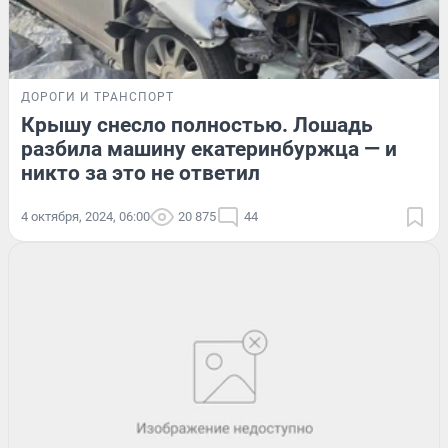
ДОРОГИ И ТРАНСПОРТ
Крышу снесло полностью. Лошадь
разбила машину екатеринбуржца — и
никто за это не ответил
4 октября, 2024, 06:00
20 875
44