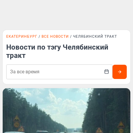
ЕКАТЕРИНБУРГ
ВСЕ НОВОСТИ
ЧЕЛЯБИНСКИЙ ТРАКТ
Новости по тэгу Челябинский
тракт