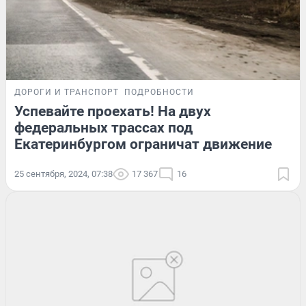
ДОРОГИ И ТРАНСПОРТ
ПОДРОБНОСТИ
Успевайте проехать! На двух
федеральных трассах под
Екатеринбургом ограничат движение
25 сентября, 2024, 07:38
17 367
16