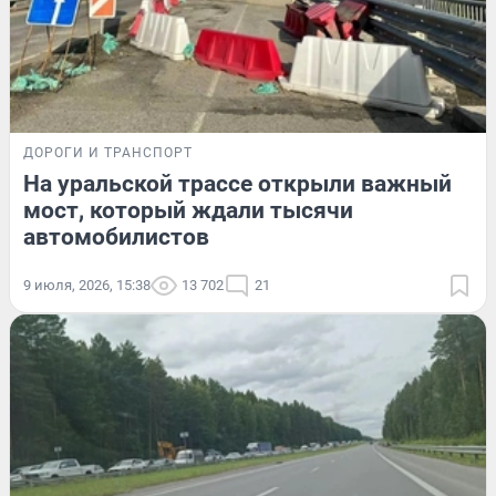
ДОРОГИ И ТРАНСПОРТ
На уральской трассе открыли важный
мост, который ждали тысячи
автомобилистов
9 июля, 2026, 15:38
13 702
21