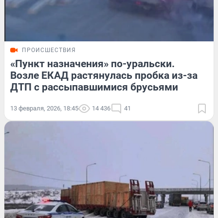
ПРОИСШЕСТВИЯ
«Пункт назначения» по-уральски.
Возле ЕКАД растянулась пробка из-за
ДТП с рассыпавшимися брусьями
13 февраля, 2026, 18:45
14 436
41