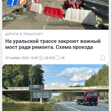
ДОРОГИ И ТРАНСПОРТ
На уральской трассе закроют важный
мост ради ремонта. Схема проезда
22 ноября, 2025, 16:43
24 629
28