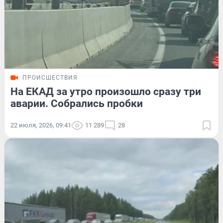
ПРОИСШЕСТВИЯ
На ЕКАД за утро произошло сразу три
аварии. Собрались пробки
22 июля, 2026, 09:41
11 289
28