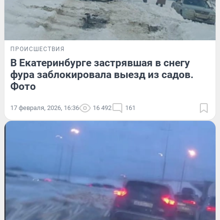
ПРОИСШЕСТВИЯ
В Екатеринбурге застрявшая в снегу
фура заблокировала выезд из садов.
Фото
17 февраля, 2026, 16:36
16 492
161