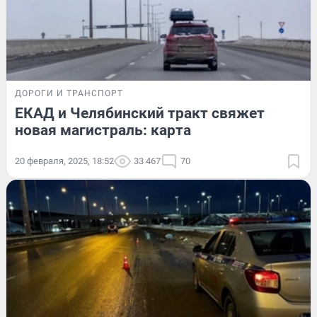
ДОРОГИ И ТРАНСПОРТ
ЕКАД и Челябинский тракт свяжет
новая магистраль: карта
20 февраля, 2025, 18:52
33 467
70