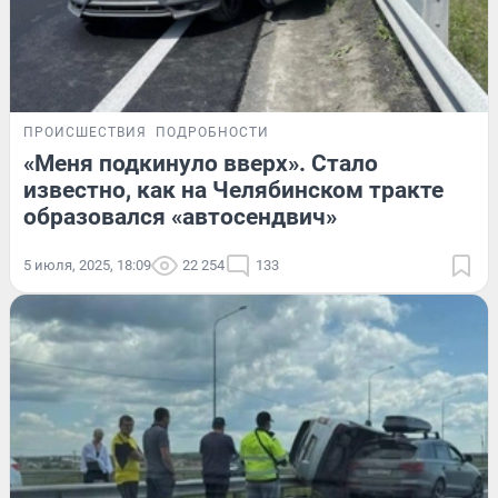
ПРОИСШЕСТВИЯ
ПОДРОБНОСТИ
«Меня подкинуло вверх». Стало
известно, как на Челябинском тракте
образовался «автосендвич»
5 июля, 2025, 18:09
22 254
133