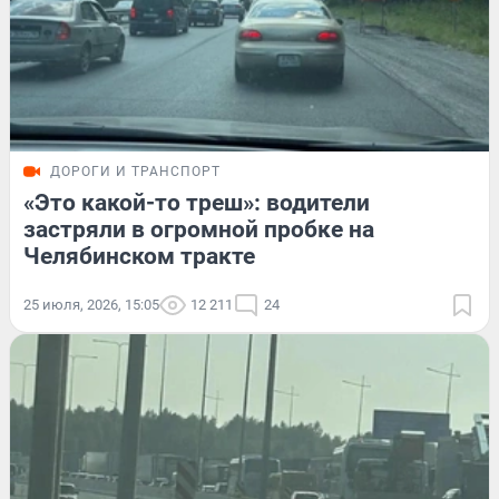
ДОРОГИ И ТРАНСПОРТ
«Это какой-то треш»: водители
застряли в огромной пробке на
Челябинском тракте
25 июля, 2026, 15:05
12 211
24