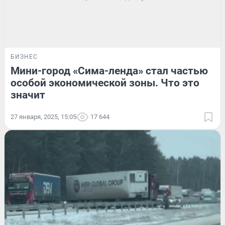
БИЗНЕС
Мини-город «Сима-ленда» стал частью
особой экономической зоны. Что это
значит
27 января, 2025, 15:05
17 644