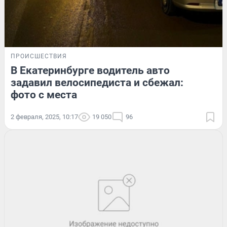
ПРОИСШЕСТВИЯ
В Екатеринбурге водитель авто
задавил велосипедиста и сбежал:
фото с места
2 февраля, 2025, 10:17
19 050
96