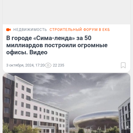
НЕДВИЖИМОСТЬ
СТРОИТЕЛЬНЫЙ ФОРУМ В ЕКБ
В городе «Сима-ленда» за 50
миллиардов построили огромные
офисы. Видео
3 октября, 2024, 17:20
22 235