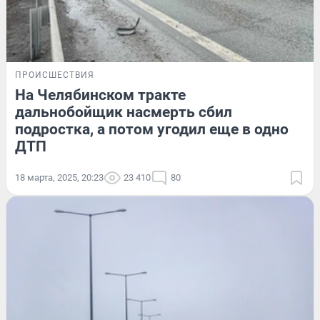
ПРОИСШЕСТВИЯ
На Челябинском тракте
дальнобойщик насмерть сбил
подростка, а потом угодил еще в одно
ДТП
18 марта, 2025, 20:23
23 410
80