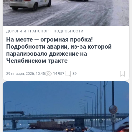
ДОРОГИ И ТРАНСПОРТ
ПОДРОБНОСТИ
На месте — огромная пробка!
Подробности аварии, из-за которой
парализовало движение на
Челябинском тракте
29 января, 2026, 10:45
14 957
39