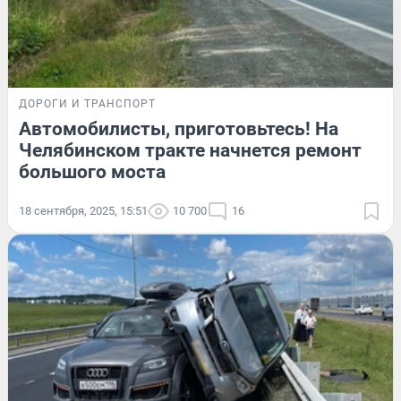
ДОРОГИ И ТРАНСПОРТ
Автомобилисты, приготовьтесь! На
Челябинском тракте начнется ремонт
большого моста
18 сентября, 2025, 15:51
10 700
16