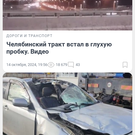
ДОРОГИ И ТРАНСПОРТ
Челябинский тракт встал в глухую
пробку. Видео
14 октября, 2024, 19:56
18 679
43