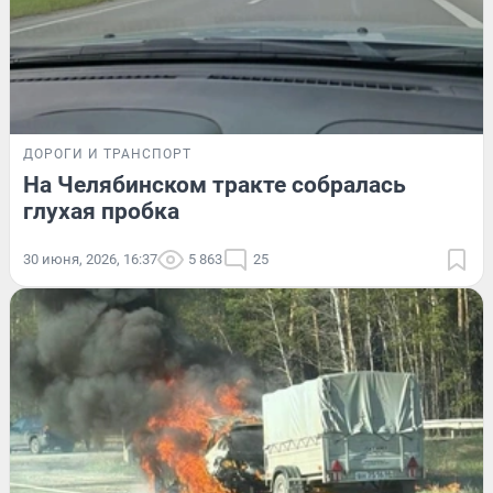
ДОРОГИ И ТРАНСПОРТ
На Челябинском тракте собралась
глухая пробка
30 июня, 2026, 16:37
5 863
25