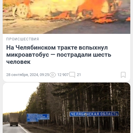
ПРОИСШЕСТВИЯ
На Челябинском тракте вспыхнул
микроавтобус — пострадали шесть
человек
28 сентября, 2024, 09:25
12 907
21