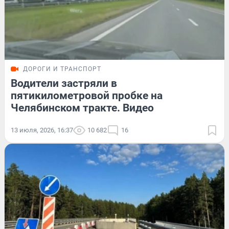
ДОРОГИ И ТРАНСПОРТ
Водители застряли в
пятикилометровой пробке на
Челябинском тракте. Видео
13 июля, 2026, 16:37
10 682
16