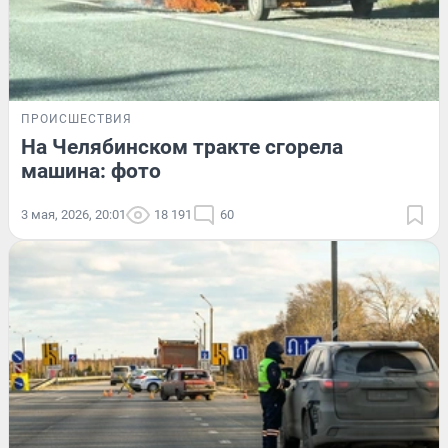
ПРОИСШЕСТВИЯ
На Челябинском тракте сгорела
машина: фото
3 мая, 2026, 20:01
18 191
60