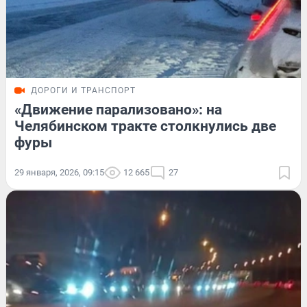
ДОРОГИ И ТРАНСПОРТ
«Движение парализовано»: на
Челябинском тракте столкнулись две
фуры
29 января, 2026, 09:15
12 665
27