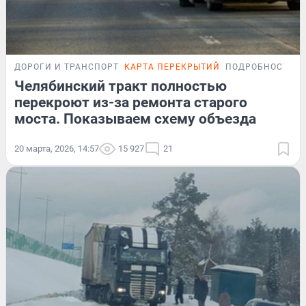
ДОРОГИ И ТРАНСПОРТ
КАРТА ПЕРЕКРЫТИЙ
ПОДРОБНОСТИ
Челябинский тракт полностью
перекроют из-за ремонта старого
моста. Показываем схему объезда
20 марта, 2026, 14:57
15 927
21