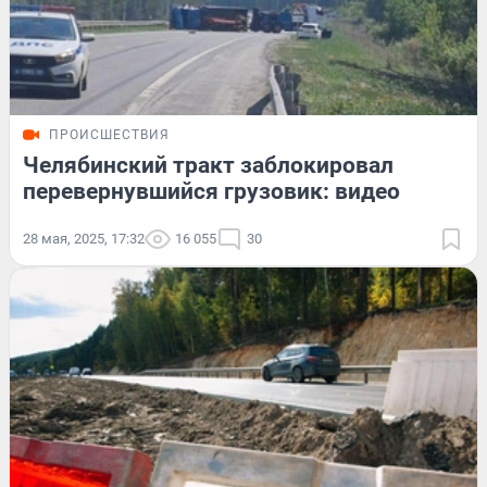
ПРОИСШЕСТВИЯ
Челябинский тракт заблокировал
перевернувшийся грузовик: видео
28 мая, 2025, 17:32
16 055
30