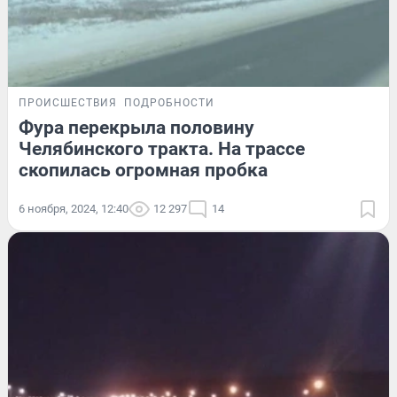
ПРОИСШЕСТВИЯ
ПОДРОБНОСТИ
Фура перекрыла половину
Челябинского тракта. На трассе
скопилась огромная пробка
6 ноября, 2024, 12:40
12 297
14