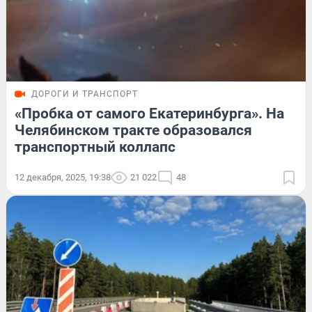
ДОРОГИ И ТРАНСПОРТ
«Пробка от самого Екатеринбурга». На
Челябинском тракте образовался
транспортный коллапс
12 декабря, 2025, 19:38
21 022
48