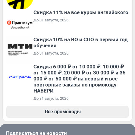
Скидка 11% на все курсы английского
До 31 августа, 2026
Скидка 10% на ВО и СПО в первый год
обучения
До 31 августа, 2026
Скидка 6 000 ₽ от 10 000 ₽, 10 000 ₽
от 15 000 ₽, 20 000 ₽ от 30 000 ₽ и 35
000 ₽ от 50 000 ₽ на первый и все
повторные заказы по промокоду
НАБЕРИ
До 31 августа, 2026
Все промокоды
Подписаться на новости