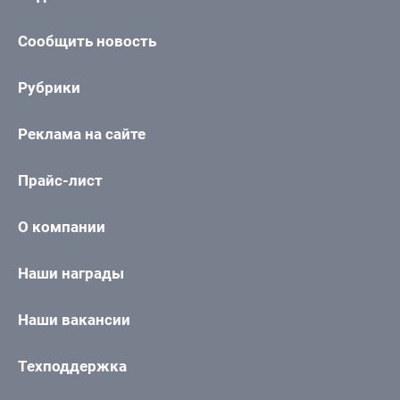
Сообщить новость
Рубрики
Реклама на сайте
Прайс-лист
О компании
Наши награды
Наши вакансии
Техподдержка