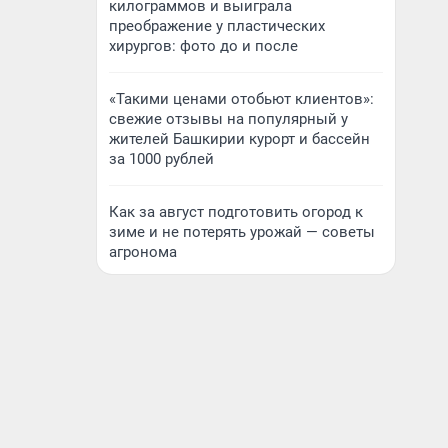
килограммов и выиграла
преображение у пластических
хирургов: фото до и после
«Такими ценами отобьют клиентов»:
свежие отзывы на популярный у
жителей Башкирии курорт и бассейн
за 1000 рублей
Как за август подготовить огород к
зиме и не потерять урожай — советы
агронома