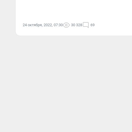
24 октября, 2022, 07:30
30 328
69