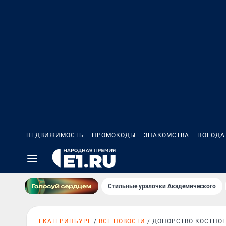
НЕДВИЖИМОСТЬ
ПРОМОКОДЫ
ЗНАКОМСТВА
ПОГОДА
Стильные уралочки Академического
ЕКАТЕРИНБУРГ
ВСЕ НОВОСТИ
ДОНОРСТВО КОСТНОГ