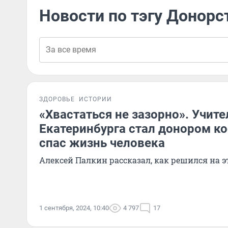
Новости по тэгу Донорс
ЗДОРОВЬЕ
ИСТОРИИ
«Хвастаться не зазорно». Учите
Екатеринбурга стал донором ко
спас жизнь человека
Алексей Палкин рассказал, как решился на э
1 сентября, 2024, 10:40
4 797
17