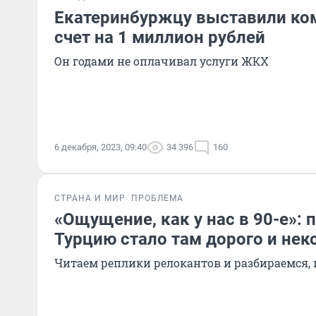
Екатеринбуржцу выставили к
счет на 1 миллион рублей
Он годами не оплачивал услуги ЖКХ
6 декабря, 2023, 09:40
34 396
160
СТРАНА И МИР
ПРОБЛЕМА
«Ощущение, как у нас в 90-е»:
Турцию стало там дорого и не
Читаем реплики релокантов и разбираемся, 