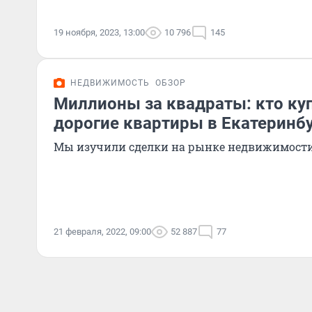
19 ноября, 2023, 13:00
10 796
145
НЕДВИЖИМОСТЬ
ОБЗОР
Миллионы за квадраты: кто ку
дорогие квартиры в Екатеринб
Мы изучили сделки на рынке недвижимости 
21 февраля, 2022, 09:00
52 887
77