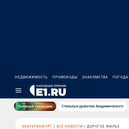
НЕДВИЖИМОСТЬ
ПРОМОКОДЫ
ЗНАКОМСТВА
ПОГОДА
Стильные уралочки Академического
ЕКАТЕРИНБУРГ
ВСЕ НОВОСТИ
ДОРОГОЕ ЖИЛЬЕ