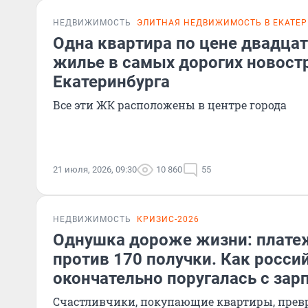
НЕДВИЖИМОСТЬ
ЭЛИТНАЯ НЕДВИЖИМОСТЬ В ЕКАТЕ
Одна квартира по цене двадцат
жилье в самых дорогих новост
Екатеринбурга
Все эти ЖК расположены в центре города
21 июля, 2026, 09:30
10 860
55
НЕДВИЖИМОСТЬ
КРИЗИС-2026
Однушка дороже жизни: платеж
против 170 получки. Как росси
окончательно поругалась с зар
Счастливчики, покупающие квартиры, превр