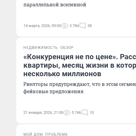
параллельной вселенной
14 марта, 2026, 09:00
3 784
38
НЕДВИЖИМОСТЬ
ОБЗОР
«Конкуренция не по цене». Ра
квартиры, месяц жизни в кото
несколько миллионов
Риелторы предупреждают, что в этом сегмен
фейковые предложения
21 января, 2026, 21:00
5 746
10
МОЙ ДОМ
ПРОБЛЕМА