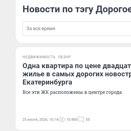
Новости по тэгу Дорого
НЕДВИЖИМОСТЬ
ОБЗОР
Одна квартира по цене двадцат
жилье в самых дорогих новост
Екатеринбурга
Все эти ЖК расположены в центре города
25 июля, 2026, 16:14
10 860
55