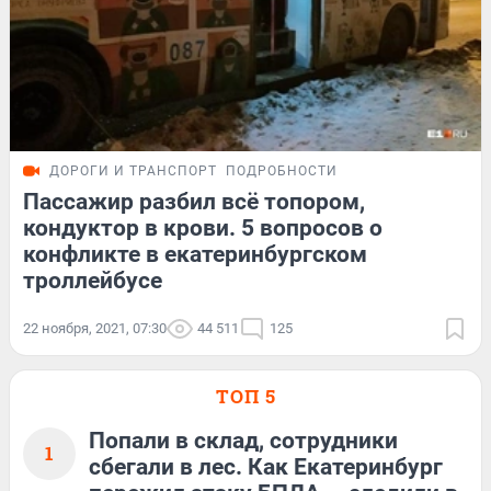
ДОРОГИ И ТРАНСПОРТ
ПОДРОБНОСТИ
Пассажир разбил всё топором,
кондуктор в крови. 5 вопросов о
конфликте в екатеринбургском
троллейбусе
22 ноября, 2021, 07:30
44 511
125
ТОП 5
Попали в склад, сотрудники
1
сбегали в лес. Как Екатеринбург