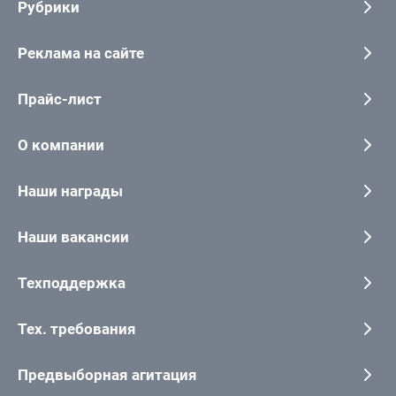
Рубрики
Реклама на сайте
Прайс-лист
О компании
Наши награды
Наши вакансии
Техподдержка
Тех. требования
Предвыборная агитация