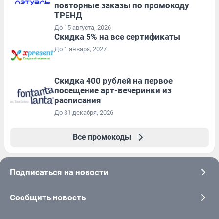
повторные заказы по промокоду
ТРЕНД
До 15 августа, 2026
Скидка 5% на все сертификаты
До 1 января, 2027
Cкидка 400 рублей на первое
посещение арт-вечеринки из
расписания
До 31 декабря, 2026
Все промокоды
Подписаться на новости
Сообщить новость