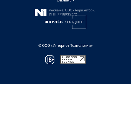
рекламы»
© ООО «Интернет Технологии»