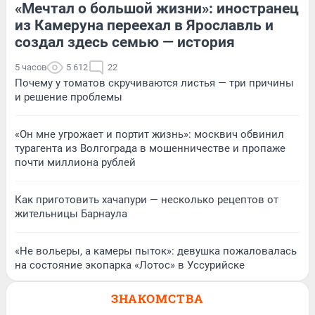
«Мечтал о большой жизни»: иностранец
из Камеруна переехал в Ярославль и
создал здесь семью — история
5 часов
5 612
22
Почему у томатов скручиваются листья — три причины
и решение проблемы
«Он мне угрожает и портит жизнь»: москвич обвинил
турагента из Волгограда в мошенничестве и пропаже
почти миллиона рублей
Как приготовить хачапури — несколько рецептов от
жительницы Барнаула
«Не вольеры, а камеры пыток»: девушка пожаловалась
на состояние экопарка «Лотос» в Уссурийске
ЗНАКОМСТВА