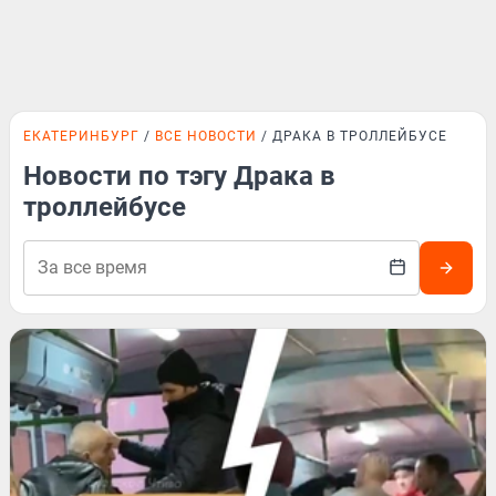
ЕКАТЕРИНБУРГ
ВСЕ НОВОСТИ
ДРАКА В ТРОЛЛЕЙБУСЕ
Новости по тэгу Драка в
троллейбусе