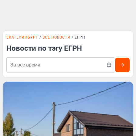
ЕКАТЕРИНБУРГ
ВСЕ НОВОСТИ
ЕГРН
Новости по тэгу ЕГРН