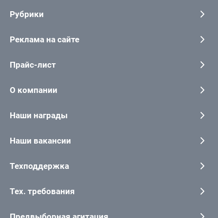
Рубрики
Реклама на сайте
Прайс-лист
О компании
Наши награды
Наши вакансии
Техподдержка
Тех. требования
Предвыборная агитация