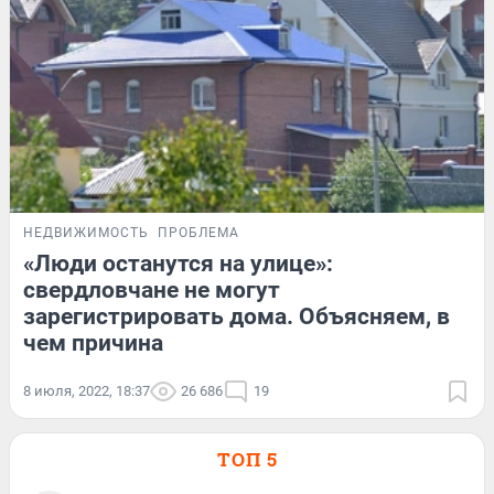
НЕДВИЖИМОСТЬ
ПРОБЛЕМА
«Люди останутся на улице»:
свердловчане не могут
зарегистрировать дома. Объясняем, в
чем причина
8 июля, 2022, 18:37
26 686
19
ТОП 5