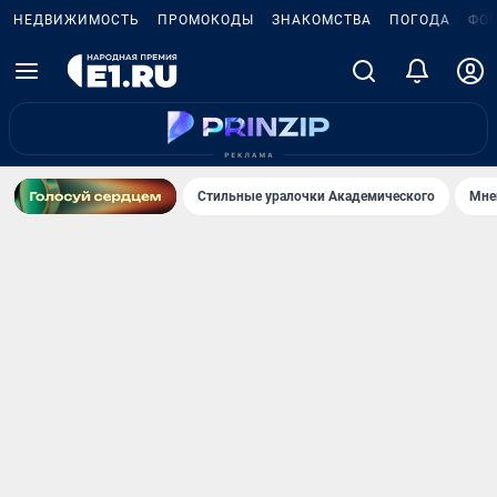
НЕДВИЖИМОСТЬ
ПРОМОКОДЫ
ЗНАКОМСТВА
ПОГОДА
ФО
Стильные уралочки Академического
Мне