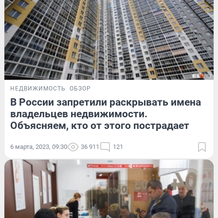
НЕДВИЖИМОСТЬ
ОБЗОР
В России запретили раскрывать имена
владельцев недвижимости.
Объясняем, кто от этого пострадает
6 марта, 2023, 09:30
36 911
121