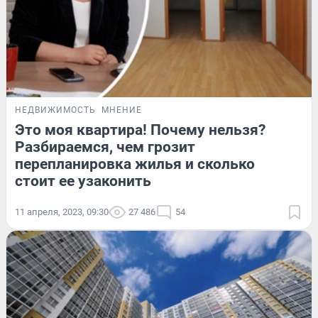
НЕДВИЖИМОСТЬ
МНЕНИЕ
Это моя квартира! Почему нельзя?
Разбираемся, чем грозит
перепланировка жилья и сколько
стоит ее узаконить
11 апреля, 2023, 09:30
27 486
54