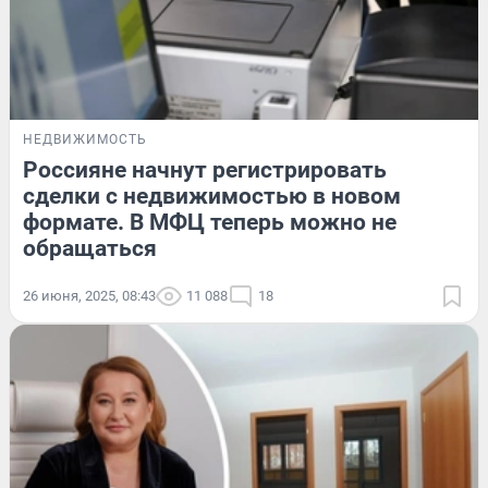
НЕДВИЖИМОСТЬ
Россияне начнут регистрировать
сделки с недвижимостью в новом
формате. В МФЦ теперь можно не
обращаться
26 июня, 2025, 08:43
11 088
18