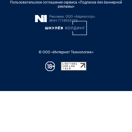
Пользовательское соглашение сервиса «Подписка без баннерной
рекламы»
© ООО «Интернет Технологии»