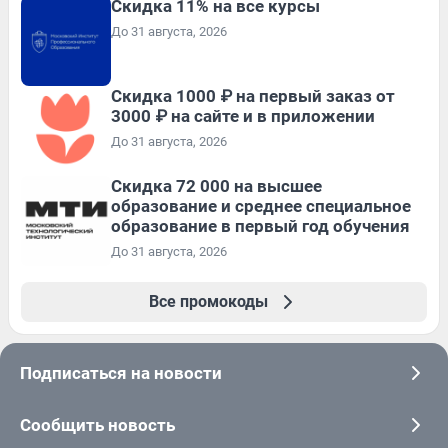
Скидка 11% на все курсы
До 31 августа, 2026
Скидка 1000 ₽ на первый заказ от
3000 ₽ на сайте и в приложении
До 31 августа, 2026
Скидка 72 000 на высшее
образование и среднее специальное
образование в первый год обучения
До 31 августа, 2026
Все промокоды
Подписаться на новости
Сообщить новость