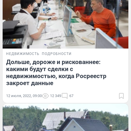
НЕДВИЖИМОСТЬ
ПОДРОБНОСТИ
Дольше, дороже и рискованнее:
какими будут сделки с
недвижимостью, когда Росреестр
закроет данные
12 июля, 2022, 09:00
12 349
67