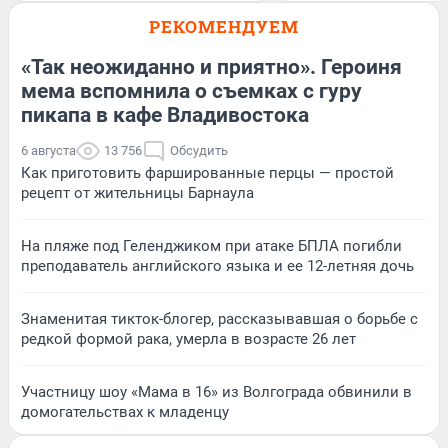
РЕКОМЕНДУЕМ
«Так неожиданно и приятно». Героиня
мема вспомнила о съемках с гуру
пикапа в кафе Владивостока
6 августа
13 756
Обсудить
Как приготовить фаршированные перцы — простой
рецепт от жительницы Барнаула
На пляже под Геленджиком при атаке БПЛА погибли
преподаватель английского языка и ее 12-летняя дочь
Знаменитая тикток-блогер, рассказывавшая о борьбе с
редкой формой рака, умерла в возрасте 26 лет
Участницу шоу «Мама в 16» из Волгограда обвинили в
домогательствах к младенцу