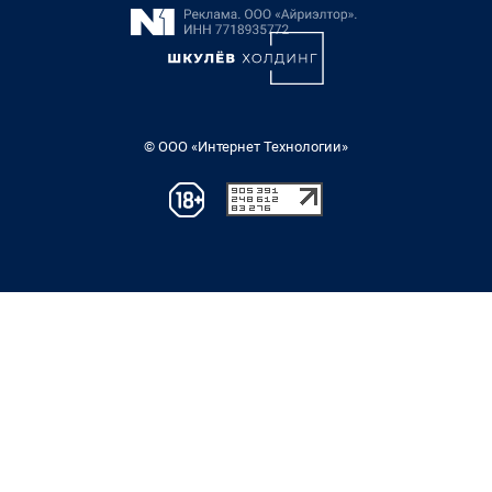
© ООО «Интернет Технологии»