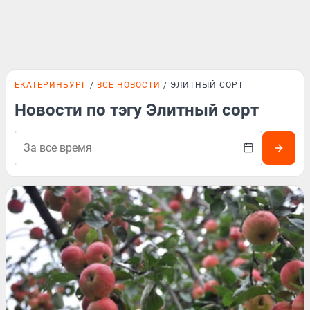
ЕКАТЕРИНБУРГ
ВСЕ НОВОСТИ
ЭЛИТНЫЙ СОРТ
Новости по тэгу Элитный сорт