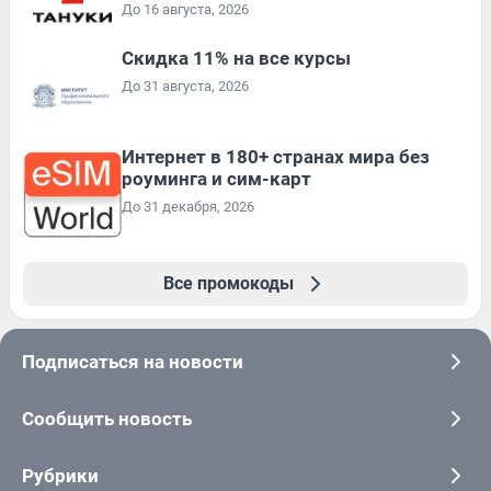
До 16 августа, 2026
Скидка 11% на все курсы
До 31 августа, 2026
Интернет в 180+ странах мира без
роуминга и сим-карт
До 31 декабря, 2026
Все промокоды
Подписаться на новости
Сообщить новость
Рубрики