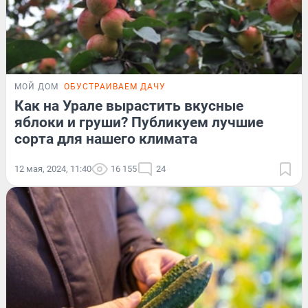
МОЙ ДОМ
ОБУСТРАИВАЕМ ДАЧУ
Как на Урале вырастить вкусные
яблоки и груши? Публикуем лучшие
сорта для нашего климата
12 мая, 2024, 11:40
16 155
24