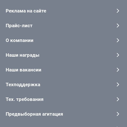
Реклама на сайте
Прайс-лист
О компании
Наши награды
Наши вакансии
Техподдержка
Тех. требования
Предвыборная агитация