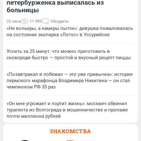
петербурженка выписалась из
больницы
22 часа
11 599
Обсудить
«Не вольеры, а камеры пыток»: девушка пожаловалась
на состояние экопарка «Лотос» в Уссурийске
Успеть за 25 минут: что можно приготовить в
сковороде быстро — простой и вкусный рецепт пиццы
«Позавтракал и побежал — это уже привычка»: история
пермского марафонца Владимира Никитина — он стал
чемпионом РФ 35 раз
«Он мне угрожает и портит жизнь»: москвич обвинил
турагента из Волгограда в мошенничестве и пропаже
почти миллиона рублей
ЗНАКОМСТВА