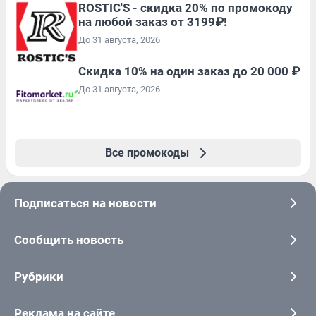
ROSTIC'S - скидка 20% по промокоду
на любой заказ от 3199₽!
До 31 августа, 2026
Скидка 10% на один заказ до 20 000 ₽
До 31 августа, 2026
Все промокоды
Подписаться на новости
Сообщить новость
Рубрики
Реклама на сайте