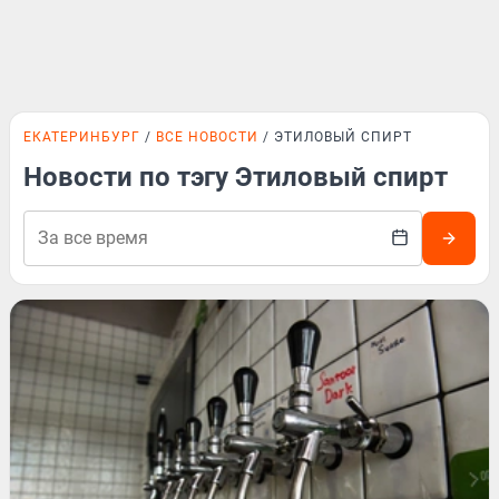
ЕКАТЕРИНБУРГ
ВСЕ НОВОСТИ
ЭТИЛОВЫЙ СПИРТ
Новости по тэгу Этиловый спирт