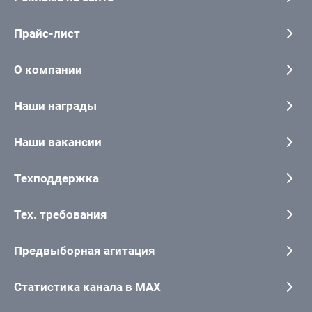
Прайс-лист
О компании
Наши награды
Наши вакансии
Техподдержка
Тех. требования
Предвыборная агитация
Статистика канала в MAX