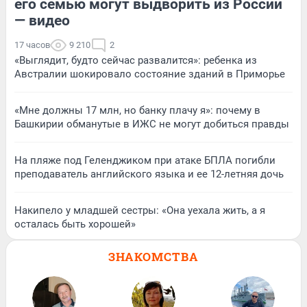
его семью могут выдворить из России
— видео
17 часов
9 210
2
«Выглядит, будто сейчас развалится»: ребенка из
Австралии шокировало состояние зданий в Приморье
«Мне должны 17 млн, но банку плачу я»: почему в
Башкирии обманутые в ИЖС не могут добиться правды
На пляже под Геленджиком при атаке БПЛА погибли
преподаватель английского языка и ее 12-летняя дочь
Накипело у младшей сестры: «Она уехала жить, а я
осталась быть хорошей»
ЗНАКОМСТВА