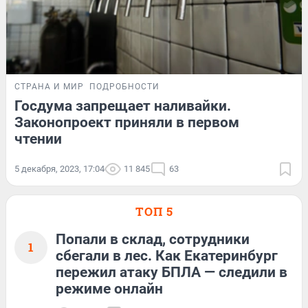
СТРАНА И МИР
ПОДРОБНОСТИ
Госдума запрещает наливайки.
Законопроект приняли в первом
чтении
5 декабря, 2023, 17:04
11 845
63
ТОП 5
Попали в склад, сотрудники
1
сбегали в лес. Как Екатеринбург
пережил атаку БПЛА — следили в
режиме онлайн