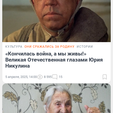
КУЛЬТУРА
ОНИ СРАЖАЛИСЬ ЗА РОДИНУ
ИСТОРИИ
«Кончилась война, а мы живы!»
Великая Отечественная глазами Юрия
Никулина
5 апреля, 2025, 14:00
8 595
15