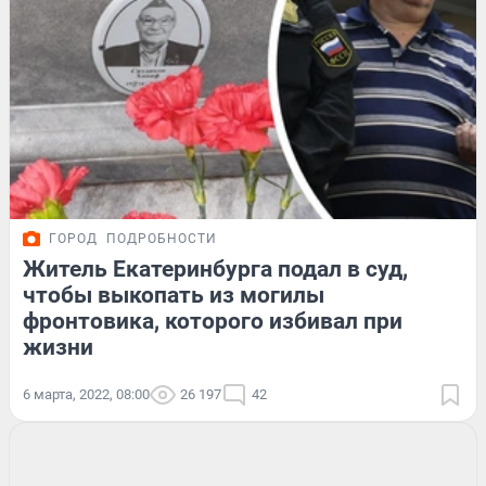
ГОРОД
ПОДРОБНОСТИ
Житель Екатеринбурга подал в суд,
чтобы выкопать из могилы
фронтовика, которого избивал при
жизни
6 марта, 2022, 08:00
26 197
42