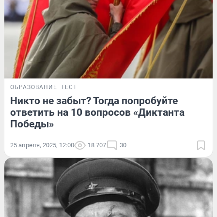
ОБРАЗОВАНИЕ
ТЕСТ
Никто не забыт? Тогда попробуйте
ответить на 10 вопросов «Диктанта
Победы»
25 апреля, 2025, 12:00
18 707
30