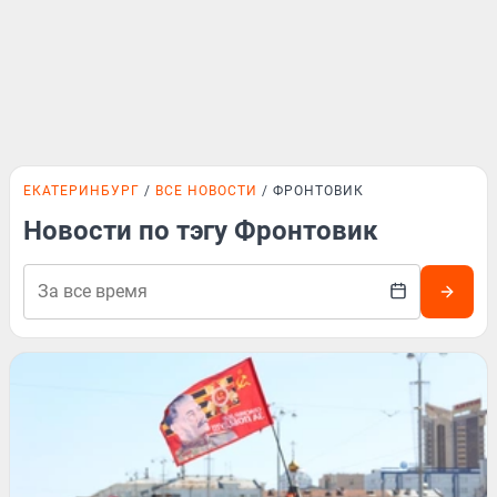
ЕКАТЕРИНБУРГ
ВСЕ НОВОСТИ
ФРОНТОВИК
Новости по тэгу Фронтовик