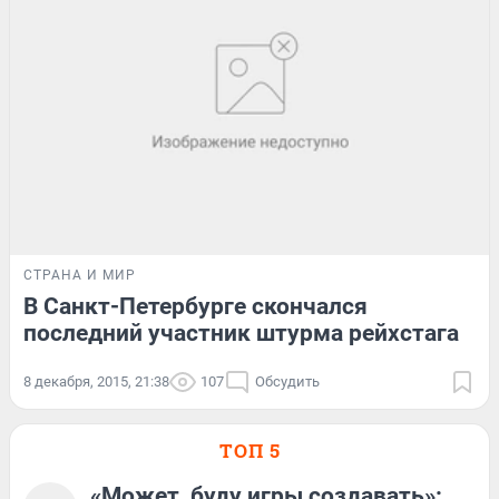
СТРАНА И МИР
В Санкт-Петербурге скончался
последний участник штурма рейхстага
8 декабря, 2015, 21:38
107
Обсудить
ТОП 5
«Может, буду игры создавать»: