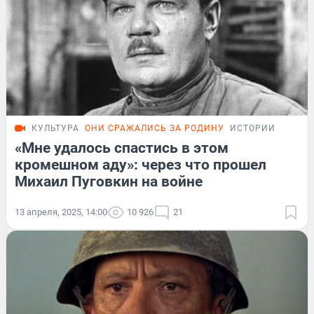
КУЛЬТУРА
ОНИ СРАЖАЛИСЬ ЗА РОДИНУ
ИСТОРИИ
«Мне удалось спастись в этом
кромешном аду»: через что прошел
Михаил Пуговкин на войне
13 апреля, 2025, 14:00
10 926
21