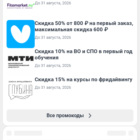
До 31 августа, 2026
Скидка 50% от 800 ₽ на первый заказ,
максимальная скидка 600 ₽
До 31 августа, 2026
Скидка 10% на ВО и СПО в первый год
обучения
До 31 августа, 2026
Скидка 15% на курсы по фридайвингу
До 31 августа, 2026
Все промокоды