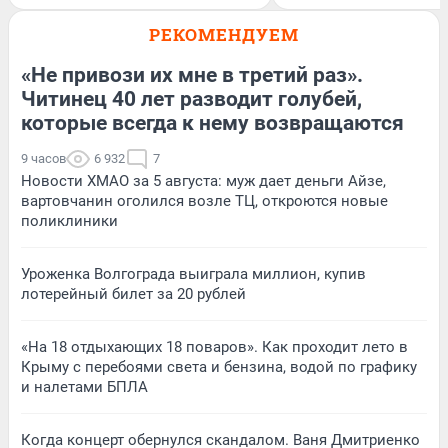
РЕКОМЕНДУЕМ
«Не привози их мне в третий раз».
Читинец 40 лет разводит голубей,
которые всегда к нему возвращаются
9 часов
6 932
7
Новости ХМАО за 5 августа: муж дает деньги Айзе,
вартовчанин оголился возле ТЦ, откроются новые
поликлиники
Уроженка Волгограда выиграла миллион, купив
лотерейный билет за 20 рублей
«На 18 отдыхающих 18 поваров». Как проходит лето в
Крыму с перебоями света и бензина, водой по графику
и налетами БПЛА
Когда концерт обернулся скандалом. Ваня Дмитриенко