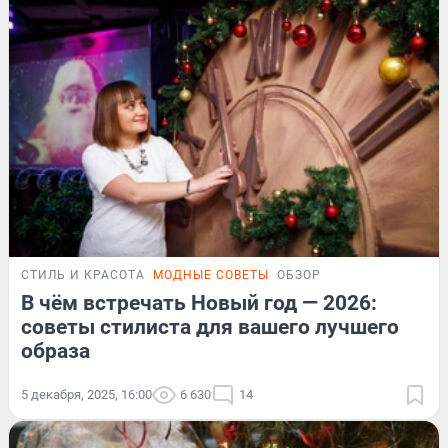
СТИЛЬ И КРАСОТА
МОДНЫЕ СОВЕТЫ
ОБЗОР
В чём встречать Новый год — 2026:
советы стилиста для вашего лучшего
образа
5 декабря, 2025, 16:00
6 630
14