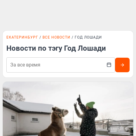
ЕКАТЕРИНБУРГ
ВСЕ НОВОСТИ
ГОД ЛОШАДИ
Новости по тэгу Год Лошади