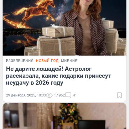
РАЗВЛЕЧЕНИЯ
НОВЫЙ ГОД
МНЕНИЕ
Не дарите лошадей! Астролог
рассказала, какие подарки принесут
неудачу в 2026 году
29 декабря, 2025, 10:30
17 962
41