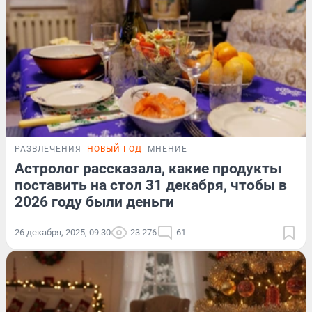
РАЗВЛЕЧЕНИЯ
НОВЫЙ ГОД
МНЕНИЕ
Астролог рассказала, какие продукты
поставить на стол 31 декабря, чтобы в
2026 году были деньги
26 декабря, 2025, 09:30
23 276
61