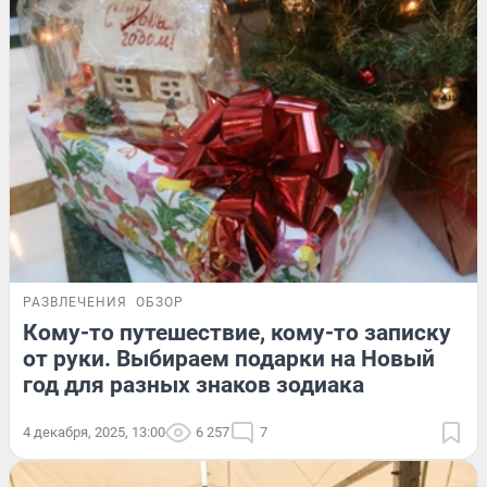
РАЗВЛЕЧЕНИЯ
ОБЗОР
Кому-то путешествие, кому-то записку
от руки. Выбираем подарки на Новый
год для разных знаков зодиака
4 декабря, 2025, 13:00
6 257
7