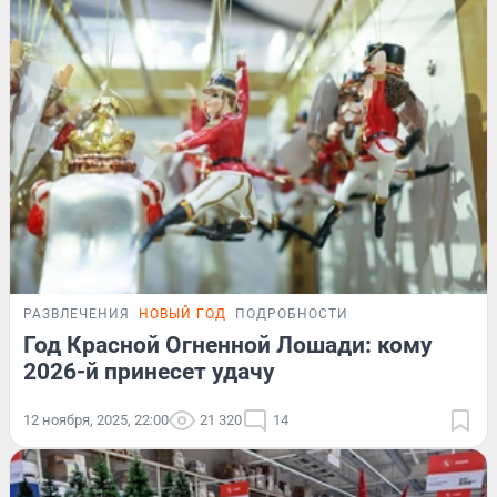
РАЗВЛЕЧЕНИЯ
НОВЫЙ ГОД
ПОДРОБНОСТИ
Год Красной Огненной Лошади: кому
2026-й принесет удачу
12 ноября, 2025, 22:00
21 320
14