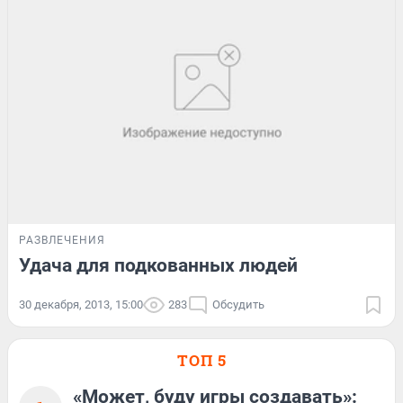
РАЗВЛЕЧЕНИЯ
Удача для подкованных людей
30 декабря, 2013, 15:00
283
Обсудить
ТОП 5
«Может, буду игры создавать»: