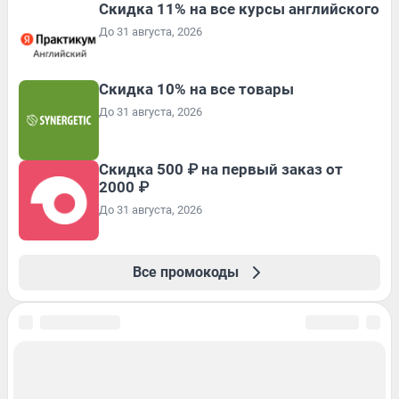
Скидка 11% на все курсы английского
До 31 августа, 2026
Скидка 10% на все товары
До 31 августа, 2026
Скидка 500 ₽ на первый заказ от
2000 ₽
До 31 августа, 2026
Все промокоды