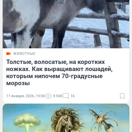
ЖИВОТНЫЕ
Толстые, волосатые, на коротких
ножках. Как выращивают лошадей,
которым нипочем 70-градусные
морозы
11 января, 2026, 19:00
9 938
16