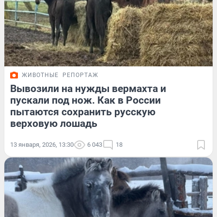
ЖИВОТНЫЕ
РЕПОРТАЖ
Вывозили на нужды вермахта и
пускали под нож. Как в России
пытаются сохранить русскую
верховую лошадь
13 января, 2026, 13:30
6 043
18