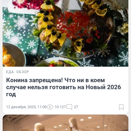
ЕДА
ОБЗОР
Конина запрещена! Что ни в коем
случае нельзя готовить на Новый 2026
год
12 декабря, 2025, 11:00
10 127
27