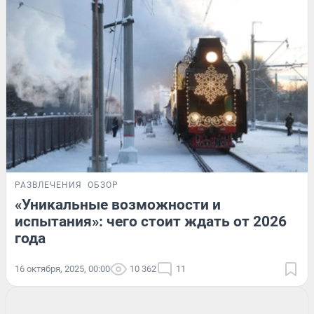
РАЗВЛЕЧЕНИЯ
ОБЗОР
«Уникальные возможности и
испытания»: чего стоит ждать от 2026
года
16 октября, 2025, 00:00
10 362
11