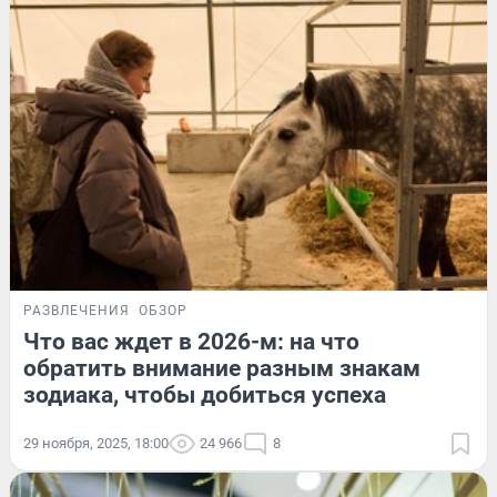
РАЗВЛЕЧЕНИЯ
ОБЗОР
Что вас ждет в 2026-м: на что
обратить внимание разным знакам
зодиака, чтобы добиться успеха
29 ноября, 2025, 18:00
24 966
8