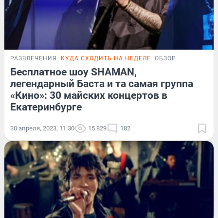
РАЗВЛЕЧЕНИЯ
КУДА СХОДИТЬ НА НЕДЕЛЕ
ОБЗОР
Бесплатное шоу SHAMAN,
легендарный Баста и та самая группа
«Кино»: 30 майских концертов в
Екатеринбурге
30 апреля, 2023, 11:30
15 829
182