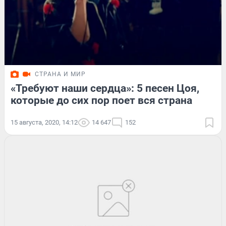
СТРАНА И МИР
«Требуют наши сердца»: 5 песен Цоя,
которые до сих пор поет вся страна
15 августа, 2020, 14:12
14 647
152