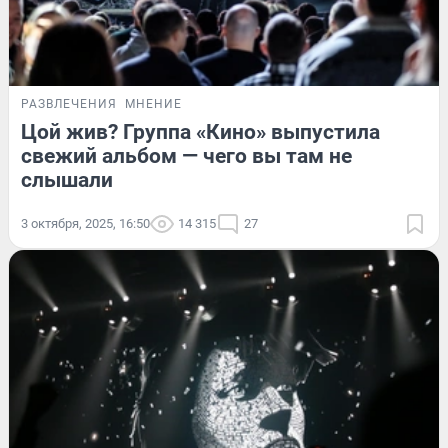
РАЗВЛЕЧЕНИЯ
МНЕНИЕ
Цой жив? Группа «Кино» выпустила
свежий альбом — чего вы там не
слышали
3 октября, 2025, 16:50
14 315
27