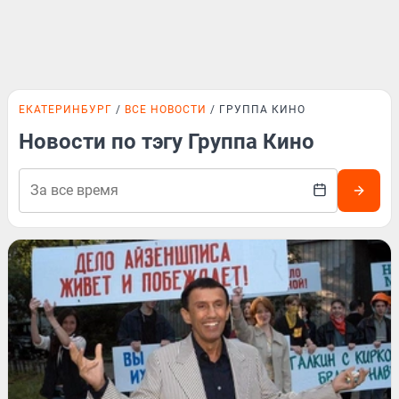
ЕКАТЕРИНБУРГ
ВСЕ НОВОСТИ
ГРУППА КИНО
Новости по тэгу Группа Кино