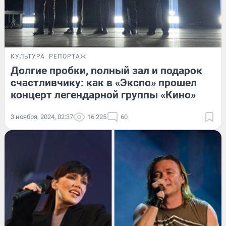
КУЛЬТУРА
РЕПОРТАЖ
Долгие пробки, полный зал и подарок
счастливчику: как в «Экспо» прошел
концерт легендарной группы «Кино»
3 ноября, 2024, 02:37
16 225
60