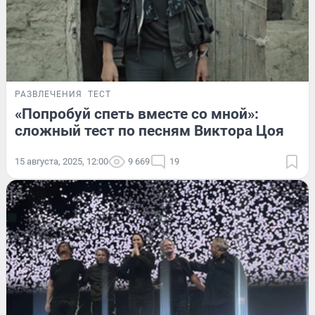
РАЗВЛЕЧЕНИЯ
ТЕСТ
«Попробуй спеть вместе со мной»:
сложный тест по песням Виктора Цоя
15 августа, 2025, 12:00
9 669
19