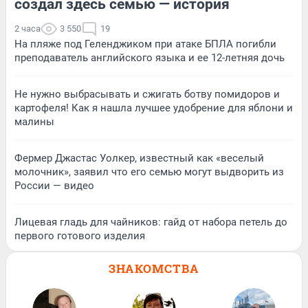
создал здесь семью — история
2 часа
3 550
19
На пляже под Геленджиком при атаке БПЛА погибли
преподаватель английского языка и ее 12-летняя дочь
Не нужно выбрасывать и сжигать ботву помидоров и
картофеля! Как я нашла лучшее удобрение для яблони и
малины
Фермер Джастас Уолкер, известный как «веселый
молочник», заявил что его семью могут выдворить из
России — видео
Лицевая гладь для чайников: гайд от набора петель до
первого готового изделия
ЗНАКОМСТВА