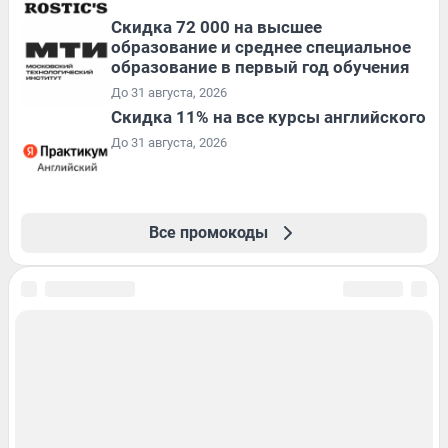
Скидка 72 000 на высшее
образование и среднее специальное
образование в первый год обучения
До 31 августа, 2026
Скидка 11% на все курсы английского
До 31 августа, 2026
Все промокоды