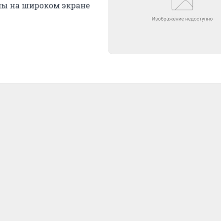
ьмы на широком экране