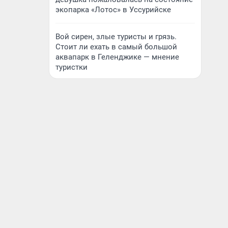
экопарка «Лотос» в Уссурийске
Вой сирен, злые туристы и грязь.
Стоит ли ехать в самый большой
аквапарк в Геленджике — мнение
туристки