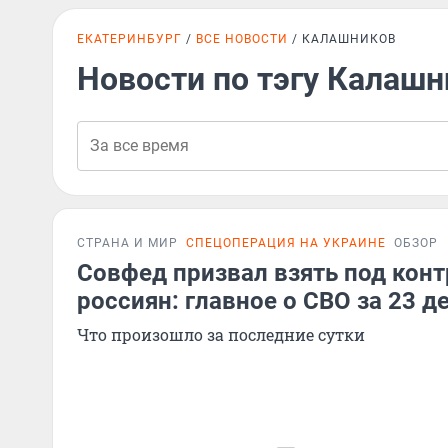
ЕКАТЕРИНБУРГ
ВСЕ НОВОСТИ
КАЛАШНИКОВ
Новости по тэгу Калашн
СТРАНА И МИР
СПЕЦОПЕРАЦИЯ НА УКРАИНЕ
ОБЗОР
Совфед призвал взять под кон
россиян: главное о СВО за 23 д
Что произошло за последние сутки