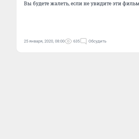
Вы будете жалеть, если не увидите эти фил
25 января, 2020, 08:00
635
Обсудить