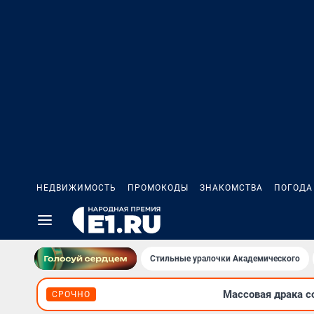
НЕДВИЖИМОСТЬ
ПРОМОКОДЫ
ЗНАКОМСТВА
ПОГОДА
Стильные уралочки Академического
Массовая драка с
СРОЧНО