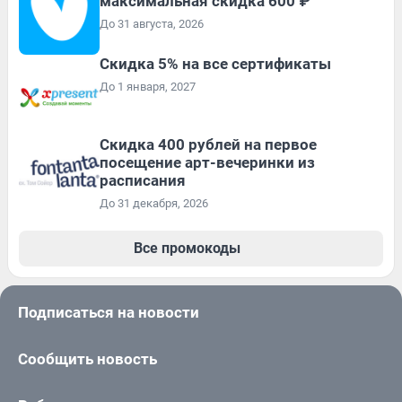
максимальная скидка 600 ₽
До 31 августа, 2026
Скидка 5% на все сертификаты
До 1 января, 2027
Cкидка 400 рублей на первое
посещение арт-вечеринки из
расписания
До 31 декабря, 2026
Все промокоды
Подписаться на новости
Сообщить новость