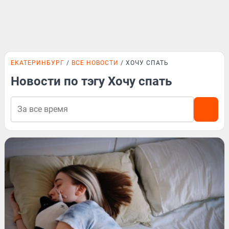
ЕКАТЕРИНБУРГ
ВСЕ НОВОСТИ
ХОЧУ СПАТЬ
Новости по тэгу Хочу спать