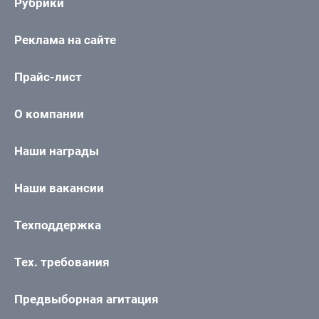
Рубрики
Реклама на сайте
Прайс-лист
О компании
Наши награды
Наши вакансии
Техподдержка
Тех. требования
Предвыборная агитация