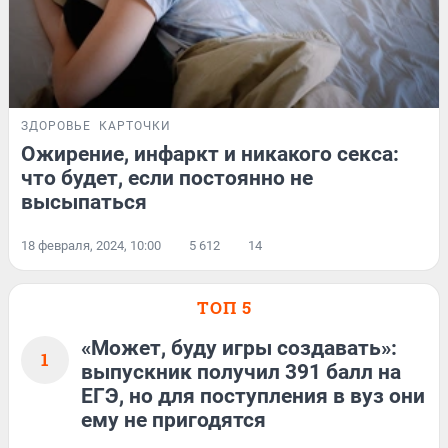
ЗДОРОВЬЕ
КАРТОЧКИ
Ожирение, инфаркт и никакого секса:
что будет, если постоянно не
высыпаться
18 февраля, 2024, 10:00
5 612
14
ТОП 5
«Может, буду игры создавать»:
1
выпускник получил 391 балл на
ЕГЭ, но для поступления в вуз они
ему не пригодятся