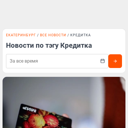
ЕКАТЕРИНБУРГ
ВСЕ НОВОСТИ
КРЕДИТКА
Новости по тэгу Кредитка