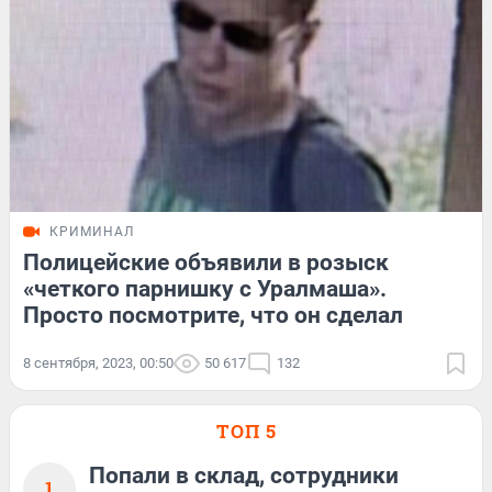
КРИМИНАЛ
Полицейские объявили в розыск
«четкого парнишку с Уралмаша».
Просто посмотрите, что он сделал
8 сентября, 2023, 00:50
50 617
132
ТОП 5
Попали в склад, сотрудники
1