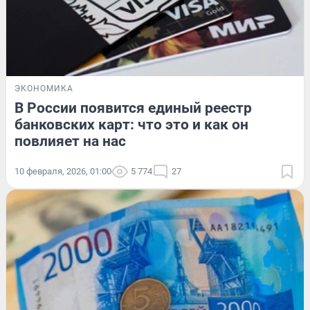
ЭКОНОМИКА
В России появится единый реестр
банковских карт: что это и как он
повлияет на нас
10 февраля, 2026, 01:00
5 774
27