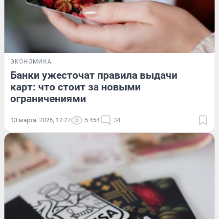
ЭКОНОМИКА
Банки ужесточат правила выдачи
карт: что стоит за новыми
ограничениями
13 марта, 2026, 12:27
5 454
34