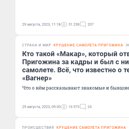
29 августа, 2023, 11:18
51 238
207
СТРАНА И МИР
КРУШЕНИЕ САМОЛЕТА ПРИГОЖИНА
Э
Кто такой «Макар», который от
Пригожина за кадры и был с н
самолете. Всё, что известно о 
«Вагнер»
Что о нём рассказывают знакомые и бывши
29 августа, 2023, 09:30
16 973
24
ПРОИСШЕСТВИЯ
КРУШЕНИЕ САМОЛЕТА ПРИГОЖИНА