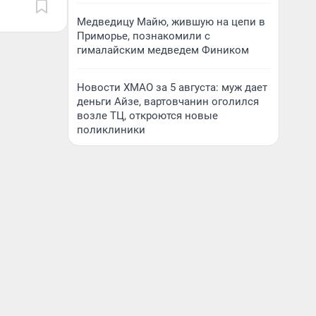
Медведицу Майю, жившую на цепи в
Приморье, познакомили с
гималайским медведем Фиником
Новости ХМАО за 5 августа: муж дает
деньги Айзе, вартовчанин оголился
возле ТЦ, откроются новые
поликлиники