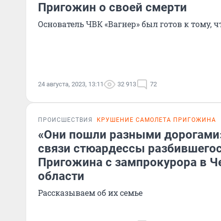
Пригожин о своей смерти
Основатель ЧВК «Вагнер» был готов к тому, ч
24 августа, 2023, 13:11
32 913
72
ПРОИСШЕСТВИЯ
КРУШЕНИЕ САМОЛЕТА ПРИГОЖИНА
«Они пошли разными дорогами»
связи стюардессы разбившегос
Пригожина с зампрокурора в Ч
области
Рассказываем об их семье