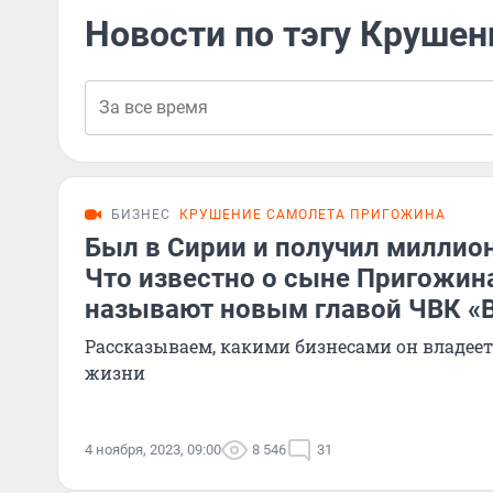
Новости по тэгу Круше
БИЗНЕС
КРУШЕНИЕ САМОЛЕТА ПРИГОЖИНА
Был в Сирии и получил миллио
Что известно о сыне Пригожина
называют новым главой ЧВК «
Рассказываем, какими бизнесами он владеет 
жизни
4 ноября, 2023, 09:00
8 546
31