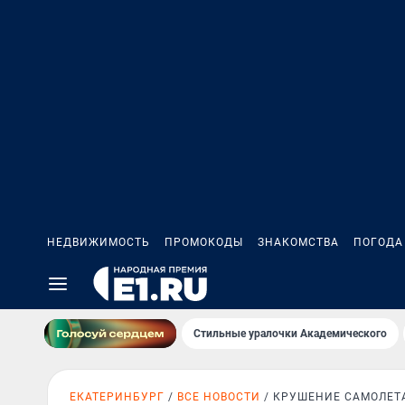
НЕДВИЖИМОСТЬ
ПРОМОКОДЫ
ЗНАКОМСТВА
ПОГОДА
Стильные уралочки Академического
ЕКАТЕРИНБУРГ
ВСЕ НОВОСТИ
КРУШЕНИЕ САМОЛЕТ