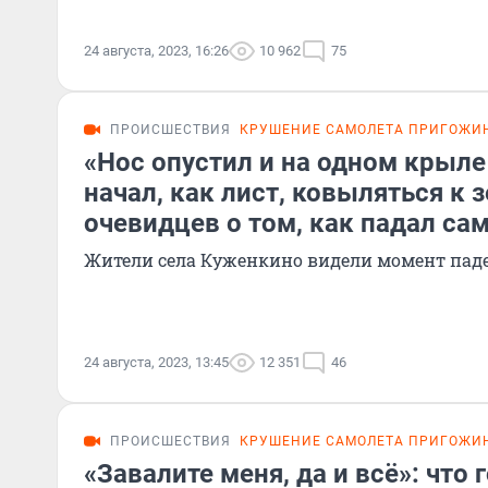
24 августа, 2023, 16:26
10 962
75
ПРОИСШЕСТВИЯ
КРУШЕНИЕ САМОЛЕТА ПРИГОЖИ
«Нос опустил и на одном крыле
начал, как лист, ковыляться к 
очевидцев о том, как падал с
Жители села Куженкино видели момент пад
24 августа, 2023, 13:45
12 351
46
ПРОИСШЕСТВИЯ
КРУШЕНИЕ САМОЛЕТА ПРИГОЖИ
«Завалите меня, да и всё»: что