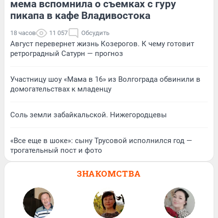
мема вспомнила о съемках с гуру
пикапа в кафе Владивостока
18 часов
11 057
Обсудить
Август перевернет жизнь Козерогов. К чему готовит
ретроградный Сатурн — прогноз
Участницу шоу «Мама в 16» из Волгограда обвинили в
домогательствах к младенцу
Соль земли забайкальской. Нижегородцевы
«Все еще в шоке»: сыну Трусовой исполнился год —
трогательный пост и фото
ЗНАКОМСТВА