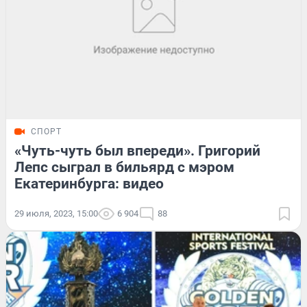
СПОРТ
«Чуть-чуть был впереди». Григорий
Лепс сыграл в бильярд с мэром
Екатеринбурга: видео
29 июля, 2023, 15:00
6 904
88