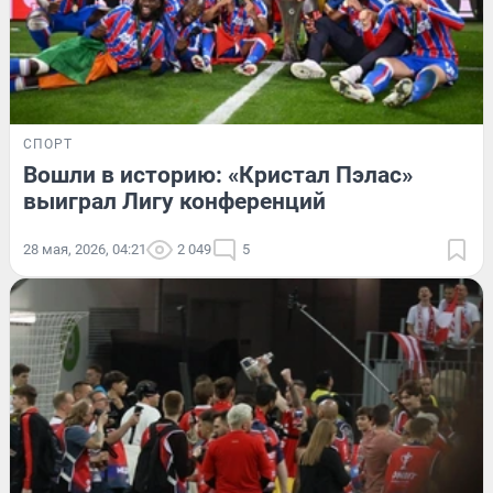
СПОРТ
Вошли в историю: «Кристал Пэлас»
выиграл Лигу конференций
28 мая, 2026, 04:21
2 049
5