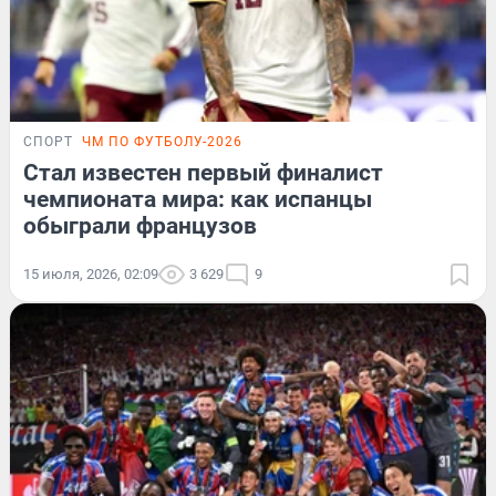
СПОРТ
ЧМ ПО ФУТБОЛУ-2026
Стал известен первый финалист
чемпионата мира: как испанцы
обыграли французов
15 июля, 2026, 02:09
3 629
9