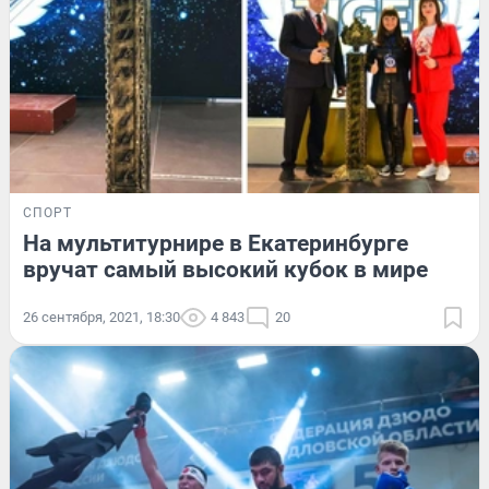
СПОРТ
На мультитурнире в Екатеринбурге
вручат самый высокий кубок в мире
26 сентября, 2021, 18:30
4 843
20