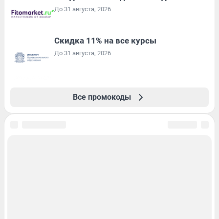
До 31 августа, 2026
Скидка 11% на все курсы
До 31 августа, 2026
Все промокоды