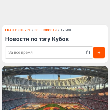
ЕКАТЕРИНБУРГ
ВСЕ НОВОСТИ
КУБОК
Новости по тэгу Кубок