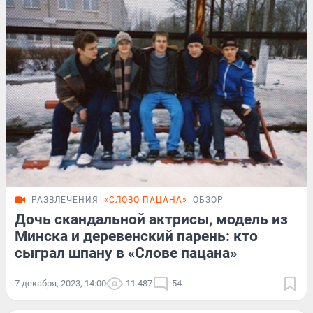
РАЗВЛЕЧЕНИЯ
«СЛОВО ПАЦАНА»
ОБЗОР
Дочь скандальной актрисы, модель из
Минска и деревенский парень: кто
сыграл шпану в «Слове пацана»
7 декабря, 2023, 14:00
11 487
54