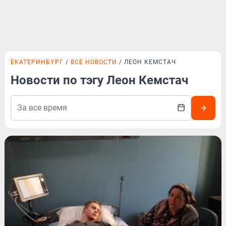
ЕКАТЕРИНБУРГ
ВСЕ НОВОСТИ
ЛЕОН КЕМСТАЧ
Новости по тэгу Леон Кемстач