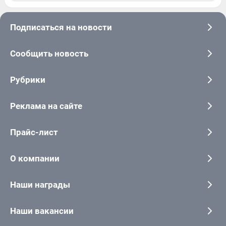
Подписаться на новости
Сообщить новость
Рубрики
Реклама на сайте
Прайс-лист
О компании
Наши награды
Наши вакансии