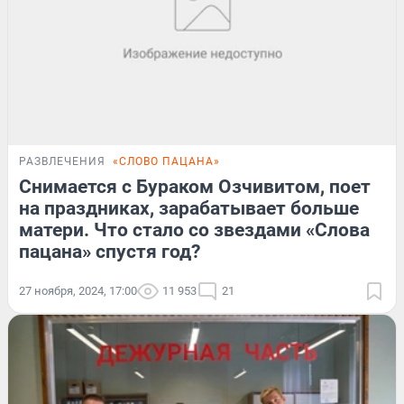
РАЗВЛЕЧЕНИЯ
«СЛОВО ПАЦАНА»
Снимается с Бураком Озчивитом, поет
на праздниках, зарабатывает больше
матери. Что стало со звездами «Слова
пацана» спустя год?
27 ноября, 2024, 17:00
11 953
21