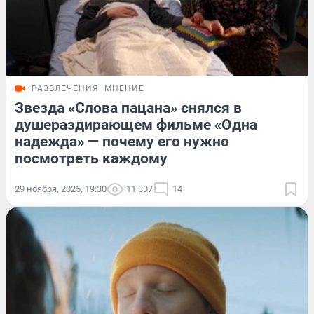
РАЗВЛЕЧЕНИЯ
МНЕНИЕ
Звезда «Слова пацана» снялся в
душераздирающем фильме «Одна
надежда» — почему его нужно
посмотреть каждому
29 ноября, 2025, 19:30
11 307
14