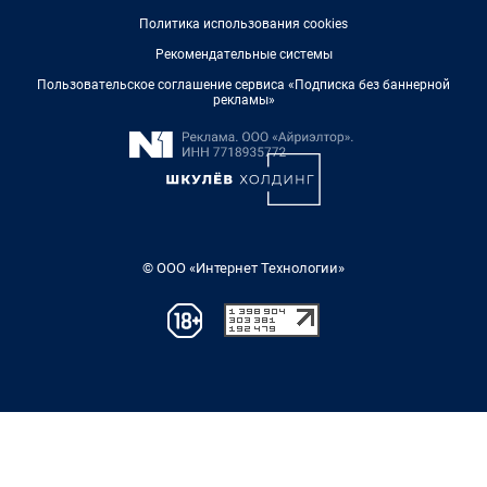
Политика использования cookies
Рекомендательные системы
Пользовательское соглашение сервиса «Подписка без баннерной
рекламы»
© ООО «Интернет Технологии»