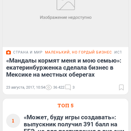
СТРАНА И МИР
МАЛЕНЬКИЙ, НО ГОРДЫЙ БИЗНЕС
ИСТОРИ
«Мандалы кормят меня и мою семью»:
екатеринбурженка сделала бизнес в
Мексике на местных оберегах
23 августа, 2017, 10:54
36 422
3
ТОП 5
«Может, буду игры создавать»:
1
выпускник получил 391 балл на