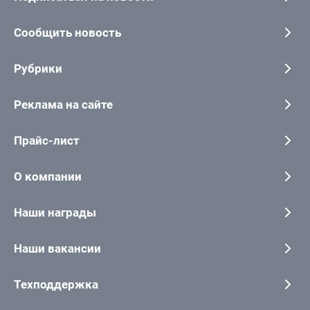
Сообщить новость
Рубрики
Реклама на сайте
Прайс-лист
О компании
Наши награды
Наши вакансии
Техподдержка