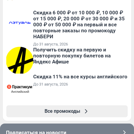
Скидка 6 000 ₽ от 10 000 ₽, 10 000 ₽
от 15 000 ₽, 20 000 ₽ от 30 000 ₽ и 35
000 ₽ от 50 000 ₽ на первый и все
повторные заказы по промокоду
НАБЕРИ
До 31 августа, 2026
Получить скидку на первую и
повторную покупку билетов на
Яндекс Афише
Скидка 11% на все курсы английского
До 31 августа, 2026
Все промокоды
Подписаться на новости