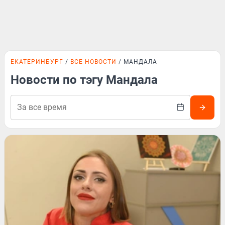
ЕКАТЕРИНБУРГ
ВСЕ НОВОСТИ
МАНДАЛА
Новости по тэгу Мандала