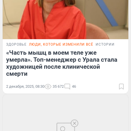
ЗДОРОВЬЕ
ЛЮДИ, КОТОРЫЕ ИЗМЕНИЛИ ВСЁ
ИСТОРИИ
«Часть мышц в моем теле уже
умерла». Топ-менеджер с Урала стала
художницей после клинической
смерти
2 декабря, 2025, 08:30
35 672
46