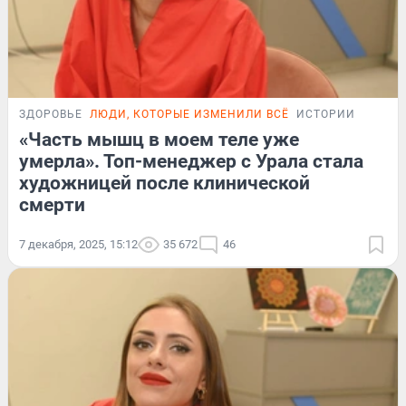
ЗДОРОВЬЕ
ЛЮДИ, КОТОРЫЕ ИЗМЕНИЛИ ВСЁ
ИСТОРИИ
«Часть мышц в моем теле уже
умерла». Топ-менеджер с Урала стала
художницей после клинической
смерти
7 декабря, 2025, 15:12
35 672
46