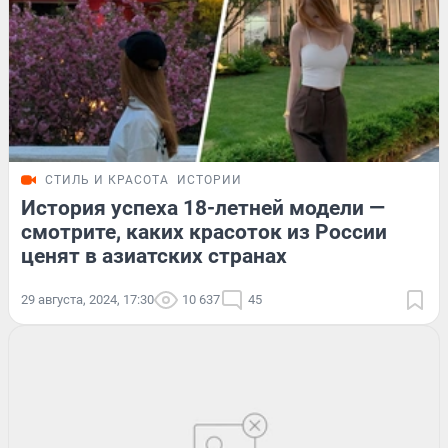
СТИЛЬ И КРАСОТА
ИСТОРИИ
История успеха 18-летней модели —
смотрите, каких красоток из России
ценят в азиатских странах
29 августа, 2024, 17:30
10 637
45