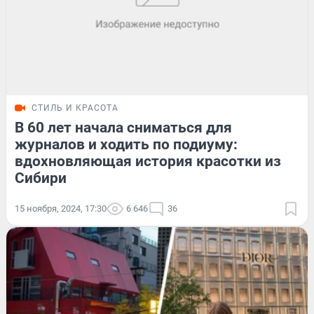
СТИЛЬ И КРАСОТА
В 60 лет начала сниматься для
журналов и ходить по подиуму:
вдохновляющая история красотки из
Сибири
15 ноября, 2024, 17:30
6 646
36