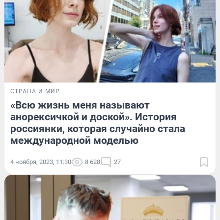
СТРАНА И МИР
«Всю жизнь меня называют
анорексичкой и доской». История
россиянки, которая случайно стала
международной моделью
4 ноября, 2023, 11:30
8 628
27