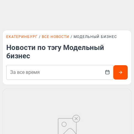
ЕКАТЕРИНБУРГ
ВСЕ НОВОСТИ
МОДЕЛЬНЫЙ БИЗНЕС
Новости по тэгу Модельный
бизнес