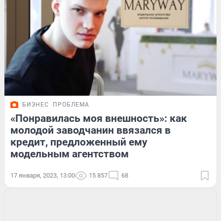
БИЗНЕС
ПРОБЛЕМА
«Понравилась моя внешность»: как
молодой заводчанин ввязался в
кредит, предложенный ему
модельным агентством
17 января, 2023, 13:00
15 857
68