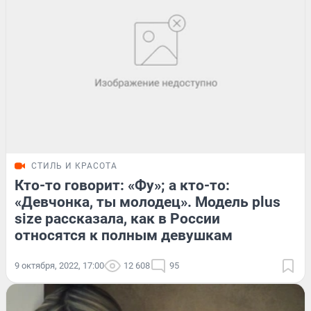
СТИЛЬ И КРАСОТА
Кто-то говорит: «Фу»; а кто-то:
«Девчонка, ты молодец». Модель plus
size рассказала, как в России
относятся к полным девушкам
9 октября, 2022, 17:00
12 608
95