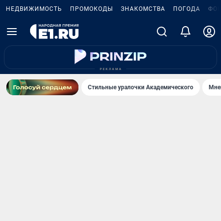
НЕДВИЖИМОСТЬ
ПРОМОКОДЫ
ЗНАКОМСТВА
ПОГОДА
ФО
Стильные уралочки Академического
Мне