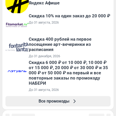
Яндекс Афише
Скидка 10% на один заказ до 20 000 ₽
До 31 августа, 2026
Cкидка 400 рублей на первое
посещение арт-вечеринки из
расписания
До 31 декабря, 2026
Скидка 6 000 ₽ от 10 000 ₽, 10 000 ₽
от 15 000 ₽, 20 000 ₽ от 30 000 ₽ и 35
000 ₽ от 50 000 ₽ на первый и все
повторные заказы по промокоду
НАБЕРИ
До 31 августа, 2026
Все промокоды