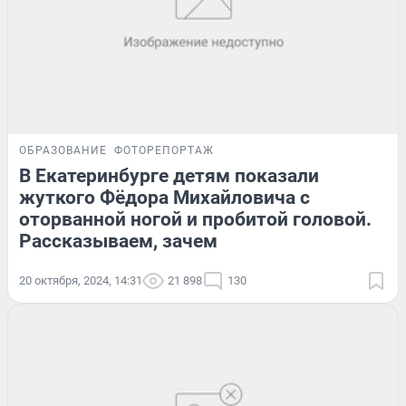
ОБРАЗОВАНИЕ
ФОТОРЕПОРТАЖ
В Екатеринбурге детям показали
жуткого Фёдора Михайловича с
оторванной ногой и пробитой головой.
Рассказываем, зачем
20 октября, 2024, 14:31
21 898
130