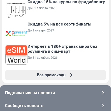
Скидка 15% на курсы по фридайвингу
До 31 августа, 2026
Скидка 5% на все сертификаты
До 1 января, 2027
Интернет в 180+ странах мира без
роуминга и сим-карт
До 31 декабря, 2026
Все промокоды
Подписаться на новости
Сообщить новость