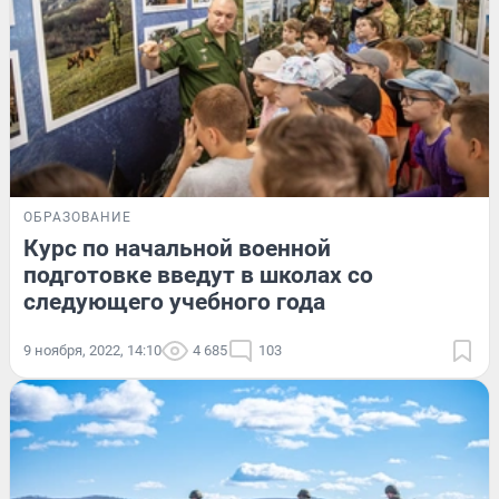
ОБРАЗОВАНИЕ
Курс по начальной военной
подготовке введут в школах со
следующего учебного года
9 ноября, 2022, 14:10
4 685
103