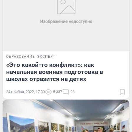
ОБРАЗОВАНИЕ
ЭКСПЕРТ
«Это какой-то конфликт»: как
начальная военная подготовка в
школах отразится на детях
24 ноября, 2022, 17:30
5 337
98