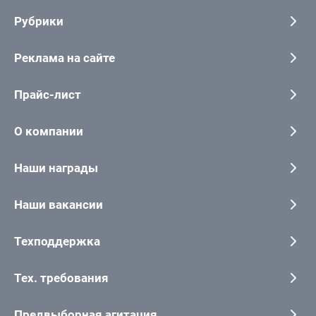
Рубрики
Реклама на сайте
Прайс-лист
О компании
Наши награды
Наши вакансии
Техподдержка
Тех. требования
Предвыборная агитация