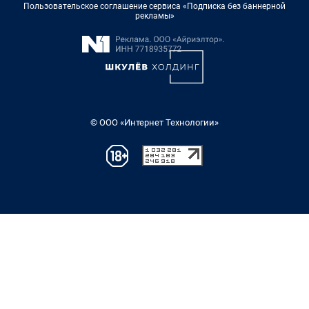
Пользовательское соглашение сервиса «Подписка без баннерной
рекламы»
© ООО «Интернет Технологии»