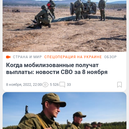
СТРАНА И МИР
СПЕЦОПЕРАЦИЯ НА УКРАИНЕ
ОБЗОР
Когда мобилизованные получат
выплаты: новости СВО за 8 ноября
8 ноября, 2022, 22:00
5 526
33