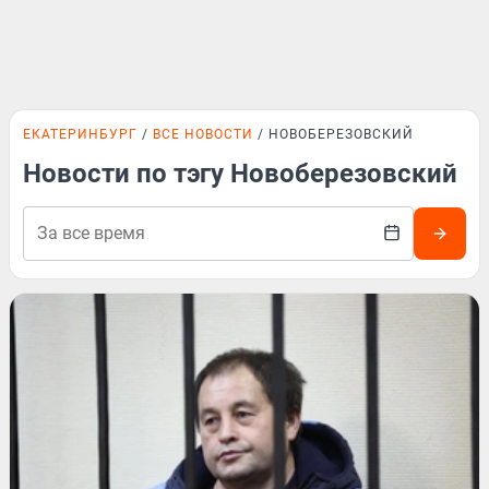
ЕКАТЕРИНБУРГ
ВСЕ НОВОСТИ
НОВОБЕРЕЗОВСКИЙ
Новости по тэгу Новоберезовский