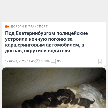
ДОРОГИ И ТРАНСПОРТ
Под Екатеринбургом полицейские
устроили ночную погоню за
каршеринговым автомобилем, а
догнав, скрутили водителя
12 июня, 2023, 11:45
17 009
35