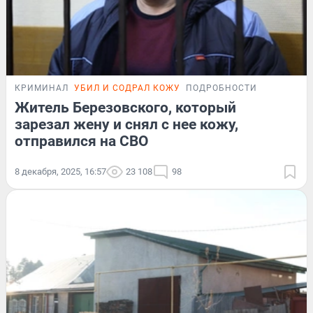
КРИМИНАЛ
УБИЛ И СОДРАЛ КОЖУ
ПОДРОБНОСТИ
Житель Березовского, который
зарезал жену и снял с нее кожу,
отправился на СВО
8 декабря, 2025, 16:57
23 108
98