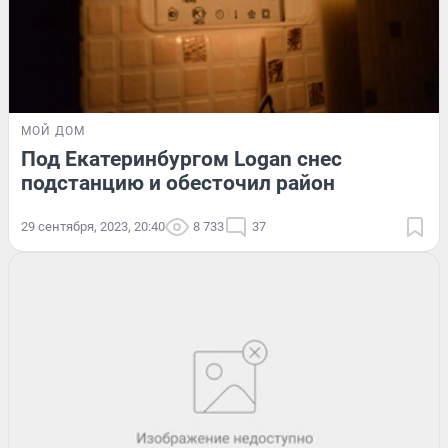
МОЙ ДОМ
Под Екатеринбургом Logan снес
подстанцию и обесточил район
29 сентября, 2023, 20:40
8 733
37