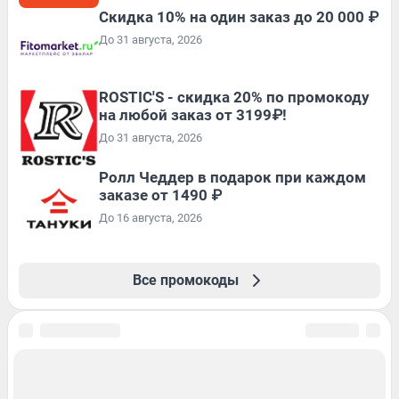
Скидка 10% на один заказ до 20 000 ₽
До 31 августа, 2026
ROSTIC'S - скидка 20% по промокоду
на любой заказ от 3199₽!
До 31 августа, 2026
Ролл Чеддер в подарок при каждом
заказе от 1490 ₽
До 16 августа, 2026
Все промокоды