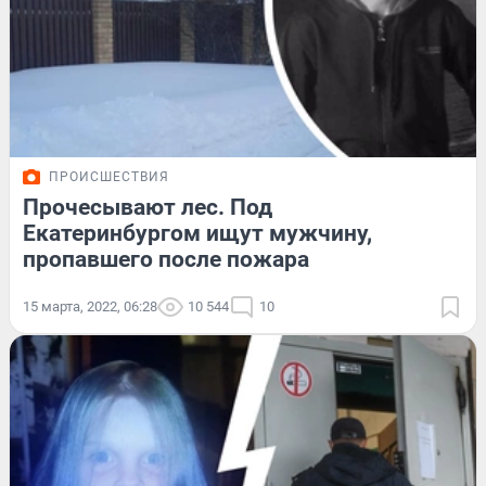
ПРОИСШЕСТВИЯ
Прочесывают лес. Под
Екатеринбургом ищут мужчину,
пропавшего после пожара
15 марта, 2022, 06:28
10 544
10