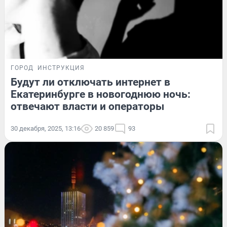
ГОРОД
ИНСТРУКЦИЯ
Будут ли отключать интернет в
Екатеринбурге в новогоднюю ночь:
отвечают власти и операторы
30 декабря, 2025, 13:16
20 859
93