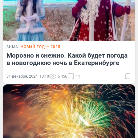
ЗИМА
НОВЫЙ ГОД — 2025
Морозно и снежно. Какой будет погода
в новогоднюю ночь в Екатеринбурге
31 декабря, 2024, 10:10
6 456
11