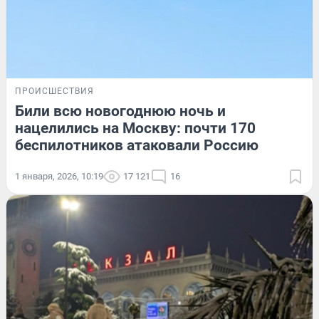
ПРОИСШЕСТВИЯ
Били всю новогоднюю ночь и
нацелились на Москву: почти 170
беспилотников атаковали Россию
1 января, 2026, 10:19
17 121
16