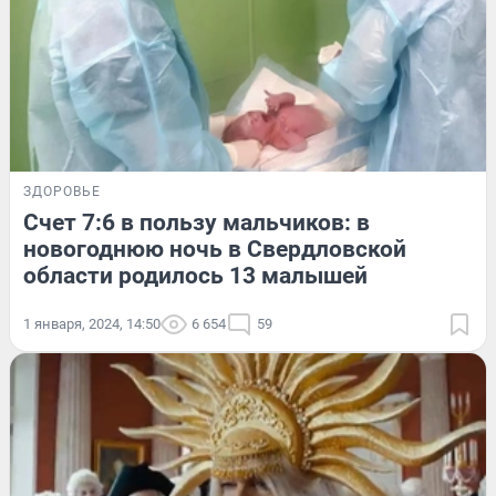
ЗДОРОВЬЕ
Счет 7:6 в пользу мальчиков: в
новогоднюю ночь в Свердловской
области родилось 13 малышей
1 января, 2024, 14:50
6 654
59