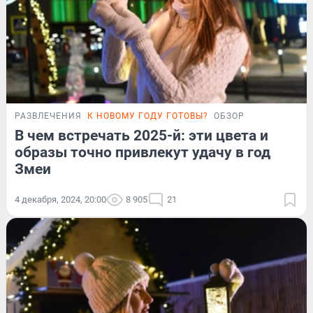
РАЗВЛЕЧЕНИЯ
К НОВОМУ ГОДУ ГОТОВЫ?
ОБЗОР
В чем встречать 2025-й: эти цвета и
образы точно привлекут удачу в год
Змеи
4 декабря, 2024, 20:00
8 905
21