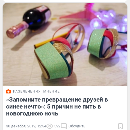
РАЗВЛЕЧЕНИЯ
МНЕНИЕ
«Запомните превращение друзей в
синее нечто»: 5 причин не пить в
новогоднюю ночь
30 декабря, 2019, 12:54
592
Обсудить