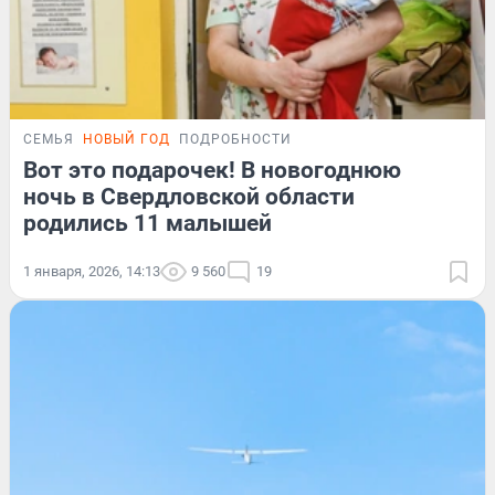
СЕМЬЯ
НОВЫЙ ГОД
ПОДРОБНОСТИ
Вот это подарочек! В новогоднюю
ночь в Свердловской области
родились 11 малышей
1 января, 2026, 14:13
9 560
19