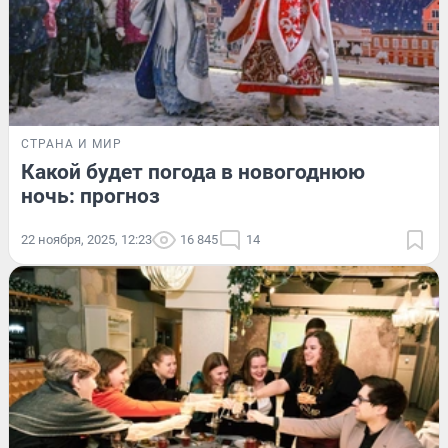
СТРАНА И МИР
Какой будет погода в новогоднюю
ночь: прогноз
22 ноября, 2025, 12:23
16 845
14