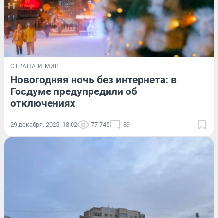
СТРАНА И МИР
Новогодняя ночь без интернета: в
Госдуме предупредили об
отключениях
29 декабря, 2025, 18:02
77 745
89