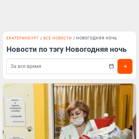
ЕКАТЕРИНБУРГ
ВСЕ НОВОСТИ
НОВОГОДНЯЯ НОЧЬ
Новости по тэгу Новогодняя ночь