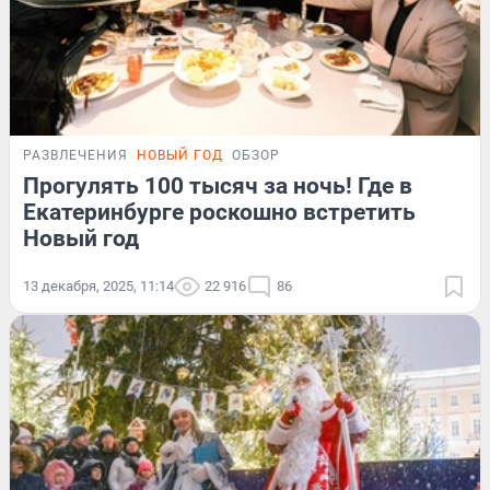
РАЗВЛЕЧЕНИЯ
НОВЫЙ ГОД
ОБЗОР
Прогулять 100 тысяч за ночь! Где в
Екатеринбурге роскошно встретить
Новый год
13 декабря, 2025, 11:14
22 916
86