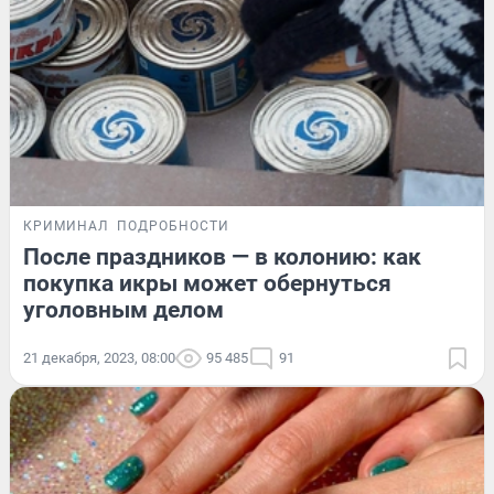
КРИМИНАЛ
ПОДРОБНОСТИ
После праздников — в колонию: как
покупка икры может обернуться
уголовным делом
21 декабря, 2023, 08:00
95 485
91