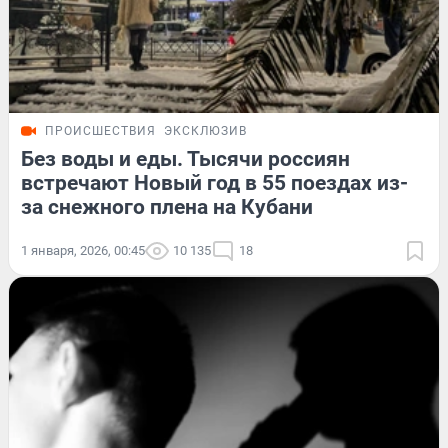
ПРОИСШЕСТВИЯ
ЭКСКЛЮЗИВ
Без воды и еды. Тысячи россиян
встречают Новый год в 55 поездах из-
за снежного плена на Кубани
1 января, 2026, 00:45
10 135
18