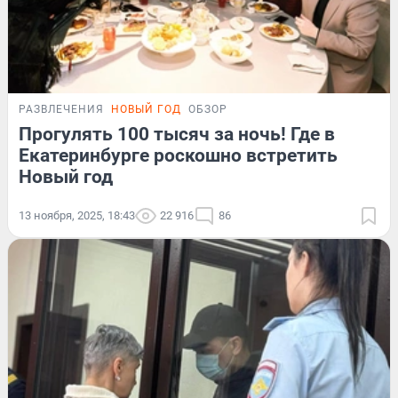
РАЗВЛЕЧЕНИЯ
НОВЫЙ ГОД
ОБЗОР
Прогулять 100 тысяч за ночь! Где в
Екатеринбурге роскошно встретить
Новый год
13 ноября, 2025, 18:43
22 916
86