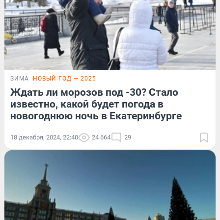
ЗИМА
НОВЫЙ ГОД — 2025
Ждать ли морозов под -30? Стало
известно, какой будет погода в
новогоднюю ночь в Екатеринбурге
18 декабря, 2024, 22:40
24 664
29