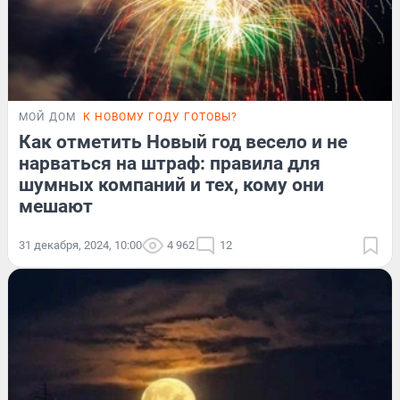
МОЙ ДОМ
К НОВОМУ ГОДУ ГОТОВЫ?
Как отметить Новый год весело и не
нарваться на штраф: правила для
шумных компаний и тех, кому они
мешают
31 декабря, 2024, 10:00
4 962
12