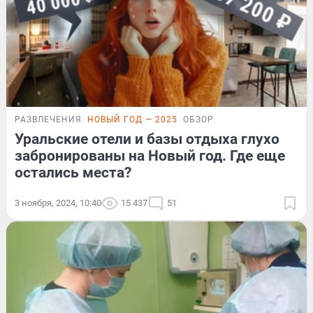
РАЗВЛЕЧЕНИЯ
НОВЫЙ ГОД — 2025
ОБЗОР
Уральские отели и базы отдыха глухо
забронированы на Новый год. Где еще
остались места?
3 ноября, 2024, 10:40
15 437
51