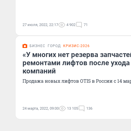
27 июля, 2022, 22:17
4 902
71
БИЗНЕС
ГОРОД
КРИЗИС-2026
«У многих нет резерва запчасте
ремонтами лифтов после ухода
компаний
Продажа новых лифтов OTIS в России с 14 м
24 марта, 2022, 09:00
13 105
136