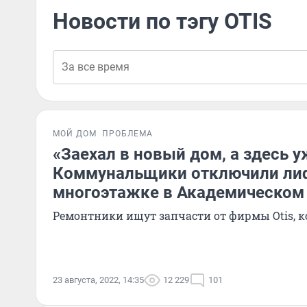
Новости по тэгу OTIS
МОЙ ДОМ
ПРОБЛЕМА
«Заехал в новый дом, а здесь 
Коммунальщики отключили ли
многоэтажке в Академическом
Ремонтники ищут запчасти от фирмы Otis, к
23 августа, 2022, 14:35
12 229
101