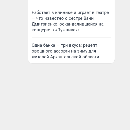
Работает в клинике и играет в театре
— что известно о сестре Вани
Дмитриенко, оскандалившейся на
концерте в «Лужниках»
Одна банка — три вкуса: рецепт
овощного ассорти на зиму для
жителей Архангельской области