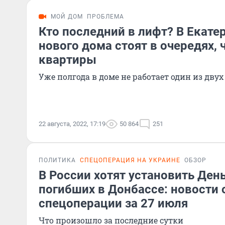
МОЙ ДОМ
ПРОБЛЕМА
Кто последний в лифт? В Екате
нового дома стоят в очередях, 
квартиры
Уже полгода в доме не работает один из дву
22 августа, 2022, 17:19
50 864
251
ПОЛИТИКА
СПЕЦОПЕРАЦИЯ НА УКРАИНЕ
ОБЗОР
В России хотят установить Ден
погибших в Донбассе: новости 
спецоперации за 27 июля
Что произошло за последние сутки