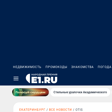
НЕДВИЖИМОСТЬ
ПРОМОКОДЫ
ЗНАКОМСТВА
ПОГОДА
Стильные уралочки Академического
ЕКАТЕРИНБУРГ
ВСЕ НОВОСТИ
OTIS