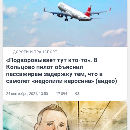
ДОРОГИ И ТРАНСПОРТ
«Подворовывает тут кто-то». В
Кольцово пилот объяснил
пассажирам задержку тем, что в
самолет «недолили керосина» (видео)
24 сентября, 2021, 13:50
17 894
93