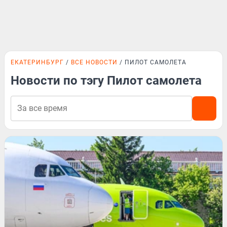
ЕКАТЕРИНБУРГ
ВСЕ НОВОСТИ
ПИЛОТ САМОЛЕТА
Новости по тэгу Пилот самолета