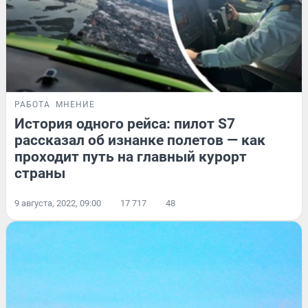
РАБОТА
МНЕНИЕ
История одного рейса: пилот S7
рассказал об изнанке полетов — как
проходит путь на главный курорт
страны
9 августа, 2022, 09:00
17 717
48