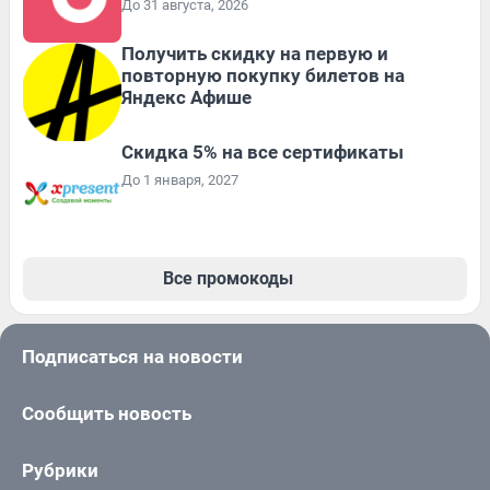
До 31 августа, 2026
Получить скидку на первую и
повторную покупку билетов на
Яндекс Афише
Скидка 5% на все сертификаты
До 1 января, 2027
Все промокоды
Подписаться на новости
Сообщить новость
Рубрики