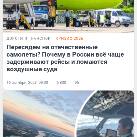
ДОРОГИ И ТРАНСПОРТ
КРИЗИС-2026
Пересядем на отечественные
самолеты? Почему в России всё чаще
задерживают рейсы и ломаются
воздушные суда
16 октября, 2023, 09:30
6 830
95