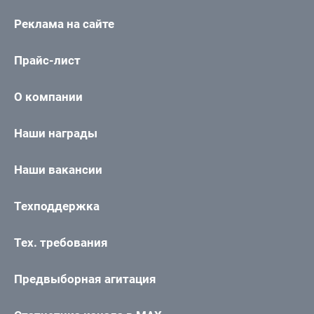
Реклама на сайте
Прайс-лист
О компании
Наши награды
Наши вакансии
Техподдержка
Тех. требования
Предвыборная агитация