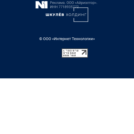
© ООО «Интернет Технологии»