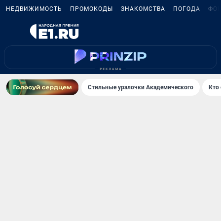
НЕДВИЖИМОСТЬ
ПРОМОКОДЫ
ЗНАКОМСТВА
ПОГОДА
ФО
Стильные уралочки Академического
Кто 